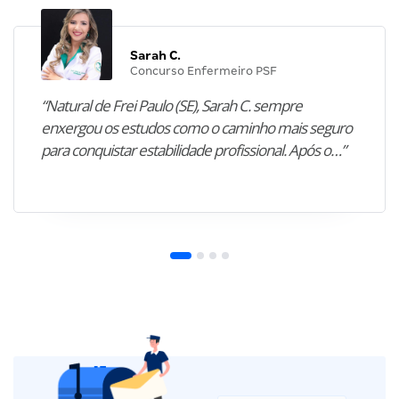
Sarah C.
Concurso Enfermeiro PSF
“Natural de Frei Paulo (SE), Sarah C. sempre
enxergou os estudos como o caminho mais seguro
para conquistar estabilidade profissional. Após o…”