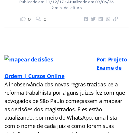
Publicado em
11/12/17
• Atualizado em
09/06/26
2 min. de leitura
0
0
Por: Projeto
Exame de
Ordem | Cursos Online
A inobservância das novas regras trazidas pela
reforma trabalhista por alguns juízes fez com que
advogados de São Paulo começassem a mapear
as decisões dos magistrados. Eles estão
atualizando, por meio do WhatsApp, uma lista
com o nome de cada juiz e como foram suas