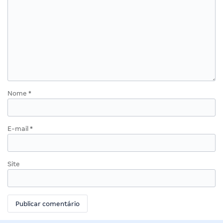
Nome
*
E-mail
*
Site