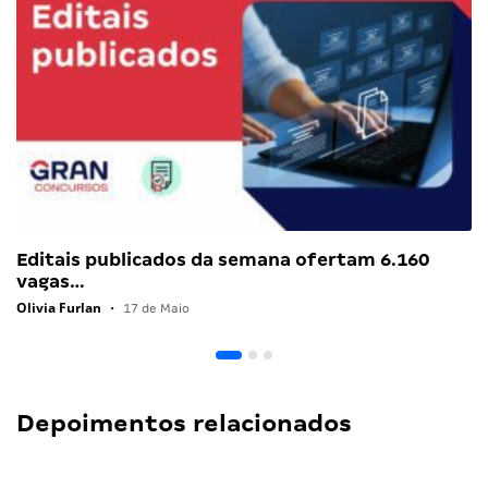
Editais publicados da semana ofertam 6.160
vagas…
Olivia Furlan
•
17 de Maio
Depoimentos relacionados