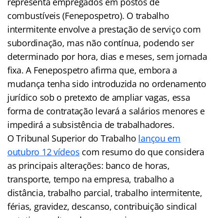
representa empregados em postos de
combustíveis (Fenepospetro). O trabalho
intermitente envolve a prestação de serviço com
subordinação, mas não contínua, podendo ser
determinado por hora, dias e meses, sem jornada
fixa. A Fenepospetro afirma que, embora a
mudança tenha sido introduzida no ordenamento
jurídico sob o pretexto de ampliar vagas, essa
forma de contratação levará a salários menores e
impedirá a subsistência de trabalhadores.
O Tribunal Superior do Trabalho
lançou em
outubro 12 vídeos
com resumo do que considera
as principais alterações: banco de horas,
transporte, tempo na empresa, trabalho a
distância, trabalho parcial, trabalho intermitente,
férias, gravidez, descanso, contribuição sindical