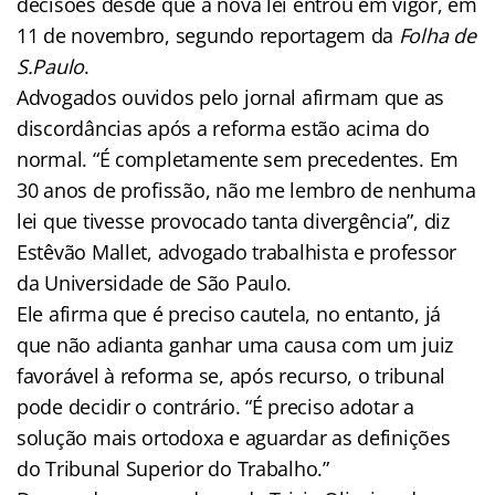
decisões desde que a nova lei entrou em vigor, em
11 de novembro, segundo reportagem da
Folha de
S.Paulo
.
Advogados ouvidos pelo jornal afirmam que as
discordâncias após a reforma estão acima do
normal. “É completamente sem precedentes. Em
30 anos de profissão, não me lembro de nenhuma
lei que tivesse provocado tanta divergência”, diz
Estêvão Mallet, advogado trabalhista e professor
da Universidade de São Paulo.
Ele afirma que é preciso cautela, no entanto, já
que não adianta ganhar uma causa com um juiz
favorável à reforma se, após recurso, o tribunal
pode decidir o contrário. “É preciso adotar a
solução mais ortodoxa e aguardar as definições
do Tribunal Superior do Trabalho.”