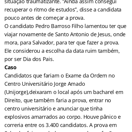
situação traumatizante. “Ainda assim consegui
recuperar o ritmo de estudos”, disse a candidata
pouco antes de começar a prova.
O candidato Pedro Barroso Filho lamentou ter que
viajar novamente de Santo Antonio de Jesus, onde
mora, para Salvador, para ter que fazer a prova.
Ele considerou a escolha da data ruim também,
por ser Dia dos Pais.
Caso
Candidatos que fariam o Exame da Ordem no
Centro Universitário Jorge Amado
(Unijorge),deixaram o local após um bacharel em
Direito, que também faria a prova, entrar no
centro universitário e anunciar que tinha
explosivos amarrados ao corpo. Houve pânico e
correria entre os 3.400 candidatos. A prova em