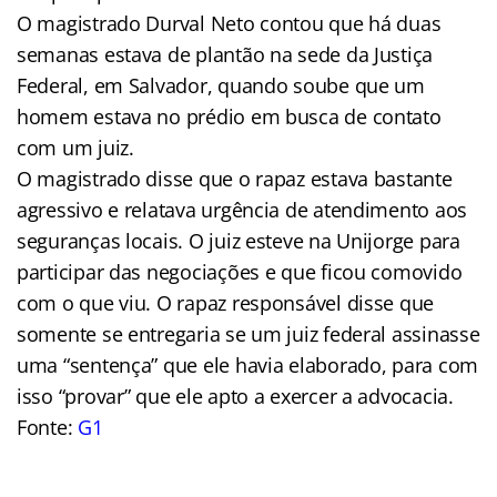
O magistrado Durval Neto contou que há duas
semanas estava de plantão na sede da Justiça
Federal, em Salvador, quando soube que um
homem estava no prédio em busca de contato
com um juiz.
O magistrado disse que o rapaz estava bastante
agressivo e relatava urgência de atendimento aos
seguranças locais. O juiz esteve na Unijorge para
participar das negociações e que ficou comovido
com o que viu. O rapaz responsável disse que
somente se entregaria se um juiz federal assinasse
uma “sentença” que ele havia elaborado, para com
isso “provar” que ele apto a exercer a advocacia.
Fonte:
G1