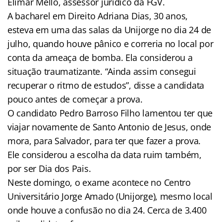
Elimar Mello, assessor jurídico da FGV.
A bacharel em Direito Adriana Dias, 30 anos,
esteva em uma das salas da Unijorge no dia 24 de
julho, quando houve pânico e correria no local por
conta da ameaça de bomba. Ela considerou a
situação traumatizante. “Ainda assim consegui
recuperar o ritmo de estudos”, disse a candidata
pouco antes de começar a prova.
O candidato Pedro Barroso Filho lamentou ter que
viajar novamente de Santo Antonio de Jesus, onde
mora, para Salvador, para ter que fazer a prova.
Ele considerou a escolha da data ruim também,
por ser Dia dos Pais.
Neste domingo, o exame acontece no Centro
Universitário Jorge Amado (Unijorge), mesmo local
onde houve a confusão no dia 24. Cerca de 3.400