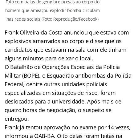
Foto com balas de gengibre presas ao corpo do
homem que ameaçou explodir bomba circulam
nas redes sociais (Foto: Reprodução/Facebook)
Frank Oliveira da Costa anunciou que estava com
explosivos amarrados ao corpo e disse que os
candidatos que estavam na sala com ele tinham
alguns minutos para deixar o local.
O Batalhão de Operações Especiais da Polícia
Militar (BOPE), o Esquadrão antibombas da Polícia
Federal, dentre outras unidades policiais
especializadas em situações de risco, foram
deslocadas para a universidade. Após mais de
quatro horas de negociação, o suspeito se
entregou.
Frank já tentou aprovação no exame por 14 vezes,
informou a OAB-BA. Oito delas foram feitas na