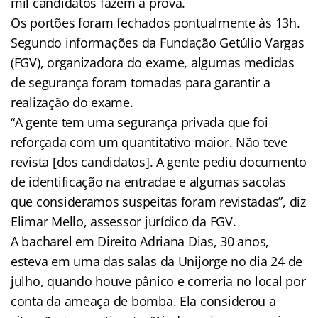
mil candidatos fazem a prova.
Os portões foram fechados pontualmente às 13h.
Segundo informações da Fundação Getúlio Vargas
(FGV), organizadora do exame, algumas medidas
de segurança foram tomadas para garantir a
realização do exame.
“A gente tem uma segurança privada que foi
reforçada com um quantitativo maior. Não teve
revista [dos candidatos]. A gente pediu documento
de identificação na entradae e algumas sacolas
que consideramos suspeitas foram revistadas”, diz
Elimar Mello, assessor jurídico da FGV.
A bacharel em Direito Adriana Dias, 30 anos,
esteva em uma das salas da Unijorge no dia 24 de
julho, quando houve pânico e correria no local por
conta da ameaça de bomba. Ela considerou a