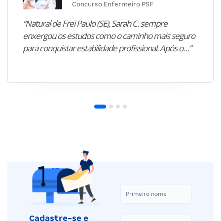
Concurso Enfermeiro PSF
“Natural de Frei Paulo (SE), Sarah C. sempre
enxergou os estudos como o caminho mais seguro
para conquistar estabilidade profissional. Após o…”
Cadastre-se e