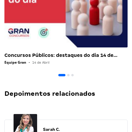
Concursos Públicos: destaques do dia 14 de…
Equipe Gran
•
14 de Abril
Depoimentos relacionados
Sarah C.