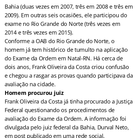
Bahia (duas vezes em 2007, três em 2008 e três em
2009). Em outras seis ocasiões, ele participou do
exame no Rio Grande do Norte (três vezes em
2014 e três vezes em 2015).
Conforme a OAB do Rio Grande do Norte, o
homem já tem histórico de tumulto na aplicação
do Exame da Ordem em Natal-RN. Há cerca de
dois anos, Frank Oliveira da Costa criou confusão
e chegou a rasgar as provas quando participava da
avaliação na cidade.
Homem procurou juiz
Frank Oliveira da Costa já tinha procurado a Justiça
Federal questionando os procedimentos de
avaliação do Exame da Ordem. A informação foi
divulgada pelo juiz federal da Bahia, Durval Neto,
em post publicado em uma rede social.