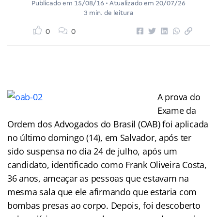
Publicado em
15/08/16
• Atualizado em
20/07/26
3 min. de leitura
0
0
A prova do
Exame da
Ordem dos Advogados do Brasil (OAB) foi aplicada
no último domingo (14), em Salvador, após ter
sido suspensa no dia 24 de julho, após um
candidato, identificado como Frank Oliveira Costa,
36 anos, ameaçar as pessoas que estavam na
mesma sala que ele afirmando que estaria com
bombas presas ao corpo. Depois, foi descoberto