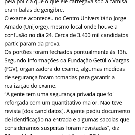
pela polícia que o que ele carregava sob a camisa
eram balas de gengibre.
O exame aconteceu no Centro Universitário Jorge
Amado (Unijorge), mesmo local onde houve a
confusão no dia 24. Cerca de 3.400 mil candidatos
participaram da prova.
Os portões foram fechados pontualmente às 13h.
Segundo informações da Fundação Getúlio Vargas
(FGV), organizadora do exame, algumas medidas
de segurança foram tomadas para garantir a
realização do exame.
“A gente tem uma segurança privada que foi
reforçada com um quantitativo maior. Não teve
revista [dos candidatos]. A gente pediu documento
de identificação na entrada e algumas sacolas que
consideramos suspeitas foram revistadas”, diz