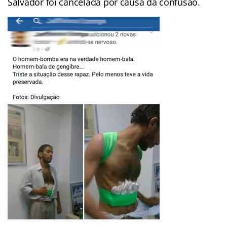
Salvador foi cancelada por causa da confusão.