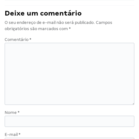
Deixe um comentário
O seu endereço de e-mail não será publicado.
Campos
obrigatórios são marcados com
*
Comentário
*
Nome
*
E-mail
*