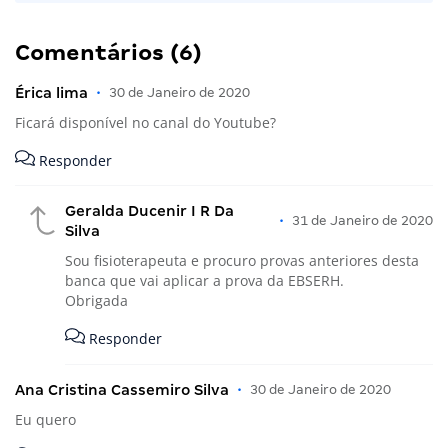
Comentários (6)
Érica lima
•
30 de Janeiro de 2020
Ficará disponível no canal do Youtube?
Responder
Geralda Ducenir I R Da
•
31 de Janeiro de 2020
Silva
Sou fisioterapeuta e procuro provas anteriores desta
banca que vai aplicar a prova da EBSERH.
Obrigada
Responder
Ana Cristina Cassemiro Silva
•
30 de Janeiro de 2020
Eu quero