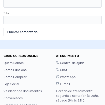
Site
GRAN CURSOS ONLINE
ATENDIMENTO
Quem Somos
Central de ajuda
Como Funciona
Chat
Como Comprar
WhatsApp
Loja Social
E-mail
Validador de documentos
Horário de atendimento:
segunda a sexta (8h às 20h),
Conveniados
sábado (9h às 13h).