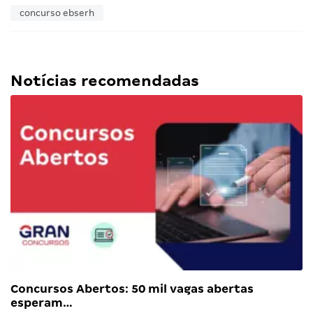
concurso ebserh
Notícias recomendadas
Concursos Abertos: 50 mil vagas abertas
esperam…