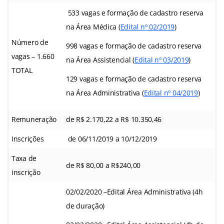
533 vagas e formação de cadastro reserva
na Área Médica (
Edital nº 02/2019
)
Número de
998 vagas e formação de cadastro reserva
vagas – 1.660
na Área Assistencial (
Edital nº 03/2019
)
TOTAL
129 vagas e formação de cadastro reserva
na Área Administrativa (
Edital nº 04/2019
)
Remuneração
de R$ 2.170,22 a R$ 10.350,46
Inscrições
de 06/11/2019 a 10/12/2019
Taxa de
de R$ 80,00 a R$240,00
inscrição
02/02/2020 –Edital Área Administrativa (4h
de duração)