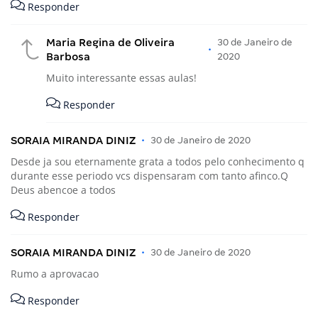
Responder
Maria Regina de Oliveira
30 de Janeiro de
•
Barbosa
2020
Muito interessante essas aulas!
Responder
SORAIA MIRANDA DINIZ
•
30 de Janeiro de 2020
Desde ja sou eternamente grata a todos pelo conhecimento q
durante esse periodo vcs dispensaram com tanto afinco.Q
Deus abencoe a todos
Responder
SORAIA MIRANDA DINIZ
•
30 de Janeiro de 2020
Rumo a aprovacao
Responder