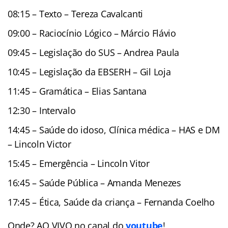
08:15 – Texto – Tereza Cavalcanti
09:00 – Raciocínio Lógico – Márcio Flávio
09:45 – Legislação do SUS – Andrea Paula
10:45 – Legislação da EBSERH – Gil Loja
11:45 – Gramática – Elias Santana
12:30 – Intervalo
14:45 – Saúde do idoso, Clínica médica – HAS e DM
– Lincoln Victor
15:45 – Emergência – Lincoln Vitor
16:45 – Saúde Pública – Amanda Menezes
17:45 – Ética, Saúde da criança – Fernanda Coelho
Onde? AO VIVO no canal do
youtube
!