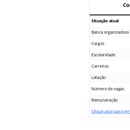
Co
Situação atual
Banca organizadora
Cargos
Escolaridade
Carreiras
Lotação
Número de vagas
Remuneração
Clique aqui para ver