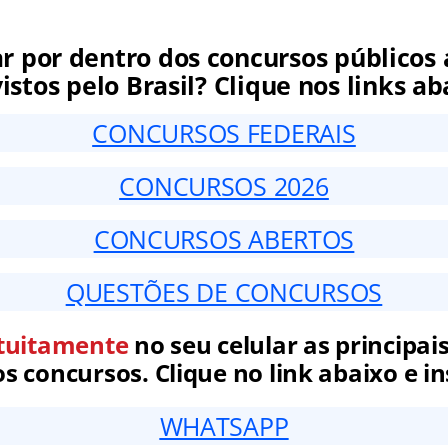
ar por dentro dos concursos públicos 
istos pelo Brasil? Clique nos links ab
CONCURSOS FEDERAIS
CONCURSOS 2026
CONCURSOS ABERTOS
QUESTÕES DE CONCURSOS
tuitamente
no seu celular as principais
 concursos. Clique no link abaixo e in
WHATSAPP