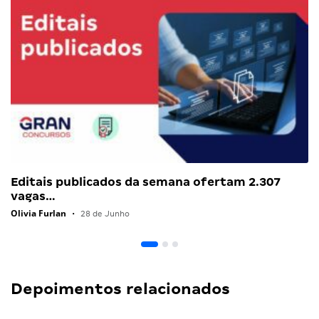
Editais publicados da semana ofertam 2.307
vagas…
Olivia Furlan
•
28 de Junho
Depoimentos relacionados