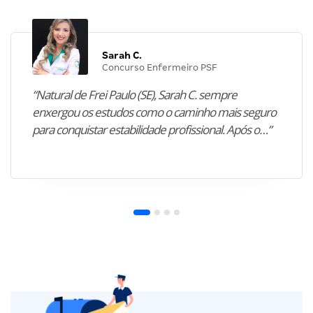
Sarah C.
Concurso Enfermeiro PSF
“Natural de Frei Paulo (SE), Sarah C. sempre
enxergou os estudos como o caminho mais seguro
para conquistar estabilidade profissional. Após o…”