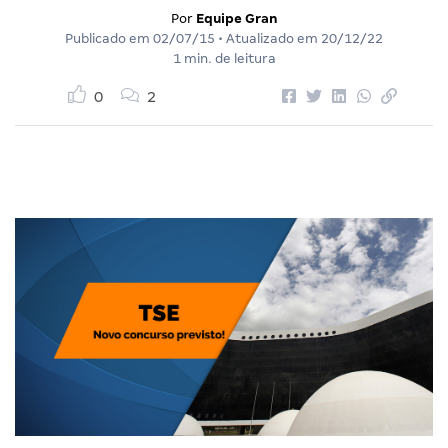
Por
Equipe Gran
Publicado em
02/07/15
• Atualizado em
20/12/22
1 min. de leitura
0
2