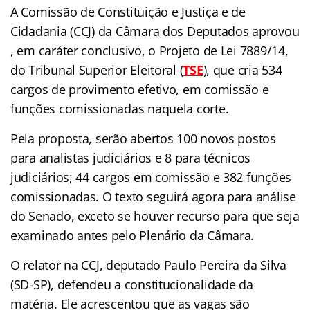
A Comissão de Constituição e Justiça e de
Cidadania (CCJ) da Câmara dos Deputados aprovou
, em
caráter conclusivo
, o Projeto de Lei 7889/14,
do Tribunal Superior Eleitoral (
TSE
), que cria 534
cargos de provimento efetivo, em comissão e
funções comissionadas naquela corte.
Pela proposta, serão abertos 100 novos postos
para analistas judiciários e 8 para técnicos
judiciários; 44 cargos em comissão e 382 funções
comissionadas. O texto seguirá agora para análise
do Senado, exceto se houver recurso para que seja
examinado antes pelo Plenário da Câmara.
O relator na CCJ, deputado Paulo Pereira da Silva
(SD-SP), defendeu a constitucionalidade da
matéria. Ele acrescentou que as vagas são