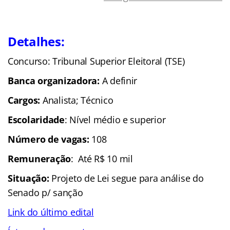
Detalhes:
Concurso: Tribunal Superior Eleitoral (TSE)
Banca organizadora:
A definir
Cargos:
Analista; Técnico
Escolaridade
: Nível médio e superior
Número de vagas:
108
Remuneração
: Até R$ 10 mil
Situação:
Projeto de Lei segue para análise do
Senado p/ sanção
Link do último edital