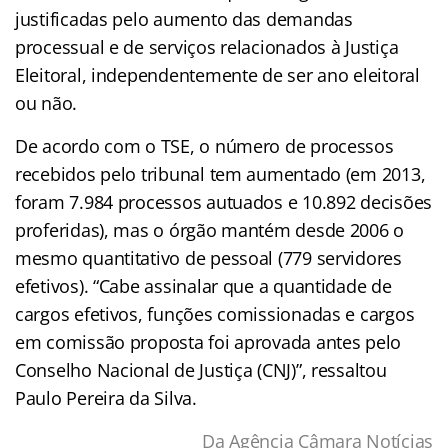
justificadas pelo aumento das demandas
processual e de serviços relacionados à Justiça
Eleitoral, independentemente de ser ano eleitoral
ou não.
De acordo com o TSE, o número de processos
recebidos pelo tribunal tem aumentado (em 2013,
foram 7.984 processos autuados e 10.892 decisões
proferidas), mas o órgão mantém desde 2006 o
mesmo quantitativo de pessoal (779 servidores
efetivos). “Cabe assinalar que a quantidade de
cargos efetivos, funções comissionadas e cargos
em comissão proposta foi aprovada antes pelo
Conselho Nacional de Justiça (CNJ)”, ressaltou
Paulo Pereira da Silva.
Da Agência Câmara Notícias