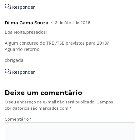
Responder
Dilma Gama Souza
•
3 de Abril de 2018
Boa Noite,prezados!
Algum concurso de TRE /TSE previstos para 2018?
Aguardo retorno,
obrigada.
Responder
Deixe um comentário
O seu endereço de e-mail não será publicado.
Campos
obrigatórios são marcados com
*
Comentário
*