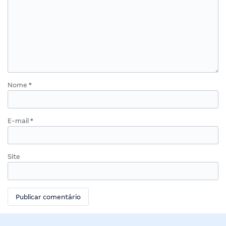
Nome
*
E-mail
*
Site