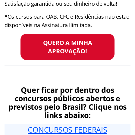
Satisfação garantida ou seu dinheiro de volta!
*Os cursos para OAB, CFC e Residências não estão
disponíveis na Assinatura Ilimitada.
QUERO A MINHA
APROVAÇÃO!
Quer ficar por dentro dos
concursos públicos abertos e
previstos pelo Brasil? Clique nos
links abaixo:
CONCURSOS FEDERAIS