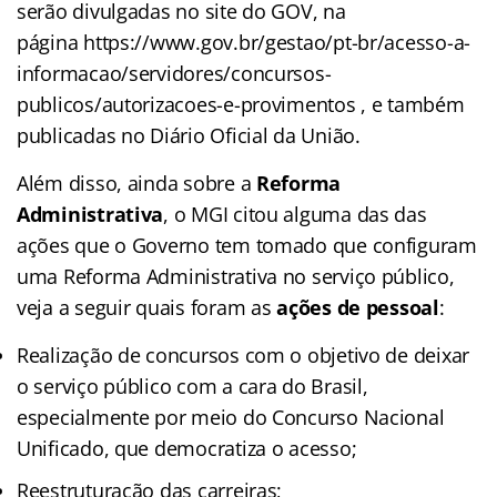
serão divulgadas no site do GOV, na
página https://www.gov.br/gestao/pt-br/acesso-a-
informacao/servidores/concursos-
publicos/autorizacoes-e-provimentos , e também
publicadas no Diário Oficial da União.
Além disso, ainda sobre a
Reforma
Administrativa
, o MGI citou alguma das das
ações que o Governo tem tomado que configuram
uma Reforma Administrativa no serviço público,
veja a seguir quais foram as
ações de pessoal
:
Realização de concursos com o objetivo de deixar
o serviço público com a cara do Brasil,
especialmente por meio do Concurso Nacional
Unificado, que democratiza o acesso;
Reestruturação das carreiras;