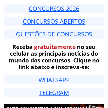
CONCURSOS 2026
CONCURSOS ABERTOS
QUESTÕES DE CONCURSOS
Receba
gratuitamente
no seu
celular as principais notícias do
mundo dos concursos. Clique no
link abaixo e inscreva-se:
WHATSAPP
TELEGRAM