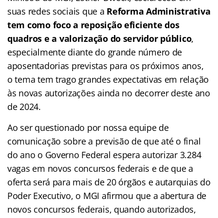
suas redes sociais que a
Reforma Administrativa
tem como foco a reposição eficiente dos
quadros
e
a valorização do servidor público
,
especialmente diante do grande número de
aposentadorias previstas para os próximos anos,
o tema tem trago grandes expectativas em relação
às novas autorizações ainda no decorrer deste ano
de 2024.
Ao ser questionado por nossa equipe de
comunicação sobre a previsão de que até o final
do ano o Governo Federal espera autorizar 3.284
vagas em novos concursos federais e de que a
oferta será para mais de 20 órgãos e autarquias do
Poder Executivo, o MGI afirmou que a abertura de
novos concursos federais, quando autorizados,