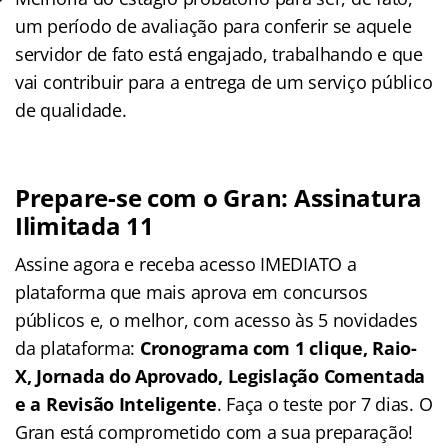
um período de avaliação para conferir se aquele
servidor de fato está engajado, trabalhando e que
vai contribuir para a entrega de um serviço público
de qualidade.
Prepare-se com o Gran: Assinatura
Ilimitada 11
Assine agora e receba acesso IMEDIATO a
plataforma que mais aprova em concursos
públicos e, o melhor, com acesso às 5 novidades
da plataforma:
Cronograma com 1 clique, Raio-
X, Jornada do Aprovado, Legislação Comentada
e a Revisão Inteligente
. Faça o teste por 7 dias. O
Gran está comprometido com a sua preparação!