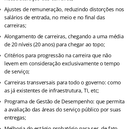
Ajustes de remuneração, reduzindo distorções nos
salários de entrada, no meio e no final das
carreiras;
Alongamento de carreiras, chegando a uma média
de 20 níveis (20 anos) para chegar ao topo;
Critérios para progressão na carreira que não
levem em consideração exclusivamente o tempo
de serviço;
Carreiras transversais para todo o governo: como
as já existentes de infraestrutura, TI, etc;
Programa de Gestão de Desempenho: que permita
a avaliação das áreas do serviço público por suas
entregas;
Melhoria do estágio probatório para ser, de fato,