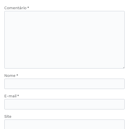
Comentário
*
Nome
*
E-mail
*
Site