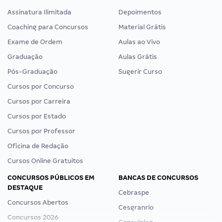
Assinatura Ilimitada
Depoimentos
Coaching para Concursos
Material Grátis
Exame de Ordem
Aulas ao Vivo
Graduação
Aulas Grátis
Pós-Graduação
Sugerir Curso
Cursos por Concurso
Cursos por Carreira
Cursos por Estado
Cursos por Professor
Oficina de Redação
Cursos Online Gratuitos
CONCURSOS PÚBLICOS EM
BANCAS DE CONCURSOS
DESTAQUE
Cebraspe
Concursos Abertos
Cesgranrio
Concursos 2026