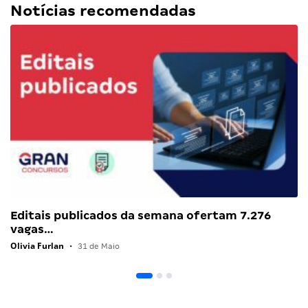
Notícias recomendadas
Editais publicados da semana ofertam 7.276
vagas…
Olivia Furlan
•
31 de Maio