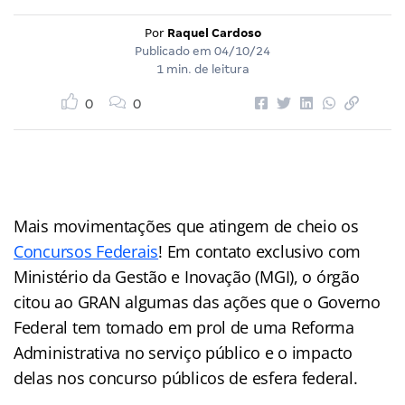
Por
Raquel Cardoso
Publicado em
04/10/24
1 min. de leitura
0
0
Mais movimentações que atingem de cheio os
Concursos Federais
! Em contato exclusivo com
Ministério da Gestão e Inovação (MGI), o órgão
citou ao GRAN algumas das ações que o Governo
Federal tem tomado em prol de uma Reforma
Administrativa no serviço público e o impacto
delas nos concurso públicos de esfera federal.