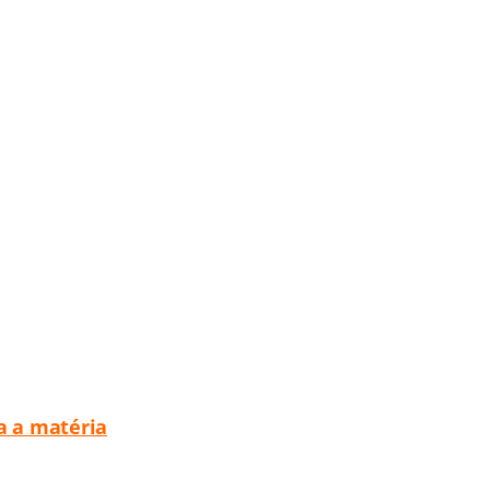
a a matéria