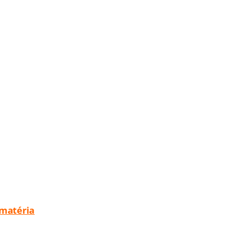
 matéria