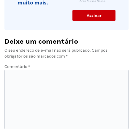
Gran Cursos Online.
muito mais.
Deixe um comentário
O seu endereço de e-mail não será publicado.
Campos
obrigatórios são marcados com
*
Comentário
*