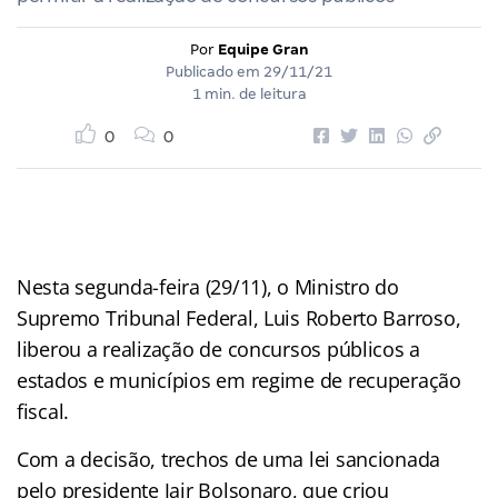
Por
Equipe Gran
Publicado em
29/11/21
1 min. de leitura
0
0
Nesta segunda-feira (29/11), o Ministro do
Supremo Tribunal Federal, Luis Roberto Barroso,
liberou a realização de concursos públicos a
estados e municípios em regime de recuperação
fiscal.
Com a decisão, trechos de uma lei sancionada
pelo presidente Jair Bolsonaro, que criou