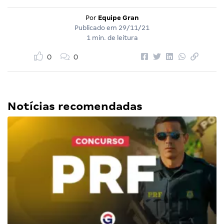
Por
Equipe Gran
Publicado em
29/11/21
1 min. de leitura
0
0
Notícias recomendadas