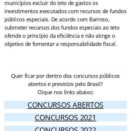
municípios excluir do teto de gastos os
investimentos executados com recursos de fundos
públicos especiais. De acordo com Barroso,
submeter recursos dos fundos especiais ao teto
ofende o princípio da eficiência e não atinge o
objetivo de fomentar a responsabilidade fiscal.
Quer ficar por dentro dos concursos públicos
abertos e previstos pelo Brasil?
Clique nos links abaixo:
CONCURSOS ABERTOS
CONCURSOS 2021
CONCURSOS 2022