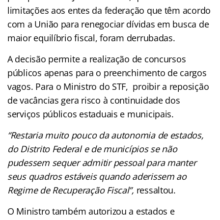
limitações aos entes da federação que têm acordo
com a União para renegociar dívidas em busca de
maior equilíbrio fiscal, foram derrubadas.
A decisão permite a realização de concursos
públicos apenas para o preenchimento de cargos
vagos. Para o Ministro do STF, proibir a reposição
de vacâncias gera risco à continuidade dos
serviços públicos estaduais e municipais.
“Restaria muito pouco da autonomia de estados,
do Distrito Federal e de municípios se não
pudessem sequer admitir pessoal para manter
seus quadros estáveis quando aderissem ao
Regime de Recuperação Fiscal”,
ressaltou.
O Ministro também autorizou a estados e