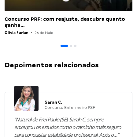
Concurso PRF: com reajuste, descubra quanto
ganha…
Olivia Furlan
•
26 de Maio
Depoimentos relacionados
Sarah C.
Concurso Enfermeiro PSF
“Natural de Frei Paulo (SE), Sarah C. sempre
enxergou os estudos como o caminho mais seguro
para conquistar estabilidade profissional. Após o…”