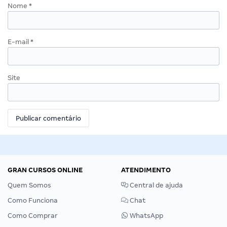
Nome
*
E-mail
*
Site
GRAN CURSOS ONLINE
ATENDIMENTO
Quem Somos
Central de ajuda
Como Funciona
Chat
Como Comprar
WhatsApp