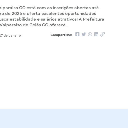
alparaíso GO está com as inscrições abertas até
iro de 2026 e oferta excelentes oportunidades
ca estabilidade e salários atrativos! A Prefeitura
 Valparaíso de Goiás GO oferece…
Compartilhe:
7 de Janeiro