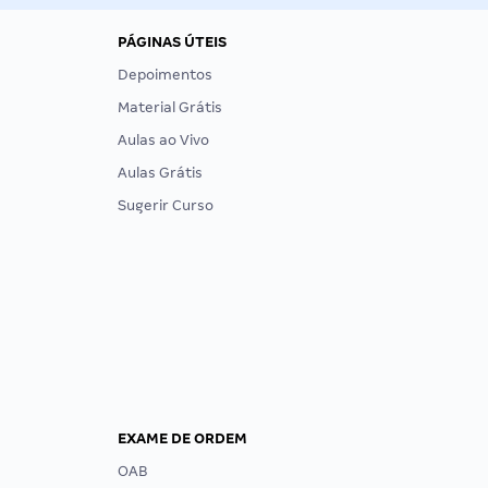
PÁGINAS ÚTEIS
Depoimentos
Material Grátis
Aulas ao Vivo
Aulas Grátis
Sugerir Curso
EXAME DE ORDEM
OAB