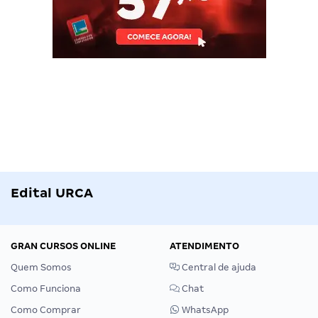
Edital URCA
GRAN CURSOS ONLINE
ATENDIMENTO
Quem Somos
Central de ajuda
Como Funciona
Chat
Como Comprar
WhatsApp