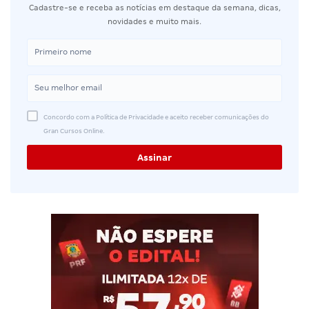
Cadastre-se e receba as notícias em destaque da semana, dicas,
novidades e muito mais.
Concordo com a Política de Privacidade e aceito receber comunicações do
Gran Cursos Online.