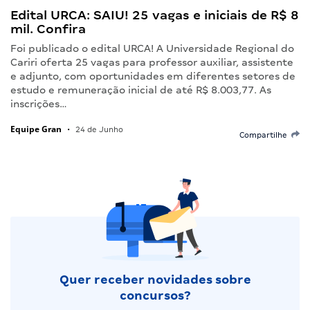
Edital URCA: SAIU! 25 vagas e iniciais de R$ 8
mil. Confira
Foi publicado o edital URCA! A Universidade Regional do
Cariri oferta 25 vagas para professor auxiliar, assistente
e adjunto, com oportunidades em diferentes setores de
estudo e remuneração inicial de até R$ 8.003,77. As
inscrições…
Equipe Gran
•
24 de Junho
Compartilhe
Quer receber novidades sobre
concursos?