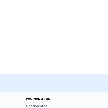
PÁGINAS ÚTEIS
Depoimentos