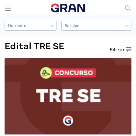
Edital TRE SE
Filtrar