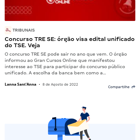
TRIBUNAIS
Concurso TRE SE: órgão visa edital unificado
do TSE. Veja
O concurso TRE SE pode sair no ano que vem. O órgão
informou ao Gran Cursos Online que manifestou
interesse ao TSE para participar do concurso público
unificado. A escolha da banca bem como a…
Lanna Sant'Anna
•
8 de Agosto de 2022
Compartilhe