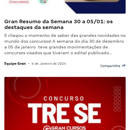
Gran Resumo da Semana 30 a 05/01: os
destaques da semana
E chegou o momento de saber das grandes novidades no
mundo dos concursos! A semana do dia 30 de dezembro
a 05 de janeiro teve grandes movimentações de
concursos visados que tiveram o edital publicado…
Equipe Gran
•
6 de Janeiro de 2024
Compartilhe