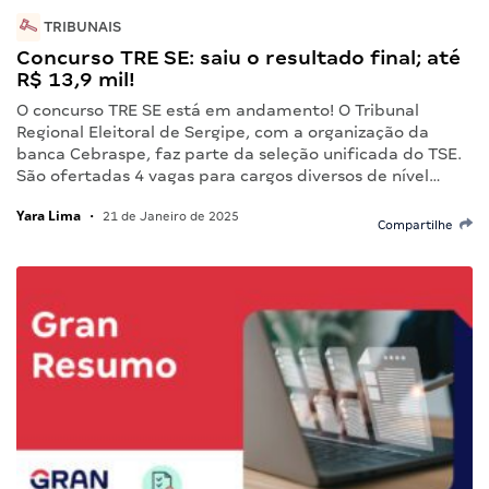
TRIBUNAIS
Concurso TRE SE: saiu o resultado final; até
R$ 13,9 mil!
O concurso TRE SE está em andamento! O Tribunal
Regional Eleitoral de Sergipe, com a organização da
banca Cebraspe, faz parte da seleção unificada do TSE.
São ofertadas 4 vagas para cargos diversos de nível…
Yara Lima
•
21 de Janeiro de 2025
Compartilhe