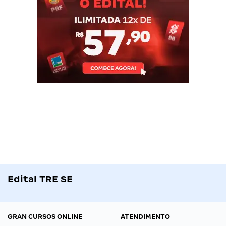
Edital TRE SE
GRAN CURSOS ONLINE
ATENDIMENTO