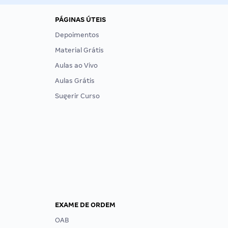
PÁGINAS ÚTEIS
Depoimentos
Material Grátis
Aulas ao Vivo
Aulas Grátis
Sugerir Curso
EXAME DE ORDEM
OAB