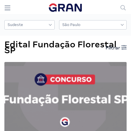
Edital Fundação Florestal
Filtrar
SP