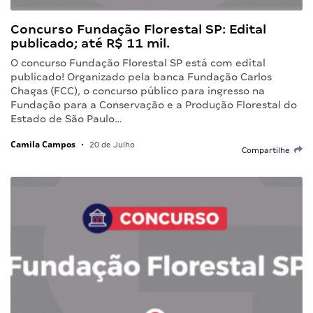
Concurso Fundação Florestal SP: Edital
publicado; até R$ 11 mil.
O concurso Fundação Florestal SP está com edital
publicado! Organizado pela banca Fundação Carlos
Chagas (FCC), o concurso público para ingresso na
Fundação para a Conservação e a Produção Florestal do
Estado de São Paulo…
Camila Campos
•
20 de Julho
Compartilhe