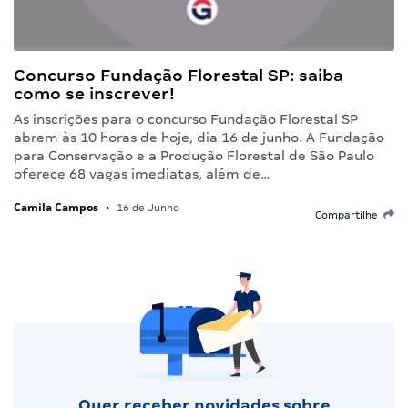
Concurso Fundação Florestal SP: saiba
como se inscrever!
As inscrições para o concurso Fundação Florestal SP
abrem às 10 horas de hoje, dia 16 de junho. A Fundação
para Conservação e a Produção Florestal de São Paulo
oferece 68 vagas imediatas, além de…
Camila Campos
•
16 de Junho
Compartilhe
Quer receber novidades sobre