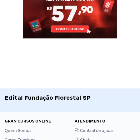
Edital Fundação Florestal SP
GRAN CURSOS ONLINE
ATENDIMENTO
Quem Somos
Central de ajuda
Como Funciona
Chat