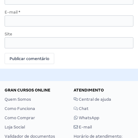
E-mail
*
Site
GRAN CURSOS ONLINE
ATENDIMENTO
Quem Somos
Central de ajuda
Como Funciona
Chat
Como Comprar
WhatsApp
Loja Social
E-mail
Validador de documentos
Horário de atendimento: