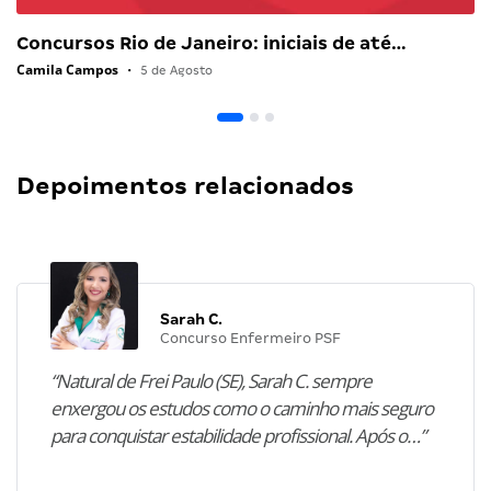
Concursos Rio de Janeiro: iniciais de até…
Camila Campos
•
5 de Agosto
Depoimentos relacionados
Sarah C.
Concurso Enfermeiro PSF
“Natural de Frei Paulo (SE), Sarah C. sempre
enxergou os estudos como o caminho mais seguro
para conquistar estabilidade profissional. Após o…”