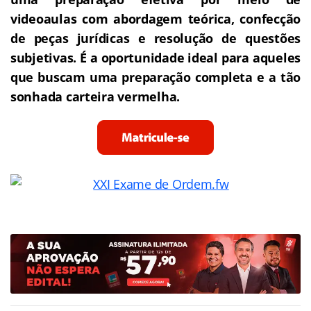
videoaulas com abordagem teórica, confecção
de peças jurídicas e resolução de questões
subjetivas. É a oportunidade ideal para aqueles
que buscam uma preparação completa e a tão
sonhada carteira vermelha.