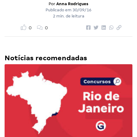
Por
Anna Rodrigues
Publicado em
30/09/16
2 min. de leitura
0
0
Notícias recomendadas