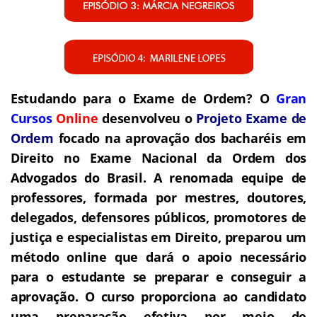
Estudando para o Exame de Ordem? O
Gran
Cursos
Online
desenvolveu o
Projeto Exame de
Ordem
focado na aprovação dos bacharéis em
Direito no Exame Nacional da Ordem dos
Advogados do Brasil. A renomada equipe de
professores, formada por mestres, doutores,
delegados, defensores públicos, promotores de
justiça e especialistas em Direito, preparou um
método online que dará o apoio necessário
para o estudante se preparar e conseguir a
aprovação. O curso proporciona ao candidato
uma preparação efetiva por meio de