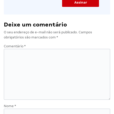
Deixe um comentário
O seu endereço de e-mail não será publicado.
Campos
obrigatórios são marcados com
*
Comentário
*
Nome
*