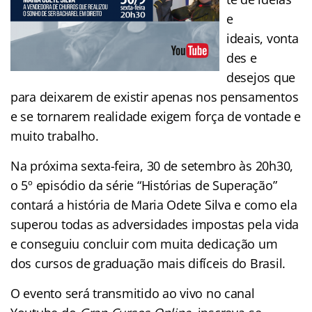
e
ideais, vonta
des e
desejos que
para deixarem de existir apenas nos pensamentos
e se tornarem realidade exigem força de vontade e
muito trabalho.
Na próxima sexta-feira, 30 de setembro às 20h30,
o 5º episódio da série “Histórias de Superação”
contará a história de Maria Odete Silva e como ela
superou todas as adversidades impostas pela vida
e conseguiu concluir com muita dedicação um
dos cursos de graduação mais difíceis do Brasil.
O evento será transmitido ao vivo no canal