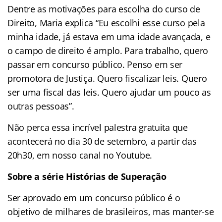
Dentre as motivações para escolha do curso de
Direito, Maria explica “Eu escolhi esse curso pela
minha idade, já estava em uma idade avançada, e
o campo de direito é amplo. Para trabalho, quero
passar em concurso público. Penso em ser
promotora de Justiça. Quero fiscalizar leis. Quero
ser uma fiscal das leis. Quero ajudar um pouco as
outras pessoas”.
Não perca essa incrível palestra gratuita que
acontecerá no dia 30 de setembro, a partir das
20h30, em nosso canal no Youtube.
Sobre a série Histórias de Superação
Ser aprovado em um concurso público é o
objetivo de milhares de brasileiros, mas manter-se