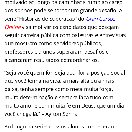
motivado ao longo da caminhada rumo ao cargo
dos sonhos pode se tornar um grande desafio. A
série “Histórias de Superação” do
Gran Cursos
Online
visa motivar os candidatos que desejam
seguir carreira pública com palestras e entrevistas
que mostram como servidores públicos,
professores e alunos superaram desafios e
alcançaram resultados extraordinários.
“Seja você quem for, seja qual for a posição social
que você tenha na vida, a mais alta ou a mais
baixa, tenha sempre como meta muita força,
muita determinação e sempre faça tudo com
muito amor e com muita fé em Deus, que um dia
você chega lá.” – Ayrton Senna
Ao longo da série, nossos alunos conhecerão