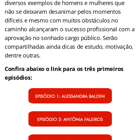
diversos exemplos de homens e mulheres que
não se deixaram desanimar pelos momentos
difíceis e mesmo com muitos obstáculos no
caminho alcançaram o sucesso profissional com a
aprovação no sonhado cargo público. Serão
compartilhadas ainda dicas de estudo, motivação,
dentre outras.
Confira abaixo o link para os três primeiros
episódios: