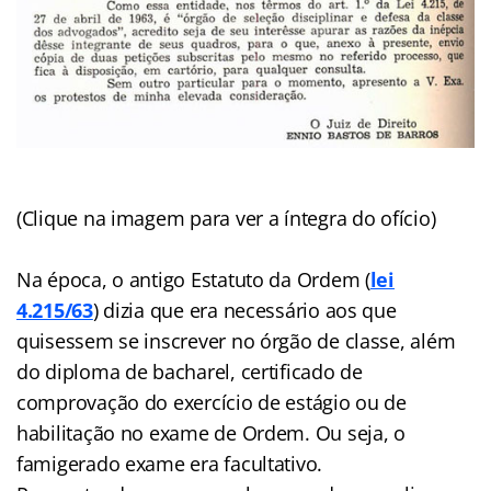
(Clique na imagem para ver a íntegra do ofício)
Na época, o antigo Estatuto da Ordem (
lei
4.215/63
) dizia que era necessário aos que
quisessem se inscrever no órgão de classe, além
do diploma de bacharel, certificado de
comprovação do exercício de estágio ou de
habilitação no exame de Ordem. Ou seja, o
famigerado exame era facultativo.