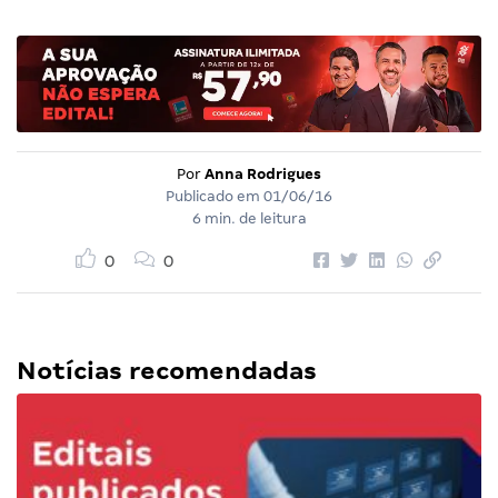
Por
Anna Rodrigues
Publicado em
01/06/16
6 min. de leitura
0
0
Notícias recomendadas