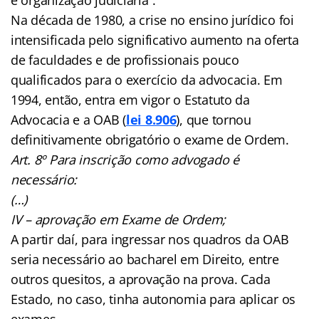
e organização judiciária”.
Na década de 1980, a crise no ensino jurídico foi
intensificada pelo significativo aumento na oferta
de faculdades e de profissionais pouco
qualificados para o exercício da advocacia. Em
1994, então, entra em vigor o Estatuto da
Advocacia e a OAB (
lei 8.906
), que tornou
definitivamente obrigatório o exame de Ordem.
Art. 8º Para inscrição como advogado é
necessário:
(…)
IV – aprovação em Exame de Ordem;
A partir daí, para ingressar nos quadros da OAB
seria necessário ao bacharel em Direito, entre
outros quesitos, a aprovação na prova. Cada
Estado, no caso, tinha autonomia para aplicar os