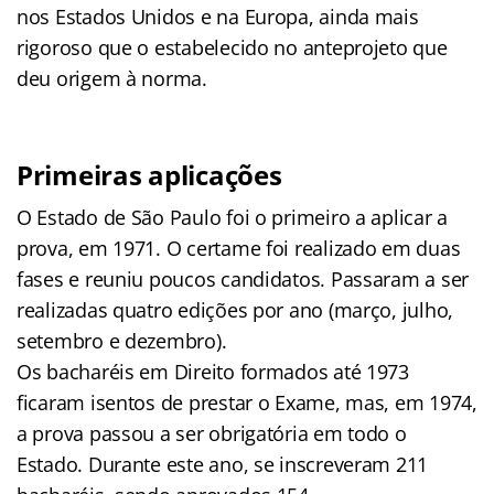
nos Estados Unidos e na Europa, ainda mais
rigoroso que o estabelecido no anteprojeto que
deu origem à norma.
Primeiras aplicações
O Estado de São Paulo foi o primeiro a aplicar a
prova, em 1971. O certame foi realizado em duas
fases e reuniu poucos candidatos. Passaram a ser
realizadas quatro edições por ano (março, julho,
setembro e dezembro).
Os bacharéis em Direito formados até 1973
ficaram isentos de prestar o Exame, mas, em 1974,
a prova passou a ser obrigatória em todo o
Estado. Durante este ano, se inscreveram 211