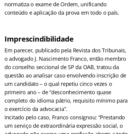
normatiza o exame de Ordem, unificando
conteúdo e aplicação da prova em todo o país.
Imprescindibilidade
Em parecer, publicado pela Revista dos Tribunais,
o advogado J. Nascimento Franco, então membro
do conselho seccional de SP da OAB, tratou da
questão ao analisar caso envolvendo inscrição de
um candidato – o qual repetiu cinco vezes o
primeiro ano – de “desconhecimento quase
completo do idioma pátrio, requisito mínimo para
o exercício da advocacia”.
Incitado pelo caso, Franco consignou: “Prestando
um serviço de extraordinária expressão social, o