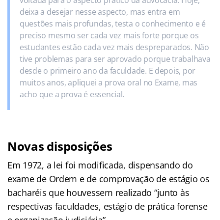
voltada para o aspecto prático da advocacia. Hoje,
deixa a desejar nesse aspecto, mas entra em
questões mais profundas, testa o conhecimento e é
preciso mesmo ser cada vez mais forte porque os
estudantes estão cada vez mais despreparados. Não
tive problemas para ser aprovado porque trabalhava
desde o primeiro ano da faculdade. E depois, por
muitos anos, apliquei a prova oral no Exame, mas
acho que a prova é essencial.
Novas disposições
Em 1972, a lei foi modificada, dispensando do
exame de Ordem e de comprovação de estágio os
bacharéis que houvessem realizado “junto às
respectivas faculdades, estágio de prática forense