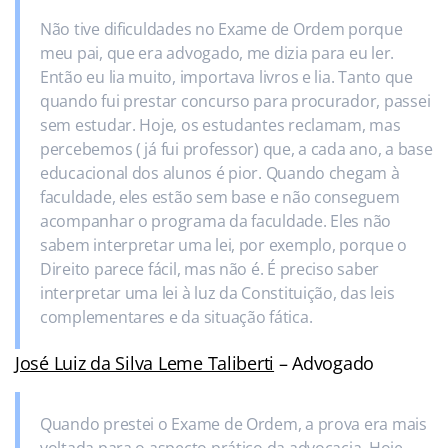
Não tive dificuldades no Exame de Ordem porque
meu pai, que era advogado, me dizia para eu ler.
Então eu lia muito, importava livros e lia. Tanto que
quando fui prestar concurso para procurador, passei
sem estudar. Hoje, os estudantes reclamam, mas
percebemos ( já fui professor) que, a cada ano, a base
educacional dos alunos é pior. Quando chegam à
faculdade, eles estão sem base e não conseguem
acompanhar o programa da faculdade. Eles não
sabem interpretar uma lei, por exemplo, porque o
Direito parece fácil, mas não é. É preciso saber
interpretar uma lei à luz da Constituição, das leis
complementares e da situação fática.
José Luiz da Silva Leme Taliberti
– Advogado
Quando prestei o Exame de Ordem, a prova era mais