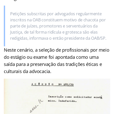
Petições subscritas por advogados regularmente
inscritos na OAB constituem motivo de chacota por
parte de juízes, promotores e serventuários da
Justiça, de tal forma ridícula e grotesca são elas
redigidas, informava o então presidente da OAB/SP.
Neste cenário, a seleção de profissionais por meio
do estágio ou exame foi apontada como uma
saída para a preservação das tradições éticas e
culturais da advocacia.