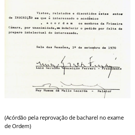
(Acórdão pela reprovação de bacharel no exame
de Ordem)