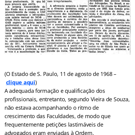
(O Estado de S. Paulo, 11 de agosto de 1968 –
clique aqui
)
A adequada formação e qualificação dos
profissionais, entretanto, segundo Vieira de Souza,
não estava acompanhando o ritmo de
crescimento das Faculdades, de modo que
frequentemente petições lastimáveis de
advogados eram enviadas à Ordem.