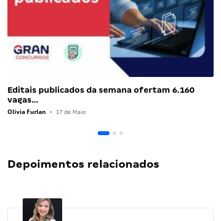
Editais publicados da semana ofertam 6.160
vagas…
Olivia Furlan
•
17 de Maio
Depoimentos relacionados