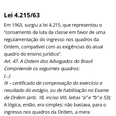
Lei 4.215/63
Em 1963, surgiu a lei 4.215, que representou o
“coroamento da luta da classe em favor de uma
regulamentação do ingresso nos quadros da
Ordem, compatível com as exigências do atual
quadro do ensino jurídico”.
Art. 47. A Ordem dos Advogados do Brasil
Compreende os seguintes quadros:
(…)
III – certificado de comprovação do exercício e
resultado do estágio, ou de habilitação no Exame
de Ordem (arts. 18, inciso VIII, letras “a” e “‘b” e 53);
A lógica, então, era simples: não bastava, para o
ingresso nos quadros da Ordem, a mera