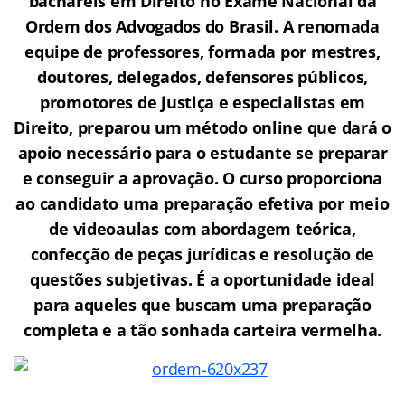
bacharéis em Direito no Exame Nacional da
Ordem dos Advogados do Brasil.
A renomada
equipe de professores, formada por mestres,
doutores, delegados, defensores públicos,
promotores de justiça e especialistas em
Direito, preparou um método online que dará o
apoio necessário para o estudante se preparar
e conseguir a aprovação.
O curso proporciona
ao candidato uma preparação efetiva por meio
de videoaulas com abordagem teórica,
confecção de peças jurídicas e resolução de
questões subjetivas. É a oportunidade ideal
para aqueles que buscam uma preparação
completa e a tão sonhada carteira vermelha.