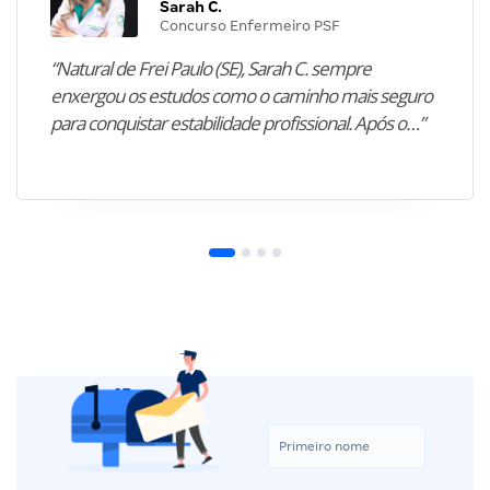
Sarah C.
Concurso Enfermeiro PSF
“Natural de Frei Paulo (SE), Sarah C. sempre
enxergou os estudos como o caminho mais seguro
para conquistar estabilidade profissional. Após o…”