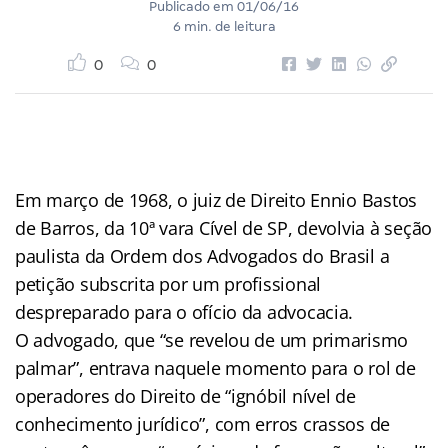
Publicado em
01/06/16
6 min. de leitura
0
0
Em março de 1968, o juiz de Direito Ennio Bastos
de Barros, da 10ª vara Cível de SP, devolvia à seção
paulista da Ordem dos Advogados do Brasil a
petição subscrita por um profissional
despreparado para o ofício da advocacia.
O advogado, que “se revelou de um primarismo
palmar”, entrava naquele momento para o rol de
operadores do Direito de “ignóbil nível de
conhecimento jurídico”, com erros crassos de