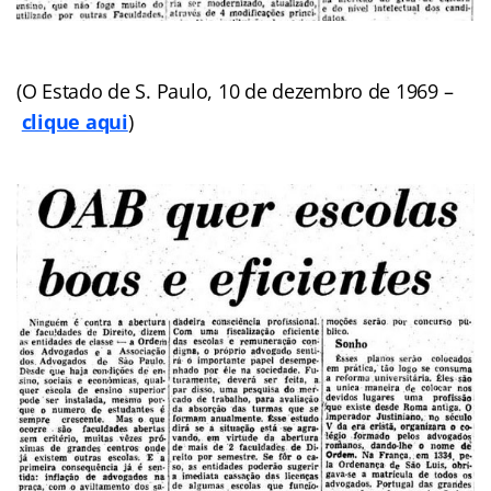
(O Estado de S. Paulo, 10 de dezembro de 1969 –
clique aqui
)