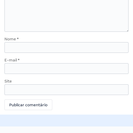
Nome
*
E-mail
*
Site