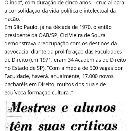
Olinda”, com duração de cinco anos – crucial para
a consolidação da vida política e intelectual da
nação.
Em São Paulo, já na década de 1970, o então
presidente da OAB/SP, Cid Vieira de Souza
demonstrava preocupação com os destinos da
advocacia, diante da proliferação das Faculdades
de Direito (em 1971, eram 34 Academias de Direito
no Estado de SP). “Com a média de 500 vagas por
Faculdade, haverá, anualmente, 17.000 novos
bacharéis em Direito, muitos dos quais de
equívoca formação cultural.”