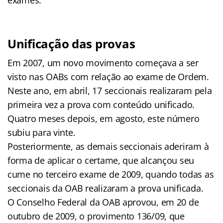
exames.
Unificação das provas
Em 2007, um novo movimento começava a ser
visto nas OABs com relação ao exame de Ordem.
Neste ano, em abril, 17 seccionais realizaram pela
primeira vez a prova com conteúdo unificado.
Quatro meses depois, em agosto, este número
subiu para vinte.
Posteriormente, as demais seccionais aderiram à
forma de aplicar o certame, que alcançou seu
cume no terceiro exame de 2009, quando todas as
seccionais da OAB realizaram a prova unificada.
O Conselho Federal da OAB aprovou, em 20 de
outubro de 2009, o provimento 136/09, que