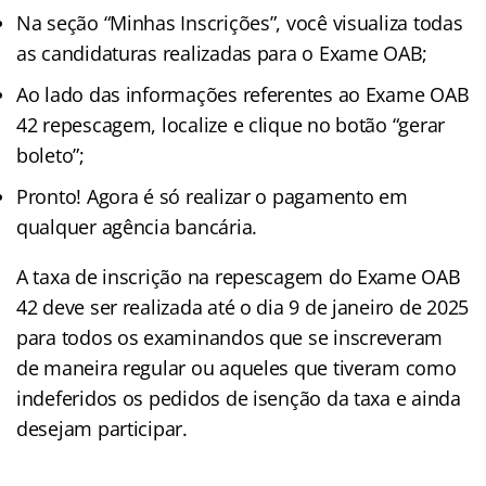
Na seção “Minhas Inscrições”, você visualiza todas
as candidaturas realizadas para o Exame OAB;
Ao lado das informações referentes ao Exame OAB
42 repescagem, localize e clique no botão “gerar
boleto”;
Pronto! Agora é só realizar o pagamento em
qualquer agência bancária.
A taxa de inscrição na repescagem do Exame OAB
42 deve ser realizada até o dia 9 de janeiro de 2025
para todos os examinandos que se inscreveram
de maneira regular ou aqueles que tiveram como
indeferidos os pedidos de isenção da taxa e ainda
desejam participar.