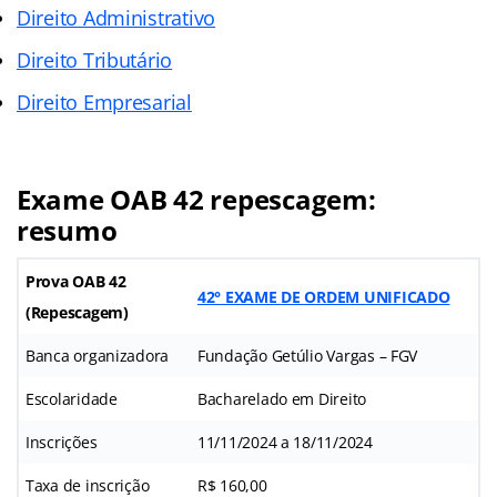
Direito Administrativo
Direito Tributário
Direito Empresarial
Exame OAB 42 repescagem:
resumo
Prova OAB 42
42° EXAME DE ORDEM UNIFICADO
(Repescagem)
Banca organizadora
Fundação Getúlio Vargas – FGV
Escolaridade
Bacharelado em Direito
Inscrições
11/11/2024 a 18/11/2024
Taxa de inscrição
R$ 160,00