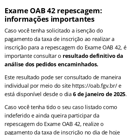
Exame OAB 42 repescagem:
informações importantes
Caso você tenha solicitado a isenção do
pagamento da taxa de inscrição ao realizar a
inscrição para a repescagem do Exame OAB 42, é
importante consultar o
resultado definitivo da
análise dos pedidos encaminhados.
Este resultado pode ser consultado de maneira
individual por meio do site https://oab.fgv.br/ e
está disponível desde o dia
6 de janeiro de 2025
.
Caso você tenha tido o seu caso listado como
indeferido e ainda queira participar da
repescagem do Exame OAB 42, realize o
pagamento da taxa de inscrição no dia de hoje