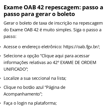
Exame OAB 42 repescagem: passo a
passo para gerar o boleto
Gerar o boleto de taxa de inscrição na repescagem
do Exame OAB 42 é muito simples. Siga o passo a
passo:
Acesse o endereço eletrônico: https://oab.fgv.br/;
Selecione a opção “Clique aqui para acessar
informações relativas ao 42º EXAME DE ORDEM
UNIFICADO”;
Localize a sua seccional na lista;
Clique no botão azul “Página de
Acompanhamento”;
Faça o login na plataforma;