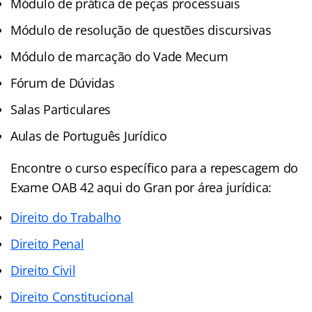
Módulo de prática de peças processuais
Módulo de resolução de questões discursivas
Módulo de marcação do Vade Mecum
Fórum de Dúvidas
Salas Particulares
Aulas de Português Jurídico
Encontre o curso específico para a repescagem do
Exame OAB 42 aqui do Gran por área jurídica:
Direito do Trabalho
Direito Penal
Direito Civil
Direito Constitucional