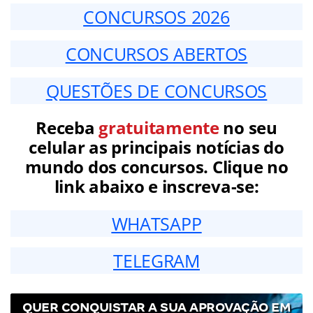
CONCURSOS 2026
CONCURSOS ABERTOS
QUESTÕES DE CONCURSOS
Receba
gratuitamente
no seu
celular as principais notícias do
mundo dos concursos. Clique no
link abaixo e inscreva-se:
WHATSAPP
TELEGRAM
QUER CONQUISTAR A SUA APROVAÇÃO EM