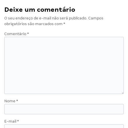
Deixe um comentário
O seu endereço de e-mail não será publicado.
Campos
obrigatórios são marcados com
*
Comentário
*
Nome
*
E-mail
*