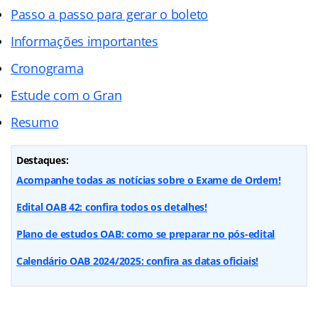
Passo a passo para gerar o boleto
Informações importantes
Cronograma
Estude com o Gran
Resumo
Destaques:
Acompanhe todas as notícias sobre o Exame de Ordem!
Edital OAB 42: confira todos os detalhes!
Plano de estudos OAB: como se preparar no pós-edital
Calendário OAB 2024/2025: confira as datas oficiais!