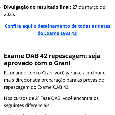
Divulgação do resultado final:
27 de março de
2025.
Confira aqui o detalhamento de todas as datas
do Exame OAB 42!
Exame OAB 42 repescagem: seja
aprovado com o Gran!
Estudando com o Gran, você garante a melhor e
mais direcionada preparação para as provas de
repescagem do Exame OAB 42!
Nos cursos de 2ª Fase OAB, você encontra os
seguintes diferenciais: