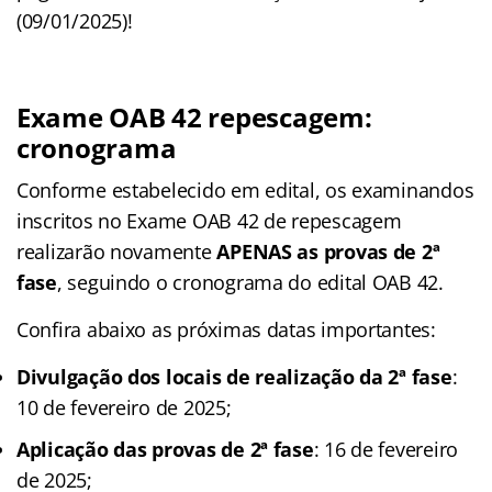
(09/01/2025)!
Exame OAB 42 repescagem:
cronograma
Conforme estabelecido em edital, os examinandos
inscritos no Exame OAB 42 de repescagem
realizarão novamente
APENAS as provas de 2ª
fase
, seguindo o cronograma do edital OAB 42.
Confira abaixo as próximas datas importantes:
Divulgação dos locais de realização da 2ª fase
:
10 de fevereiro de 2025;
Aplicação das provas de 2ª fase
: 16 de fevereiro
de 2025;