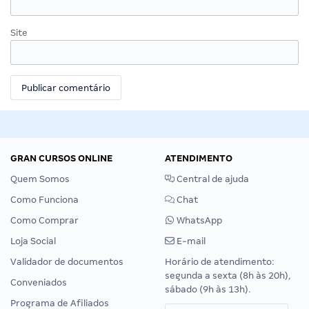
Site
GRAN CURSOS ONLINE
ATENDIMENTO
Quem Somos
Central de ajuda
Como Funciona
Chat
Como Comprar
WhatsApp
Loja Social
E-mail
Validador de documentos
Horário de atendimento:
segunda a sexta (8h às 20h),
Conveniados
sábado (9h às 13h).
Programa de Afiliados