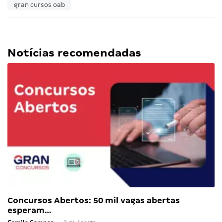
gran cursos oab
Notícias recomendadas
Concursos Abertos: 50 mil vagas abertas
esperam…