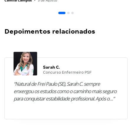
Camila Campos
•
3 de Agosto
Depoimentos relacionados
Sarah C.
Concurso Enfermeiro PSF
“Natural de Frei Paulo (SE), Sarah C. sempre
enxergou os estudos como o caminho mais seguro
para conquistar estabilidade profissional. Após o…”