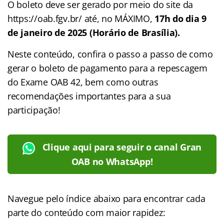
O boleto deve ser gerado por meio do site da
https://oab.fgv.br/ até, no MÁXIMO,
17h do dia 9
de janeiro de 2025 (Horário de Brasília).
Neste conteúdo, confira o passo a passo de como
gerar o boleto de pagamento para a repescagem
do Exame OAB 42, bem como outras
recomendações importantes para a sua
participação!
Clique aqui para seguir o canal Gran
OAB no WhatsApp!
Navegue pelo índice abaixo para encontrar cada
parte do conteúdo com maior rapidez: