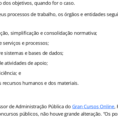
dos objetivos, quando for o caso.
eus processos de trabalho, os órgãos e entidades segui
ção, simplificação e consolidação normativa;
e serviços e processos;
re sistemas e bases de dados;
de atividades de apoio;
ciência; e
s recursos humanos e dos materiais.
sor de Administração Pública do
Gran Cursos Online
,
oncursos públicos, não houve grande alteração. “Os po