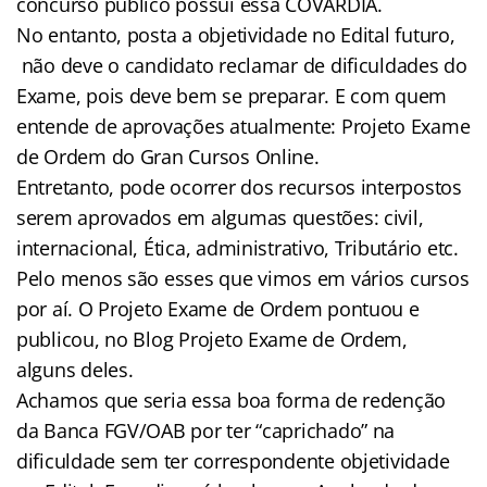
concurso público possui essa COVARDIA.
No entanto, posta a objetividade no Edital futuro,
não deve o candidato reclamar de dificuldades do
Exame, pois deve bem se preparar. E com quem
entende de aprovações atualmente: Projeto Exame
de Ordem do Gran Cursos Online.
Entretanto, pode ocorrer dos recursos interpostos
serem aprovados em algumas questões: civil,
internacional, Ética, administrativo, Tributário etc.
Pelo menos são esses que vimos em vários cursos
por aí. O Projeto Exame de Ordem pontuou e
publicou, no Blog Projeto Exame de Ordem,
alguns deles.
Achamos que seria essa boa forma de redenção
da Banca FGV/OAB por ter “caprichado” na
dificuldade sem ter correspondente objetividade