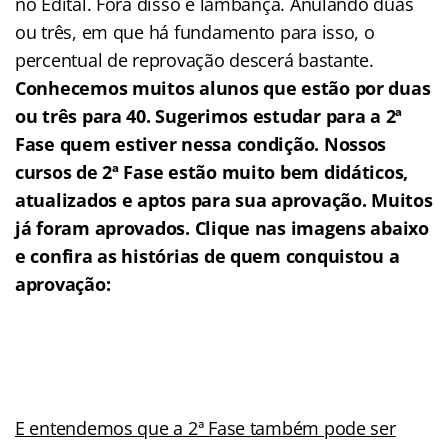
no Edital. Fora disso é lambança. Anulando duas
ou três, em que há fundamento para isso, o
percentual de reprovação descerá bastante.
Conhecemos muitos alunos que estão por duas
ou três para 40. Sugerimos estudar para a 2ª
Fase quem estiver nessa condição. Nossos
cursos de 2ª Fase estão muito bem didáticos,
atualizados e aptos para sua aprovação. Muitos
já foram aprovados. Clique nas imagens abaixo
e confira as histórias de quem conquistou a
aprovação:
E entendemos que a 2ª Fase também pode ser