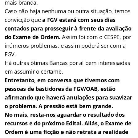
mais branda.
Caso não haja nenhuma ou outra situação, temos
convicção que
a FGV estará com seus dias
contados para prosseguir à frente da avaliação
do Exame de Ordem.
Assim foi com o CESPE, por
inúmeros problemas, e assim poderá ser com a
FGV.
Há outras ótimas Bancas por aí bem interessadas
em assumir o certame.
Entretanto, em conversa que tivemos com
pessoas de bastidores da FGV/OAB, estão
afirmando que haverá anulações para suavizar
o problema. A pressão está bem grande.
No mais, resta-nos aguardar o resultado dos
recursos e do próximo Edital. Aliás, o Exame de
Ordem é uma ficção e não retrata a realidade