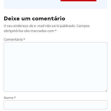
Deixe um comentário
O seu endereço de e-mail não será publicado.
Campos
obrigatórios são marcados com
*
Comentário
*
Nome
*