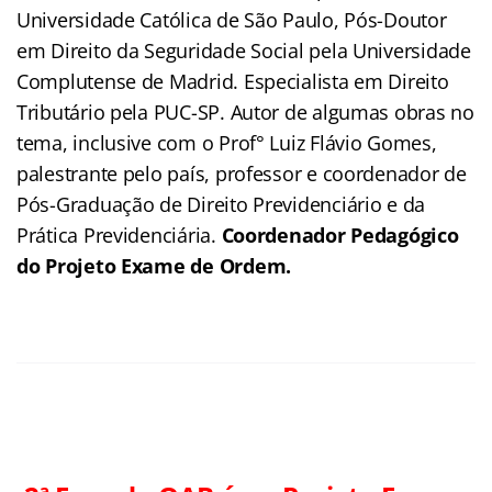
Universidade Católica de São Paulo, Pós-Doutor
em Direito da Seguridade Social pela Universidade
Complutense de Madrid. Especialista em Direito
Tributário pela PUC-SP. Autor de algumas obras no
tema, inclusive com o Prof° Luiz Flávio Gomes,
palestrante pelo país, professor e coordenador de
Pós-Graduação de Direito Previdenciário e da
Prática Previdenciária.
Coordenador Pedagógico
do Projeto Exame de Ordem.