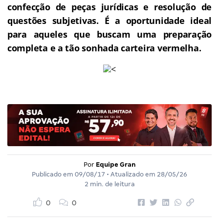
confecção de peças jurídicas e resolução de
questões subjetivas.
É a oportunidade ideal
para aqueles que buscam uma preparação
completa e a tão sonhada carteira vermelha.
<
Por
Equipe Gran
Publicado em
09/08/17
• Atualizado em
28/05/26
2 min. de leitura
0
0