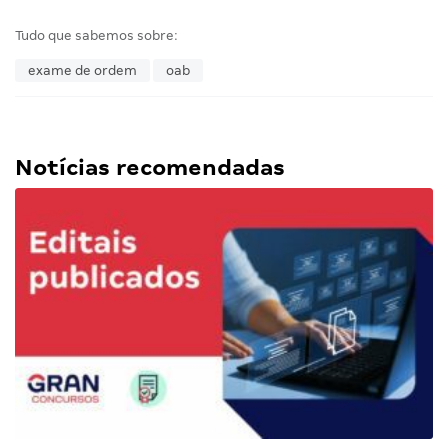
Tudo que sabemos sobre:
exame de ordem
oab
Notícias recomendadas