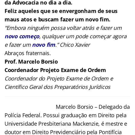
da Advocacia no dia a dia.
Feliz aqueles que se envergonham de seus
maus atos e buscam fazer um novo fim.
“Embora ninguém possa voltar atrás e fazer um
novo começo
, qualquer um pode começar agora
e fazer um
novo fim
.” Chico Xavier
Abraços fraternais.
Prof. Marcelo Borsio
Coordenador Projeto Exame de Ordem
Coordenador do Projeto Exame de Ordem e
Científico Geral dos Preparatórios Jurídicos
Marcelo Bors
io – Delegado da
Polícia Federal. Possui graduação em Direito pela
Universidade Presbiteriana Mackenzie, é mestre e
doutor em Direito Previdenciário pela Pontifícia