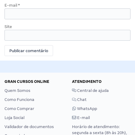
E-mail
*
Site
GRAN CURSOS ONLINE
ATENDIMENTO
Quem Somos
Central de ajuda
Como Funciona
Chat
Como Comprar
WhatsApp
Loja Social
E-mail
Validador de documentos
Horário de atendimento:
segunda a sexta (8h às 20h),