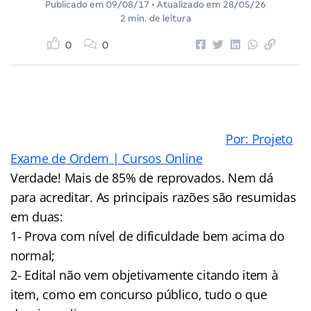
Publicado em
09/08/17
• Atualizado em
28/05/26
2 min. de leitura
0
0
Por: Projeto
Exame de Ordem | Cursos Online
Verdade! Mais de 85% de reprovados. Nem dá
para acreditar. As principais razões são resumidas
em duas:
1- Prova com nível de dificuldade bem acima do
normal;
2- Edital não vem objetivamente citando item à
item, como em concurso público, tudo o que