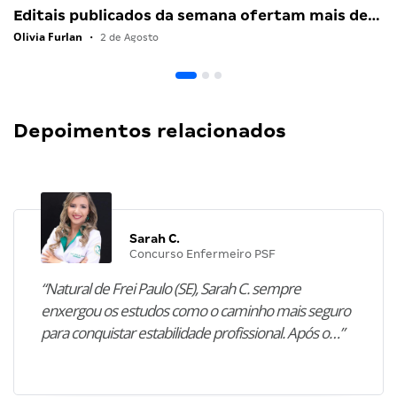
Editais publicados da semana ofertam mais de…
Olivia Furlan
•
2 de Agosto
Depoimentos relacionados
Sarah C.
Concurso Enfermeiro PSF
“Natural de Frei Paulo (SE), Sarah C. sempre
enxergou os estudos como o caminho mais seguro
para conquistar estabilidade profissional. Após o…”