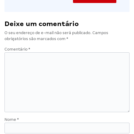
Deixe um comentário
O seu endereço de e-mail não será publicado.
Campos
obrigatórios são marcados com
*
Comentário
*
Nome
*