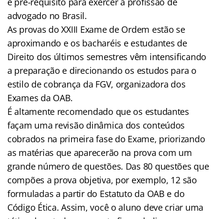
é pré-requisito para exercer a profissão de
advogado no Brasil.
As provas do XXIII Exame de Ordem estão se
aproximando e os bacharéis e estudantes de
Direito dos últimos semestres vêm intensificando
a preparação e direcionando os estudos para o
estilo de cobrança da FGV, organizadora dos
Exames da OAB.
É altamente recomendado que os estudantes
façam uma revisão dinâmica dos conteúdos
cobrados na primeira fase do Exame, priorizando
as matérias que aparecerão na prova com um
grande número de questões. Das 80 questões que
compões a prova objetiva, por exemplo, 12 são
formuladas a partir do Estatuto da OAB e do
Código Ética. Assim, você o aluno deve criar uma