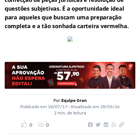
questões subjetivas.
É a oportunidade ideal
para aqueles que buscam uma preparação
completa e a tão sonhada carteira vermelha.
Por
Equipe Gran
Publicado em
18/07/17
• Atualizado em
28/05/26
2 min. de leitura
0
0