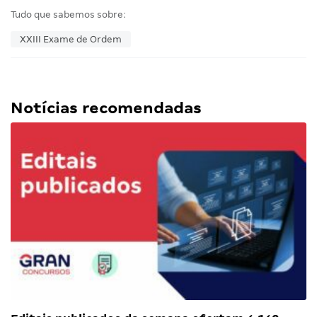
Tudo que sabemos sobre:
XXIII Exame de Ordem
Notícias recomendadas