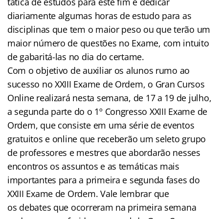
tática de estudos para este fim e dedicar
diariamente algumas horas de estudo para as
disciplinas que tem o maior peso ou que terão um
maior número de questões no Exame, com intuito
de gabaritá-las no dia do certame.
Com o objetivo de auxiliar os alunos rumo ao
sucesso no XXIII Exame de Ordem, o Gran Cursos
Online realizará nesta semana, de 17 a 19 de julho,
a segunda parte do o 1º Congresso XXIII Exame de
Ordem, que consiste em uma série de eventos
gratuitos e online que receberão um seleto grupo
de professores e mestres que abordarão nesses
encontros os assuntos e as temáticas mais
importantes para a primeira e segunda fases do
XXIII Exame de Ordem. Vale lembrar que
os debates que ocorreram na primeira semana