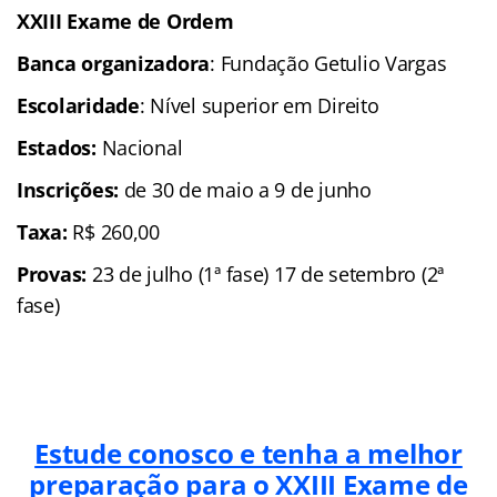
XXIII Exame de Ordem
Banca organizadora
: Fundação Getulio Vargas
Escolaridade
: Nível superior em Direito
Estados:
Nacional
Inscrições:
de 30 de maio a 9 de junho
Taxa:
R$ 260,00
Provas:
23 de julho (1ª fase) 17 de setembro (2ª
fase)
Estude conosco e tenha a melhor
preparação para o
XXIII Exame de