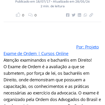
Publicado em
18/07/17
• Atualizado em
28/05/26
2 min. de leitura
0
0
Por: Projeto
Exame de Ordem | Cursos Online
Atenção examinandos e bacharéis em Direito!
O Exame de Ordem é a avaliação a que se
submetem, por força de lei, os bacharéis em
Direito, onde demonstram que possuem a
capacitação, os conhecimentos e as práticas
necessárias ao exercício da advocacia. O exame é
organizado pela Ordem dos Advogados do Brasil e