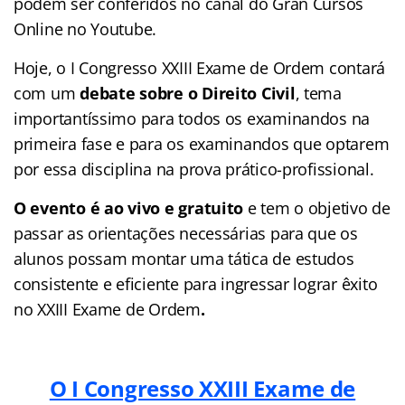
podem ser conferidos no canal do Gran Cursos
Online no Youtube.
Hoje, o I Congresso XXIII Exame de Ordem contará
com um
debate sobre o Direito Civil
, tema
importantíssimo para todos os examinandos na
primeira fase e para os examinandos que optarem
por essa disciplina na prova prático-profissional.
O evento é ao vivo e gratuito
e tem o objetivo de
passar as orientações necessárias para que os
alunos possam montar uma tática de estudos
consistente e eficiente para ingressar lograr êxito
no XXIII Exame de Ordem
.
O I Congresso XXIII Exame de