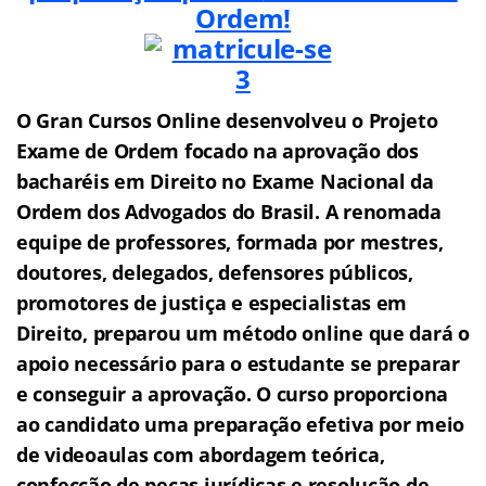
Ordem!
O Gran Cursos Online desenvolveu o Projeto
Exame de Ordem f
o
cado na aprovação dos
bacharéis em Direito no Exame Nacional da
Ordem dos Advogados do Brasil.
A renomada
equipe de professores, formada por mestres,
doutores, delegados, defensores públicos,
promotores de justiça e especialistas em
Direito, preparou um método online que dará o
apoio necessário para o estudante se preparar
e conseguir a aprovação.
O curso proporciona
ao candidato uma preparação efetiva por meio
de videoaulas com abordagem teórica,
confecção de peças jurídicas e resolução de