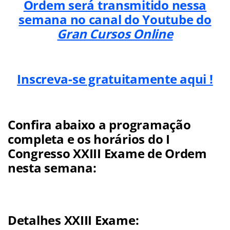
Ordem será transmitido nessa
semana no canal do Youtube do
Gran Cursos Online
Inscreva-se gratuitamente aqui !
Confira abaixo a programação
completa e os horários do I
Congresso XXIII Exame de Ordem
nesta semana:
Detalhes XXIII Exame: