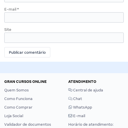
E-mail
*
Site
GRAN CURSOS ONLINE
ATENDIMENTO
Quem Somos
Central de ajuda
Como Funciona
Chat
Como Comprar
WhatsApp
Loja Social
E-mail
Validador de documentos
Horário de atendimento: