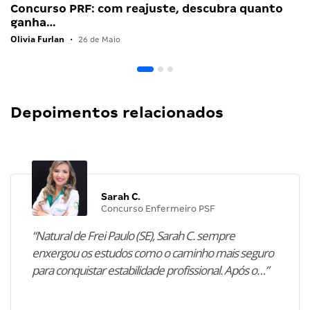
Concurso PRF: com reajuste, descubra quanto
ganha…
Olivia Furlan
•
26 de Maio
Depoimentos relacionados
Sarah C.
Concurso Enfermeiro PSF
“Natural de Frei Paulo (SE), Sarah C. sempre
enxergou os estudos como o caminho mais seguro
para conquistar estabilidade profissional. Após o…”