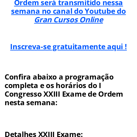
Ordem será transmitido nessa
semana no canal do Youtube do
Gran Cursos Online
Inscreva-se gratuitamente aqui !
Confira abaixo a programação
completa e os horários do I
Congresso XXIII Exame de Ordem
nesta semana:
Detalhes XXIII Exame: