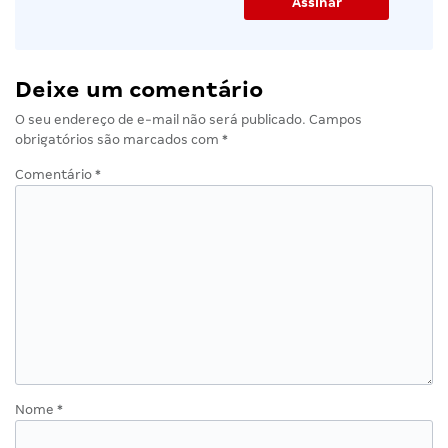
Deixe um comentário
O seu endereço de e-mail não será publicado.
Campos
obrigatórios são marcados com
*
Comentário
*
Nome
*