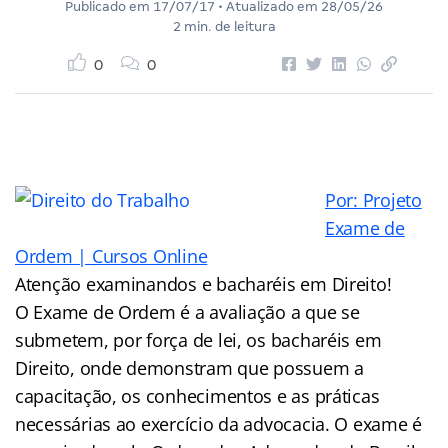
Publicado em
17/07/17
• Atualizado em
28/05/26
2 min. de leitura
0
0
Por: Projeto
Exame de
Ordem | Cursos Online
Atenção examinandos e bacharéis em Direito!
O Exame de Ordem é a avaliação a que se
submetem, por força de lei, os bacharéis em
Direito, onde demonstram que possuem a
capacitação, os conhecimentos e as práticas
necessárias ao exercício da advocacia. O exame é