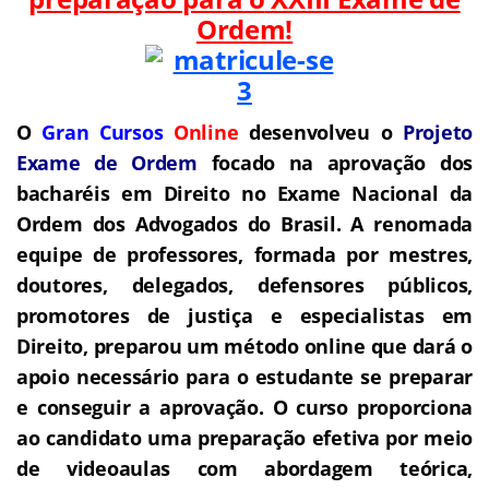
Ordem!
O
Gran Cursos
Online
desenvolveu o
Projeto
Exame de Ordem
f
o
cado na aprovação dos
bacharéis em Direito no Exame Nacional da
Ordem dos Advogados do Brasil.
A renomada
equipe de professores, formada por mestres,
doutores, delegados, defensores públicos,
promotores de justiça e especialistas em
Direito, preparou um método online que dará o
apoio necessário para o estudante se preparar
e conseguir a aprovação.
O curso proporciona
ao candidato uma preparação efetiva por meio
de videoaulas com abordagem teórica,