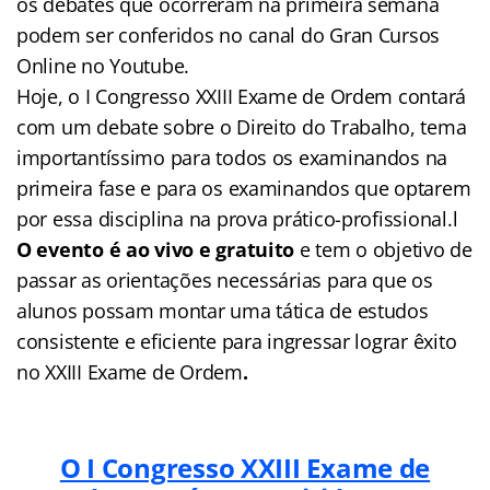
os debates que ocorreram na primeira semana
podem ser conferidos no canal do Gran Cursos
Online no Youtube.
Hoje, o I Congresso XXIII Exame de Ordem contará
com um debate sobre o Direito do Trabalho, tema
importantíssimo para todos os examinandos na
primeira fase e para os examinandos que optarem
por essa disciplina na prova prático-profissional.l
O evento é ao vivo e gratuito
e tem o objetivo de
passar as orientações necessárias para que os
alunos possam montar uma tática de estudos
consistente e eficiente para ingressar lograr êxito
no XXIII Exame de Ordem
.
O I Congresso XXIII Exame de