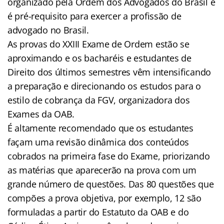
organizado pela Ordem dos Advogados do Brasil e
é pré-requisito para exercer a profissão de
advogado no Brasil.
As provas do XXIII Exame de Ordem estão se
aproximando e os bacharéis e estudantes de
Direito dos últimos semestres vêm intensificando
a preparação e direcionando os estudos para o
estilo de cobrança da FGV, organizadora dos
Exames da OAB.
É altamente recomendado que os estudantes
façam uma revisão dinâmica dos conteúdos
cobrados na primeira fase do Exame, priorizando
as matérias que aparecerão na prova com um
grande número de questões. Das 80 questões que
compões a prova objetiva, por exemplo, 12 são
formuladas a partir do Estatuto da OAB e do