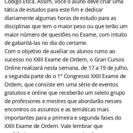
Código Ética. Assim, você o aluno deve criar uma
tática de estudos para este fim e dedicar
diariamente algumas horas de estudo para as
disciplinas que tem o maior peso ou que terão um
maior número de questões no Exame, com intuito
de gabaritá-las no dia do certame.
Com o objetivo de auxiliar os alunos rumo ao
sucesso no XXIII Exame de Ordem, o Gran Cursos
Online realizará nesta semana, de 17 a 19 de julho,
a segunda parte do o 1º Congresso XXIII Exame de
Ordem, que consiste em uma série de eventos
gratuitos e online que receberão um seleto grupo
de professores e mestres que abordarão nesses
encontros os assuntos e as temáticas mais
importantes para a primeira e segunda fases do
XXIII Exame de Ordem. Vale lembrar que