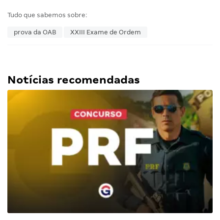
Tudo que sabemos sobre:
prova da OAB
XXIII Exame de Ordem
Notícias recomendadas