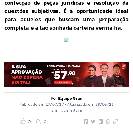
confecção de peças jurídicas e resolução de
questões subjetivas.
É a oportunidade ideal
para aqueles que buscam uma preparação
completa e a tão sonhada carteira vermelha.
Por
Equipe Gran
Publicado em
17/07/17
• Atualizado em
28/05/26
2 min. de leitura
0
0