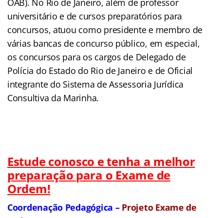
OAB). No Rio de Janeiro, além de professor
universitário e de cursos preparatórios para
concursos, atuou como presidente e membro de
várias bancas de concurso público, em especial,
os concursos para os cargos de Delegado de
Polícia do Estado do Rio de Janeiro e de Oficial
integrante do Sistema de Assessoria Jurídica
Consultiva da Marinha.
Estude conosco e tenha a melhor
preparação para o
Exame de
Ordem!
Coordenação Pedagógica –
Projeto Exame de