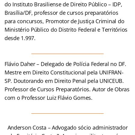
do Instituto Brasiliense de Direito Público – IDP,
Brasília/DF, professor de cursos preparatórios
para concursos, Promotor de Justiça Criminal do
Ministério Público do Distrito Federal e Territórios
desde 1.997.
_______________________________
Flávio Daher – Delegado de Polícia Federal no DF.
Mestre em Direito Constitucional pela UNIFRAN-
SP. Doutorando em Direito Penal pela UNICEUB.
Professor de Cursos Preparatórios. Autor de Obras
com o Professor Luiz Flávio Gomes.
_______________________________
Anderson Costa – Advogado sócio administrador