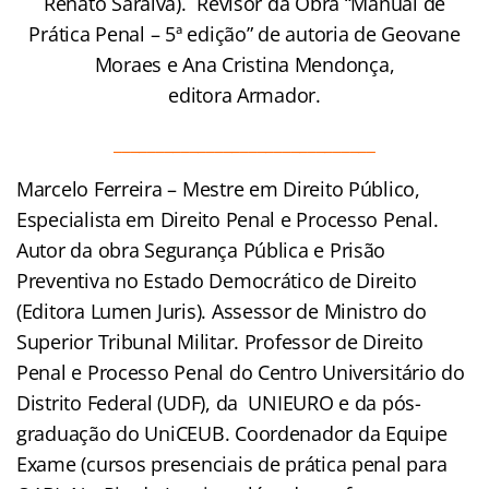
Renato Saraiva). Revisor da Obra “Manual de
Prática Penal – 5ª edição” de autoria de Geovane
Moraes e Ana Cristina Mendonça,
editora Armador.
_______________________________
Marcelo Ferreira – Mestre em Direito Público,
Especialista em Direito Penal e Processo Penal.
Autor da obra Segurança Pública e Prisão
Preventiva no Estado Democrático de Direito
(Editora Lumen Juris). Assessor de Ministro do
Superior Tribunal Militar. Professor de Direito
Penal e Processo Penal do Centro Universitário do
Distrito Federal (UDF), da UNIEURO e da pós-
graduação do UniCEUB. Coordenador da Equipe
Exame (cursos presenciais de prática penal para