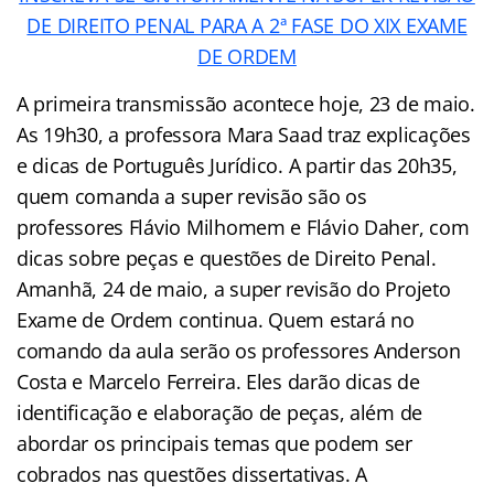
DE DIREITO PENAL PARA A 2ª FASE DO XIX EXAME
DE ORDEM
A primeira transmissão acontece hoje, 23 de maio.
As 19h30, a professora Mara Saad traz explicações
e dicas de Português Jurídico. A partir das 20h35,
quem comanda a super revisão são os
professores Flávio Milhomem e Flávio Daher, com
dicas sobre peças e questões de Direito Penal.
Amanhã, 24 de maio, a super revisão do Projeto
Exame de Ordem continua. Quem estará no
comando da aula serão os professores Anderson
Costa e Marcelo Ferreira. Eles darão dicas de
identificação e elaboração de peças, além de
abordar os principais temas que podem ser
cobrados nas questões dissertativas. A