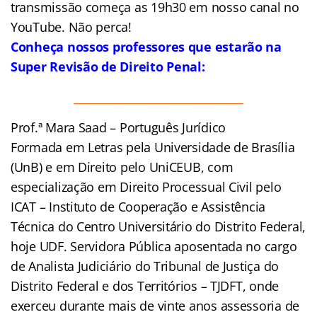
transmissão começa as 19h30 em nosso canal no
YouTube. Não perca!
Conheça nossos professores que estarão na
Super Revisão de Direito Penal:
_______________________________
Prof.ª Mara Saad – Português Jurídico
Formada em Letras pela Universidade de Brasília
(UnB) e em Direito pelo UniCEUB, com
especialização em Direito Processual Civil pelo
ICAT – Instituto de Cooperação e Assistência
Técnica do Centro Universitário do Distrito Federal,
hoje UDF. Servidora Pública aposentada no cargo
de Analista Judiciário do Tribunal de Justiça do
Distrito Federal e dos Territórios – TJDFT, onde
exerceu durante mais de vinte anos assessoria de