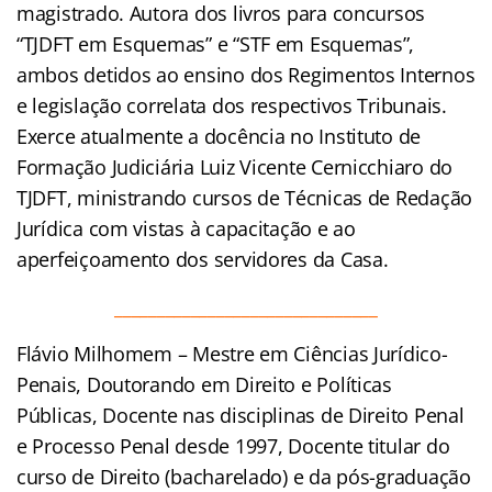
magistrado. Autora dos livros para concursos
“TJDFT em Esquemas” e “STF em Esquemas”,
ambos detidos ao ensino dos Regimentos Internos
e legislação correlata dos respectivos Tribunais.
Exerce atualmente a docência no Instituto de
Formação Judiciária Luiz Vicente Cernicchiaro do
TJDFT, ministrando cursos de Técnicas de Redação
Jurídica com vistas à capacitação e ao
aperfeiçoamento dos servidores da Casa.
_______________________________
Flávio Milhomem – Mestre em Ciências Jurídico-
Penais, Doutorando em Direito e Políticas
Públicas, Docente nas disciplinas de Direito Penal
e Processo Penal desde 1997, Docente titular do
curso de Direito (bacharelado) e da pós-graduação