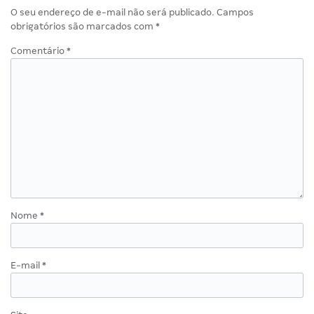
O seu endereço de e-mail não será publicado.
Campos
obrigatórios são marcados com
*
Comentário
*
Nome
*
E-mail
*