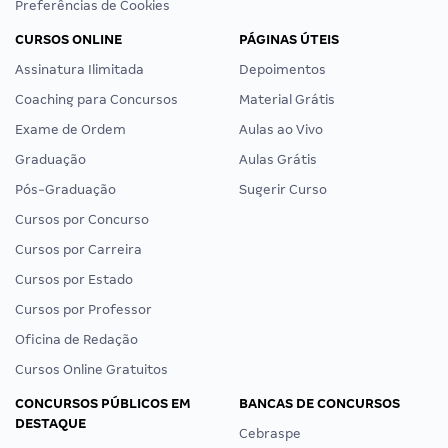
Preferências de Cookies
CURSOS ONLINE
PÁGINAS ÚTEIS
Assinatura Ilimitada
Depoimentos
Coaching para Concursos
Material Grátis
Exame de Ordem
Aulas ao Vivo
Graduação
Aulas Grátis
Pós-Graduação
Sugerir Curso
Cursos por Concurso
Cursos por Carreira
Cursos por Estado
Cursos por Professor
Oficina de Redação
Cursos Online Gratuitos
CONCURSOS PÚBLICOS EM
BANCAS DE CONCURSOS
DESTAQUE
Cebraspe