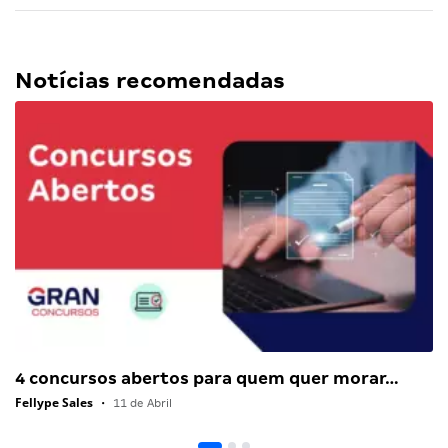
Notícias recomendadas
4 concursos abertos para quem quer morar…
Fellype Sales
•
11 de Abril