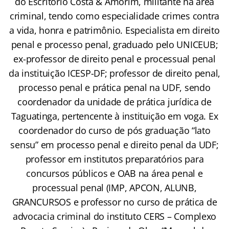
do Escritório Costa & Amorim, militante na área
criminal, tendo como especialidade crimes contra
a vida, honra e patrimônio. Especialista em direito
penal e processo penal, graduado pelo UNICEUB;
ex-professor de direito penal e processual penal
da instituição ICESP-DF; professor de direito penal,
processo penal e prática penal na UDF, sendo
coordenador da unidade de prática jurídica de
Taguatinga, pertencente à instituição em voga. Ex
coordenador do curso de pós graduação “lato
sensu” em processo penal e direito penal da UDF;
professor em institutos preparatórios para
concursos públicos e OAB na área penal e
processual penal (IMP, APCON, ALUNB,
GRANCURSOS e professor no curso de prática de
advocacia criminal do instituto CERS – Complexo