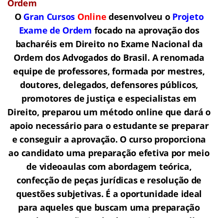
Ordem
O
Gran Cursos
Online
desenvolveu o
Projeto
Exame de Ordem
f
o
cado na aprovação dos
bacharéis em Direito no Exame Nacional da
Ordem dos Advogados do Brasil.
A renomada
equipe de professores, formada por mestres,
doutores, delegados, defensores públicos,
promotores de justiça e especialistas em
Direito, preparou um método online que dará o
apoio necessário para o estudante se preparar
e conseguir a aprovação.
O curso proporciona
ao candidato uma preparação efetiva por meio
de videoaulas com abordagem teórica,
confecção de peças jurídicas e resolução de
questões subjetivas. É a oportunidade ideal
para aqueles que buscam uma preparação