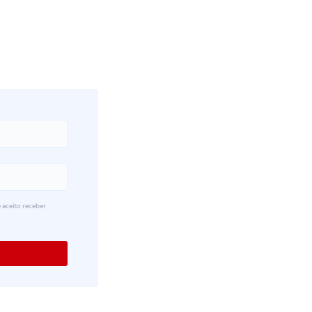
 aceito receber