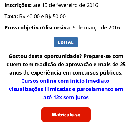
Inscrições:
até 15 de fevereiro de 2016
Taxa:
R$ 40,00 e R$ 50,00
Prova objetiva/discursiva:
6 de março de 2016
Gostou desta oportunidade? Prepare-se com
quem tem tradição de aprovação e mais de 25
anos de experiência em concursos públicos.
Cursos online com início imediato,
visualizações ilimitadas e parcelamento em
até 12x sem juros