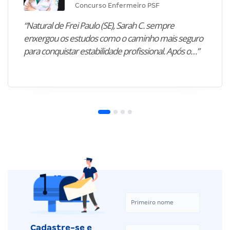
Concurso Enfermeiro PSF
“Natural de Frei Paulo (SE), Sarah C. sempre
enxergou os estudos como o caminho mais seguro
para conquistar estabilidade profissional. Após o…”
Cadastre-se e