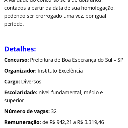
contados a partir da data de sua homologação,
podendo ser prorrogado uma vez, por igual
período.
Detalhes:
Concurso:
Prefeitura de Boa Esperança do Sul – SP
Organizador:
Instituto Excelência
Cargo:
Diversos
Escolaridade:
nível fundamental, médio e
superior
Número de vagas:
32
Remuneração:
de R$ 942,21 a R$ 3.319,46