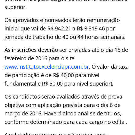
superior.
Os aprovados e nomeados terão remuneração
inicial que vai de R$ 942,21 a R$ 3.319,46 por
jornada de trabalho de 40 ou 44 horas semanais.
As inscrições deverão ser enviadas até o dia 15 de
fevereiro de 2016 para o site
www.institutoexcelenciapr.com.br
. O valor da taxa
de participção é de R$ 40,00 para nível
fundamental e R$ 50,00 para nível superior).
Os candidatos serão avaliados através de prova
objetiva com aplicação prevista para o dia 6 de
março de 2016. Haverá ainda análise de títulos,
conforme determinado para cada cargo no edital.
A validade do concurso será de dois anos,