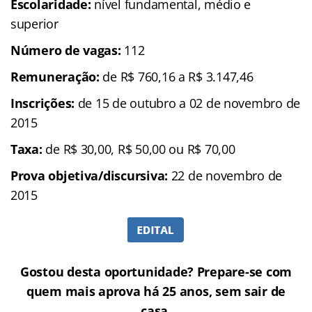
Escolaridade:
nível fundamental, médio e
superior
Número de vagas:
112
Remuneração:
de R$ 760,16 a R$ 3.147,46
Inscrições:
de 15 de outubro a 02 de novembro de
2015
Taxa:
de R$ 30,00, R$ 50,00 ou R$ 70,00
Prova objetiva/discursiva:
22 de novembro de
2015
Gostou desta oportunidade? Prepare-se com
quem mais aprova há 25 anos, sem sair de
casa.