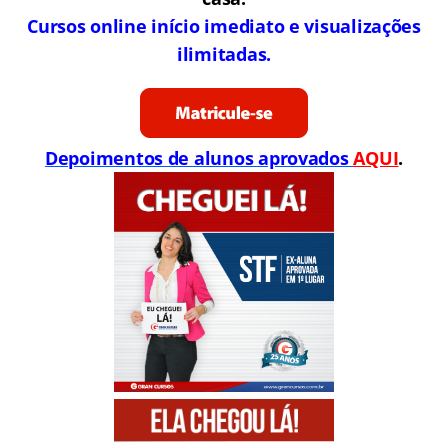
Cursos online início imediato e visualizações
ilimitadas.
Depoimentos de alunos aprovados
AQUI
.