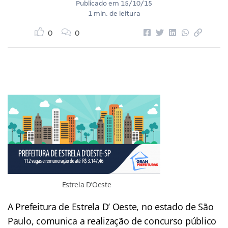
Publicado em
15/10/15
1 min. de leitura
0
0
Estrela D’Oeste
A Prefeitura de Estrela D’ Oeste, no estado de São
Paulo, comunica a realização de concurso público