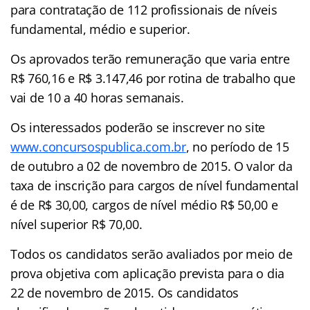
para contratação de 112 profissionais de níveis
fundamental, médio e superior.
Os aprovados terão remuneração que varia entre
R$ 760,16 e R$ 3.147,46 por rotina de trabalho que
vai de 10 a 40 horas semanais.
Os interessados poderão se inscrever no site
www.concursospublica.com.br
, no período de 15
de outubro a 02 de novembro de 2015. O valor da
taxa de inscrição para cargos de nível fundamental
é de R$ 30,00, cargos de nível médio R$ 50,00 e
nível superior R$ 70,00.
Todos os candidatos serão avaliados por meio de
prova objetiva com aplicação prevista para o dia
22 de novembro de 2015. Os candidatos