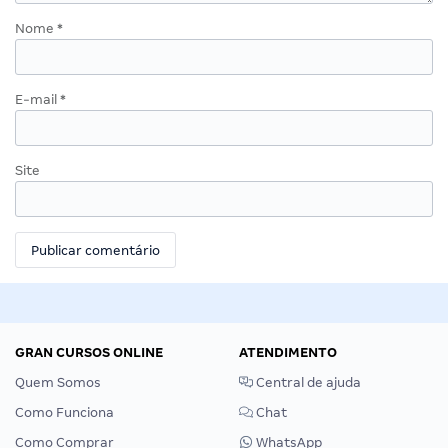
Nome
*
E-mail
*
Site
GRAN CURSOS ONLINE
ATENDIMENTO
Quem Somos
Central de ajuda
Como Funciona
Chat
Como Comprar
WhatsApp