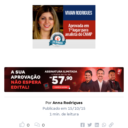
Por
Anna Rodrigues
Publicado em
15/10/15
1 min. de leitura
0
0