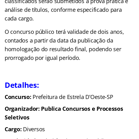
classificados serão submetidos a prova prática e
análise de títulos, conforme especificado para
cada cargo.
O concurso público terá validade de dois anos,
contados a partir da data da publicação da
homologação do resultado final, podendo ser
prorrogado por igual período.
Detalhes:
Concurso:
Prefeitura de Estrela D’Oeste-SP
Organizador: Publica Concursos e Processos
Seletivos
Cargo:
Diversos