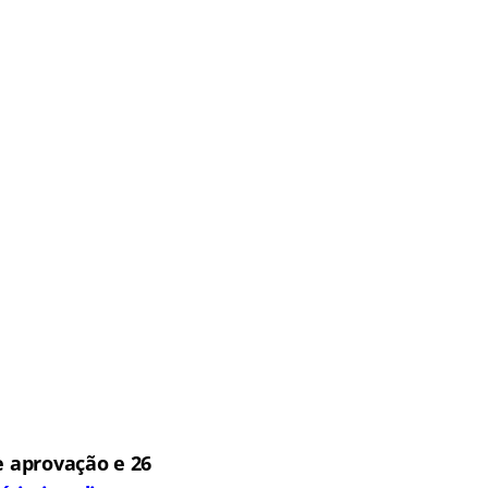
 aprovação e 26