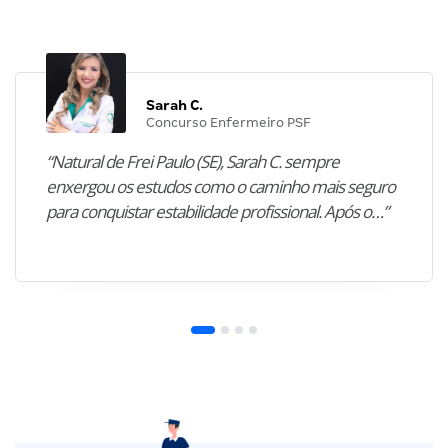
Sarah C.
Concurso Enfermeiro PSF
“Natural de Frei Paulo (SE), Sarah C. sempre
enxergou os estudos como o caminho mais seguro
para conquistar estabilidade profissional. Após o…”