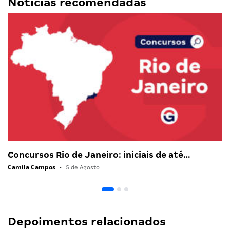
Notícias recomendadas
Concursos Rio de Janeiro: iniciais de até…
Camila Campos
•
5 de Agosto
Depoimentos relacionados