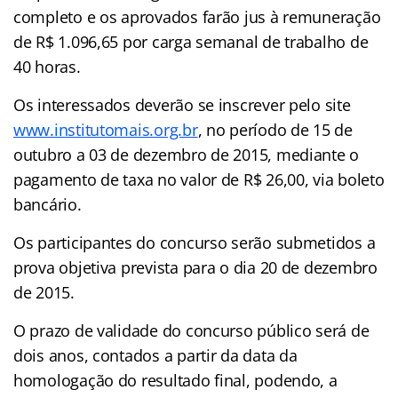
completo e os aprovados farão jus à remuneração
de R$ 1.096,65 por carga semanal de trabalho de
40 horas.
Os interessados deverão se inscrever pelo site
www.institutomais.org.br
, no período de 15 de
outubro a 03 de dezembro de 2015, mediante o
pagamento de taxa no valor de R$ 26,00, via boleto
bancário.
Os participantes do concurso serão submetidos a
prova objetiva prevista para o dia 20 de dezembro
de 2015.
O prazo de validade do concurso público será de
dois anos, contados a partir da data da
homologação do resultado final, podendo, a