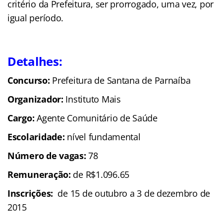
critério da Prefeitura, ser prorrogado, uma vez, por
igual período.
Detalhes:
Concurso:
Prefeitura de Santana de Parnaíba
Organizador:
Instituto Mais
Cargo:
Agente Comunitário de Saúde
Escolaridade:
nível fundamental
Número de vagas:
78
Remuneração:
de R$1.096.65
Inscrições:
de 15 de outubro a 3 de dezembro de
2015