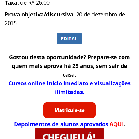
Taxa:
de R$ 26,00
Prova objetiva/discursiva:
20 de dezembro de
2015
Gostou desta oportunidade? Prepare-se com
quem mais aprova há 25 anos, sem sair de
casa.
Cursos online início imediato e visualizações
ilimitadas.
Depoimentos de alunos aprovados
AQUI
.