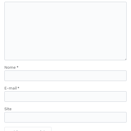
Nome
*
E-mail
*
Site