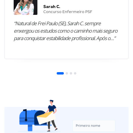
Sarah C.
Concurso Enfermeiro PSF
“Natural de Frei Paulo (SE), Sarah C. sempre
enxergou os estudos como o caminho mais seguro
para conquistar estabilidade profissional. Após o…”