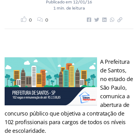
Publicado em
12/01/16
1 min. de leitura
0
0
A Prefeitura
de Santos,
no estado de
São Paulo,
comunica a
abertura de
concurso público que objetiva a contratação de
102 profissionais para cargos de todos os níveis
de escolaridade.