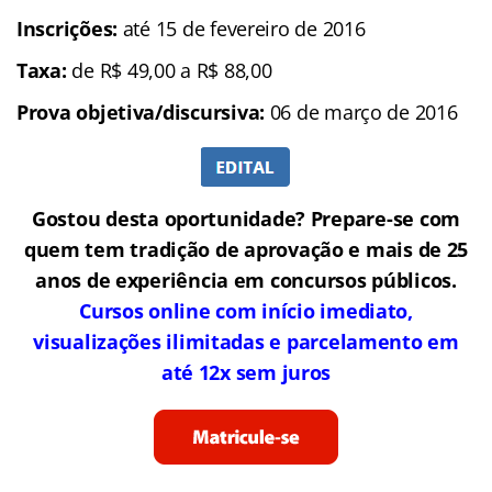
Inscrições:
até 15 de fevereiro de 2016
Taxa:
de R$ 49,00 a R$ 88,00
Prova objetiva/discursiva:
06 de março de 2016
Gostou desta oportunidade? Prepare-se com
quem tem tradição de aprovação e mais de 25
anos de experiência em concursos públicos.
Cursos online com início imediato,
visualizações ilimitadas e parcelamento em
até 12x sem juros