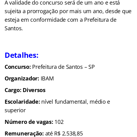
A validade do concurso será de um ano e está
sujeita a prorrogação por mais um ano, desde que
esteja em conformidade com a Prefeitura de
Santos.
Detalhes:
Concurso:
Prefeitura de Santos – SP
Organizador:
IBAM
Cargo: Diversos
Escolaridade:
nível fundamental, médio e
superior
Número de vagas:
102
Remuneração:
até R$ 2.538,85