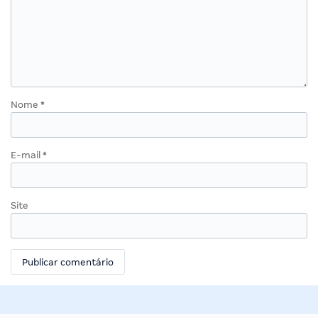
Nome
*
E-mail
*
Site