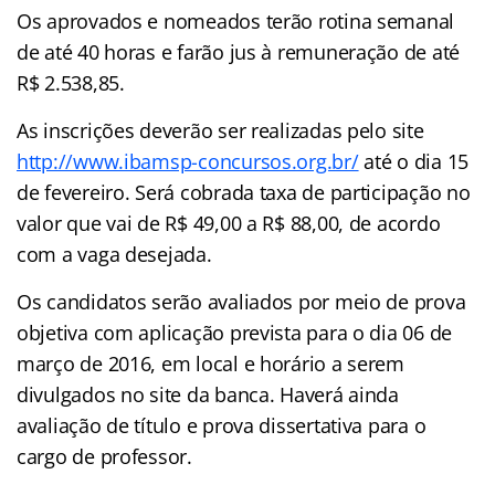
Os aprovados e nomeados terão rotina semanal
de até 40 horas e farão jus à remuneração de até
R$ 2.538,85.
As inscrições deverão ser realizadas pelo site
http://www.ibamsp-concursos.org.br/
até o dia 15
de fevereiro. Será cobrada taxa de participação no
valor que vai de R$ 49,00 a R$ 88,00, de acordo
com a vaga desejada.
Os candidatos serão avaliados por meio de prova
objetiva com aplicação prevista para o dia 06 de
março de 2016, em local e horário a serem
divulgados no site da banca. Haverá ainda
avaliação de título e prova dissertativa para o
cargo de professor.