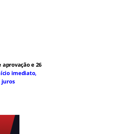
 aprovação e 26
ício imediato,
 juros