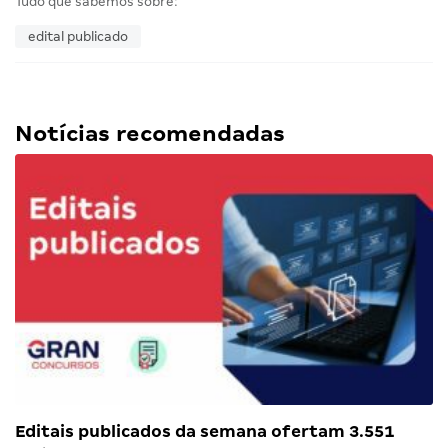
Tudo que sabemos sobre:
edital publicado
Notícias recomendadas
Editais publicados da semana ofertam 3.551