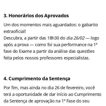
3. Honorários dos Aprovados
Um dos momentos mais aguardados: o gabarito
extraoficial!
Descubra, a partir das 18h30 do
dia 26/02
— logo
após a prova — como foi sua performance na 1ª
fase do Exame a partir da análise das questões
feita pelos nossos professores especialistas.
4. Cumprimento da Sentença
Por fim, mas ainda no dia 26 de fevereiro, você
terá a oportunidade de dar início ao Cumprimento
da Sentença de aprovação na 1ª Fase do seu