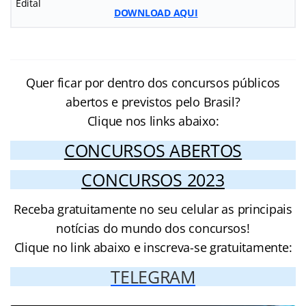
Edital
DOWNLOAD AQUI
Quer ficar por dentro dos concursos públicos
abertos e previstos pelo Brasil?
Clique nos links abaixo:
CONCURSOS ABERTOS
CONCURSOS 2023
Receba gratuitamente no seu celular as principais
notícias do mundo dos concursos!
Clique no link abaixo e inscreva-se gratuitamente:
TELEGRAM