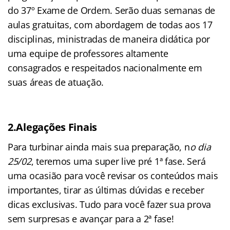
do 37º Exame de Ordem. Serão duas semanas de
aulas gratuitas, com abordagem de todas aos 17
disciplinas, ministradas de maneira didática por
uma equipe de professores altamente
consagrados e respeitados nacionalmente em
suas áreas de atuação.
2.Alegações Finais
Para turbinar ainda mais sua preparação, n
o dia
25/02
, teremos uma super live pré 1ª fase. Será
uma ocasião para você revisar os conteúdos mais
importantes, tirar as últimas dúvidas e receber
dicas exclusivas. Tudo para você fazer sua prova
sem surpresas e avançar para a 2ª fase!