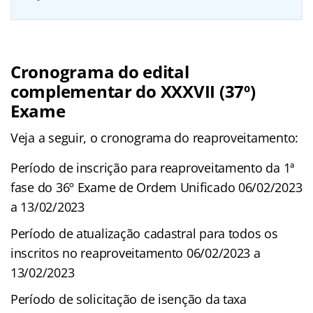
Cronograma do edital
complementar do XXXVII (37º)
Exame
Veja a seguir, o cronograma do reaproveitamento:
Período de inscrição para reaproveitamento da 1ª
fase do 36º Exame de Ordem Unificado 06/02/2023
a 13/02/2023
Período de atualização cadastral para todos os
inscritos no reaproveitamento 06/02/2023 a
13/02/2023
Período de solicitação de isenção da taxa