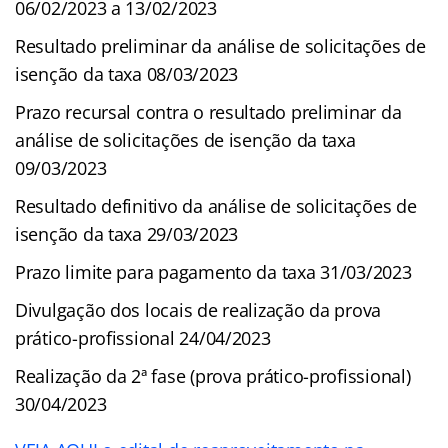
06/02/2023 a 13/02/2023
Resultado preliminar da análise de solicitações de
isenção da taxa 08/03/2023
Prazo recursal contra o resultado preliminar da
análise de solicitações de isenção da taxa
09/03/2023
Resultado definitivo da análise de solicitações de
isenção da taxa 29/03/2023
Prazo limite para pagamento da taxa 31/03/2023
Divulgação dos locais de realização da prova
prático-profissional 24/04/2023
Realização da 2ª fase (prova prático-profissional)
30/04/2023