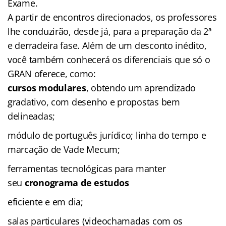
Exame.
A partir de encontros direcionados, os professores
lhe conduzirão, desde já, para a preparação da 2ª
e derradeira fase. Além de um desconto inédito,
você também conhecerá os diferenciais que só o
GRAN oferece, como:
cursos modulares
, obtendo um aprendizado
gradativo, com desenho e propostas bem
delineadas;
módulo de português jurídico; linha do tempo e
marcação de Vade Mecum;
ferramentas tecnológicas para manter
seu
cronograma de estudos
eficiente e em dia;
salas particulares (videochamadas com os