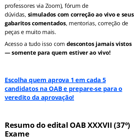
professores via Zoom), fórum de
dúvidas,
simulados com correção ao vivo e seus
gabaritos comentados
, mentorias, correção de
peças e muito mais.
Acesso a tudo isso com
descontos jamais vistos
— somente para quem estiver ao vivo!
Escolha quem aprova 1 em cada 5
candidatos na OAB e prepare-se para o
veredito da aprovação!
Resumo do edital OAB XXXVII (37º)
Exame