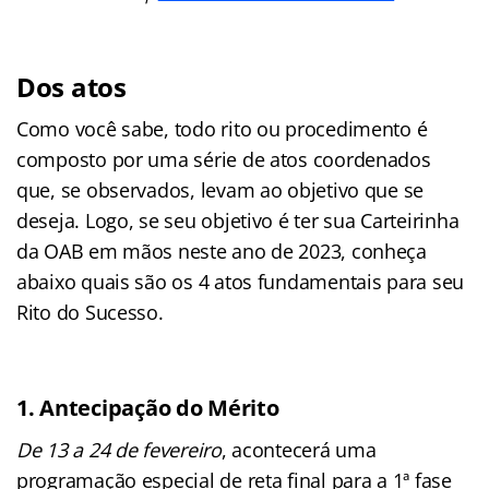
Dos atos
Como você sabe, todo rito ou procedimento é
composto por uma série de atos coordenados
que, se observados, levam ao objetivo que se
deseja. Logo, se seu objetivo é ter sua Carteirinha
da OAB em mãos neste ano de 2023, conheça
abaixo quais são os 4 atos fundamentais para seu
Rito do Sucesso.
1.
Antecipação do Mérito
De 13 a 24 de fevereiro
, acontecerá uma
programação especial de reta final para a 1ª fase