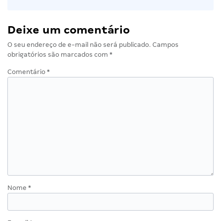
Deixe um comentário
O seu endereço de e-mail não será publicado.
Campos
obrigatórios são marcados com
*
Comentário
*
Nome
*