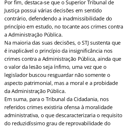
Por fim, destaca-se que o Superior Tribunal de
Justiça possui várias decisões em sentido
contrário, defendendo a inadmissibilidade do
princípio em estudo, no tocante aos crimes contra
a Administração Pública.
Na maioria das suas decisões, o STJ sustenta que
é inaplicável o princípio da insignificância nos
crimes contra a Administração Pública, ainda que
o valor da lesão seja ínfimo, uma vez que o
legislador buscou resguardar não somente o
aspecto patrimonial, mas a moral e a probidade
da Administração Pública.
Em suma, para o Tribunal da Cidadania, nos
referidos crimes existiria ofensa à moralidade
administrativa, o que descaracterizaria o requisito
do reduzidíssimo grau de reprovabilidade do