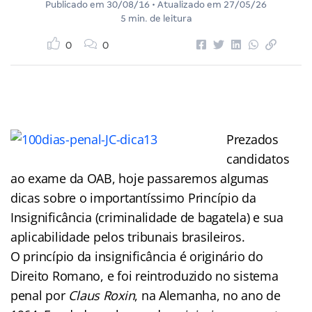
Publicado em
30/08/16
• Atualizado em
27/05/26
5 min. de leitura
0
0
Prezados
candidatos
ao exame da OAB, hoje passaremos algumas
dicas sobre o importantíssimo Princípio da
Insignificância (criminalidade de bagatela) e sua
aplicabilidade pelos tribunais brasileiros.
O princípio da insignificância é originário do
Direito Romano, e foi reintroduzido no sistema
penal por
Claus Roxin
, na Alemanha, no ano de