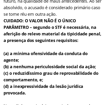
futuro, na qualidade de maus antecedentes. Ao ser
absolvido, o acusado é considerado primário caso
se torne réu em outra ação.
CUIDADO: O VALOR NÃO É O ÚNICO
PARÂMETRO – segundo o STF é necessária, na
aferição do relevo material da tipicidade penal,
a presença dos seguintes requisitos:
(a) a mínima ofensividade da conduta do
agente;
(b) a nenhuma periculosidade social da ação;
(c) o reduzidíssimo grau de reprovabilidade do
comportamento, e;
(d) a inexpressividade da lesão jurídica
provocada.