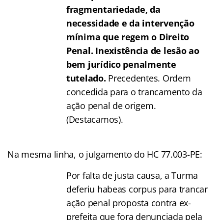
fragmentariedade, da
necessidade e da intervenção
mínima que regem o Direito
Penal.
Inexistência de lesão ao
bem jurídico penalmente
tutelado.
Precedentes. Ordem
concedida para o trancamento da
ação penal de origem.
(Destacamos).
Na mesma linha, o julgamento do HC 77.003-PE:
Por falta de justa causa, a Turma
deferiu habeas corpus para trancar
ação penal proposta contra ex-
prefeita que fora denunciada pela