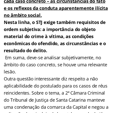
cada caso concreto – as circunstâncias do fato
e os reflexos da conduta aparentemente ilícita
no âmbito social.
Nesta linha, o
STJ exige também requisitos de
ordem subjetiva: a importância do objeto
material do crime à vítima, as condições
econômicas do ofendido, as circunstâncias e o
resultado do delito.
Em suma, deve-se analisar subjetivamente, no
âmbito do caso concreto, se houve uma relevante
lesão.
Outra questão interessante diz respeito a não
aplicabilidade do postulado para os casos de réus
reincidentes. Sobre o tema, a 2ª Câmara Criminal
do Tribunal de Justiça de Santa Catarina manteve
uma condenação da comarca da Capital e negou a