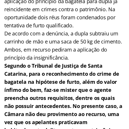
aplicação do princípio da bagatela para dupla já
reincidente em crimes contra o patrimônio. Na
oportunidade dois réus foram condenados por
tentativa de furto qualificado.
De acordo com a denúncia, a dupla subtraiu um
carrinho de mão e uma saca de 50 kg de cimento.
Ambos, em recurso pediram a aplicação do
princípio da insignificância.
Segundo o Tribunal de Justiça de Santa
Catarina, para o reconhecimento do crime de
bagatela na hipótese de furto, além do valor
ínfimo do bem, faz-se mister que o agente
preencha outros requisitos, dentre os quais
não possuir antecedentes. No presente caso, a
Câmara não deu provimento ao recurso, uma
vez que os apelantes praticavam