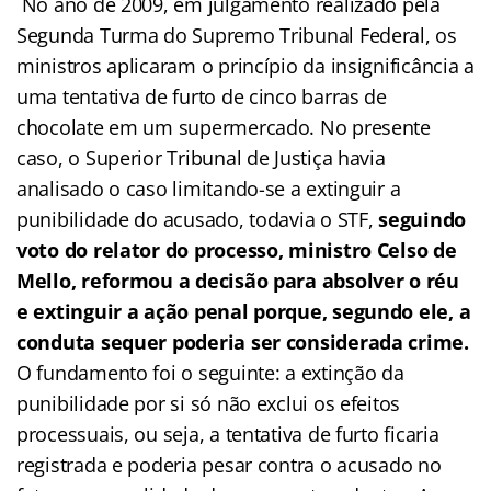
No ano de 2009, em julgamento realizado pela
Segunda Turma do Supremo Tribunal Federal, os
ministros aplicaram o princípio da insignificância a
uma tentativa de furto de cinco barras de
chocolate em um supermercado. No presente
caso, o Superior Tribunal de Justiça havia
analisado o caso limitando-se a extinguir a
punibilidade do acusado, todavia o STF,
seguindo
voto do relator do processo, ministro Celso de
Mello, reformou a decisão para absolver o réu
e extinguir a ação penal porque, segundo ele, a
conduta sequer poderia ser considerada crime.
O fundamento foi o seguinte: a extinção da
punibilidade por si só não exclui os efeitos
processuais, ou seja, a tentativa de furto ficaria
registrada e poderia pesar contra o acusado no