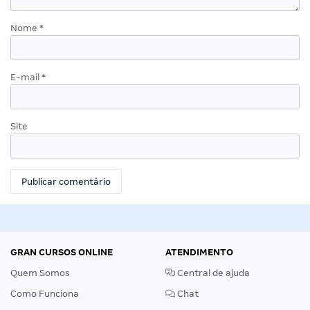
Nome
*
E-mail
*
Site
GRAN CURSOS ONLINE
ATENDIMENTO
Quem Somos
Central de ajuda
Como Funciona
Chat