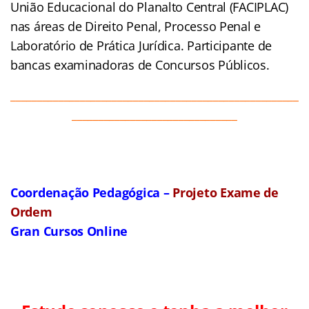
União Educacional do Planalto Central (FACIPLAC)
nas áreas de Direito Penal, Processo Penal e
Laboratório de Prática Jurídica. Participante de
bancas examinadoras de Concursos Públicos.
______________________________________________________
_______________________________
Coordenação Pedagógica –
Projeto Exame de
Ordem
Gran Cursos Online