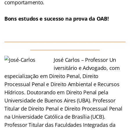
comportamento.
Bons estudos e sucesso na prova da OAB!
______________________________________________________
_______________________________
José Carlos – Professor Un
iversitário e Advogado, com
especialização em Direito Penal, Direito
Processual Penal e Direito Ambiental e Recursos
Hídricos. Doutorando em Direito Penal pela
Universidade de Buenos Aires (UBA). Professor
Titular de Direito Penal e Direito Processual Penal
na Universidade Católica de Brasília (UCB).
Professor Titular das Faculdades Integradas da