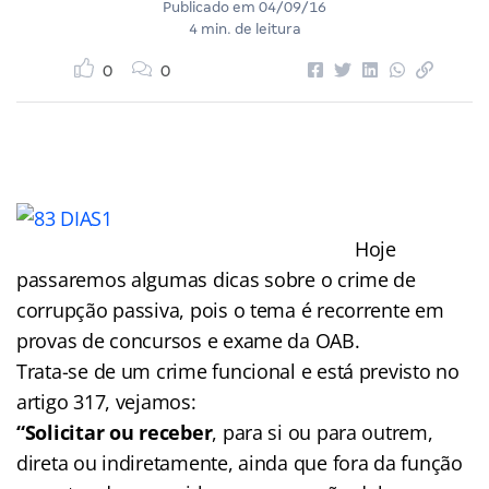
Publicado em
04/09/16
4 min. de leitura
0
0
Hoje
passaremos algumas dicas sobre o crime de
corrupção passiva, pois o tema é recorrente em
provas de concursos e exame da OAB.
Trata-se de um crime funcional e está previsto no
artigo 317, vejamos:
“Solicitar ou receber
, para si ou para outrem,
direta ou indiretamente, ainda que fora da função