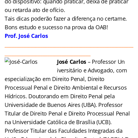
do dispositivo: quando praticar, deixa de praticar
ou retarda ato de ofício.
Tais dicas poderão fazer a diferença no certame.
Bons estudo e sucesso na prova da OAB!
Prof. José Carlos
______________________________________________________
____________________________________
José Carlos
– Professor Un
iversitário e Advogado, com
especialização em Direito Penal, Direito
Processual Penal e Direito Ambiental e Recursos
Hídricos. Doutorando em Direito Penal pela
Universidade de Buenos Aires (UBA). Professor
Titular de Direito Penal e Direito Processual Penal
na Universidade Católica de Brasília (UCB).
Professor Titular das Faculdades Integradas da