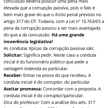
concussão deveria possuir uma pena mais
elevada que a corrupção passiva, pois o fato é
bem mais grave do que o ilícito penal previsto no
artigo 317 do CP. Todavia, com a Lei nº 10.763/03 a
pena da corrupção passou a ser mais avantajada
do que a da concussão.
Há uma grande
incoerência legislativa!
As condutas típicas da corrupção passiva são:
Solicitar:
Significa pedir. Neste caso a conduta
inicial é do funcionário público que pede a
vantagem indevida ao particular.
Receber:
Entrar na posse do que recebeu. A
conduta inicial é do corruptor, do particular.
Aceitar promessa:
Concordar com a proposta. A
conduta inicial é do corruptor/particular.
Dica do professor: Com a análise dos arts. 317