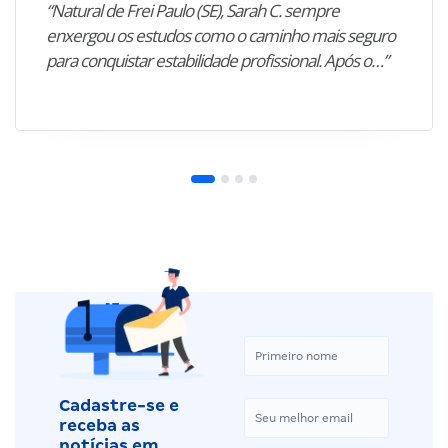
“Natural de Frei Paulo (SE), Sarah C. sempre
enxergou os estudos como o caminho mais seguro
para conquistar estabilidade profissional. Após o…”
Cadastre-se e
receba as
notícias em