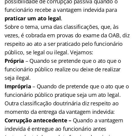
possibilidade de corrupção passiva quando o
funcionário recebe a vantagem indevida para
praticar um ato legal
.
Sobre o tema, uma das classificações, que, às
vezes, é cobrada em provas do exame da OAB, diz
respeito ao ato a ser praticado pelo funcionário
público, se legal ou ilegal. Vejamos:
Própria
– Quando se pretende que o ato que o
funcionário público realize ou deixe de realizar
seja ilegal.
Imprópria
– Quando de pretende que o ato que o
funcionário público pratique seja um ato legal.
Outra classificação doutrinária diz respeito ao
momento da entrega da vantagem indevida:
Corrupção antecedente –
Quando a vantagem
indevida é entregue ao funcionário antes