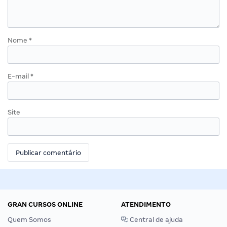
Nome
*
E-mail
*
Site
GRAN CURSOS ONLINE
ATENDIMENTO
Quem Somos
Central de ajuda