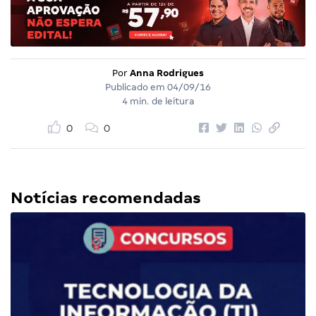
Por
Anna Rodrigues
Publicado em
04/09/16
4 min. de leitura
0
0
Notícias recomendadas