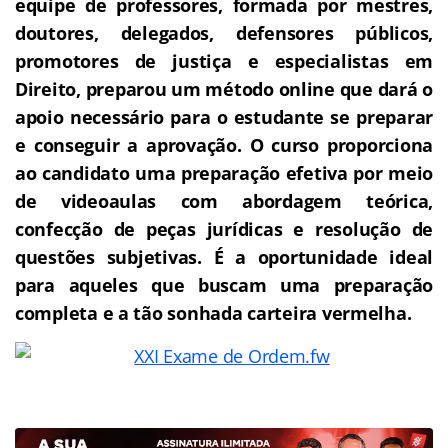
equipe de professores, formada por mestres,
doutores, delegados, defensores públicos,
promotores de justiça e especialistas em
Direito, preparou um método online que dará o
apoio necessário para o estudante se preparar
e conseguir a aprovação.
O curso proporciona
ao candidato uma preparação efetiva por meio
de videoaulas com abordagem teórica,
confecção de peças jurídicas e resolução de
questões subjetivas. É a oportunidade ideal
para aqueles que buscam uma preparação
completa e a tão sonhada carteira vermelha.