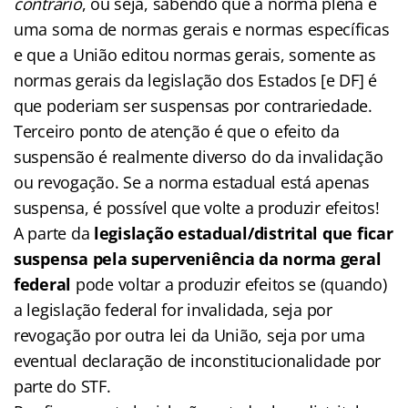
contrário
, ou seja, sabendo que a norma plena é
uma soma de normas gerais e normas específicas
e que a União editou normas gerais, somente as
normas gerais da legislação dos Estados [e DF] é
que poderiam ser suspensas por contrariedade.
Terceiro ponto de atenção é que o efeito da
suspensão é realmente diverso do da invalidação
ou revogação. Se a norma estadual está apenas
suspensa, é possível que volte a produzir efeitos!
A parte da
legislação estadual/distrital que ficar
suspensa pela superveniência da norma geral
federal
pode voltar a produzir efeitos se (quando)
a legislação federal for invalidada, seja por
revogação por outra lei da União, seja por uma
eventual declaração de inconstitucionalidade por
parte do STF.