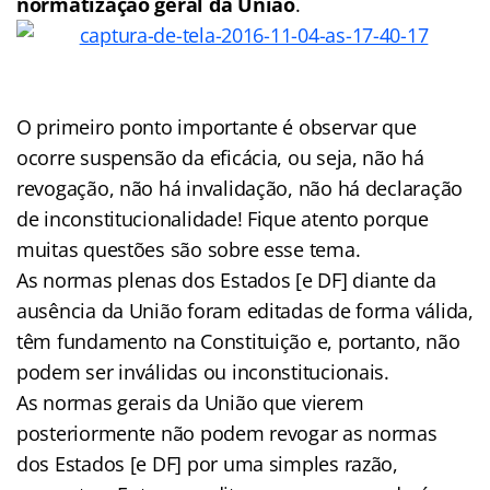
normatização geral da União
.
O primeiro ponto importante é observar que
ocorre suspensão da eficácia, ou seja, não há
revogação, não há invalidação, não há declaração
de inconstitucionalidade! Fique atento porque
muitas questões são sobre esse tema.
As normas plenas dos Estados [e DF] diante da
ausência da União foram editadas de forma válida,
têm fundamento na Constituição e, portanto, não
podem ser inválidas ou inconstitucionais.
As normas gerais da União que vierem
posteriormente não podem revogar as normas
dos Estados [e DF] por uma simples razão,