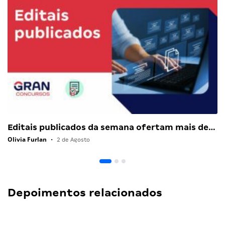
Editais publicados da semana ofertam mais de…
Olivia Furlan
•
2 de Agosto
Depoimentos relacionados