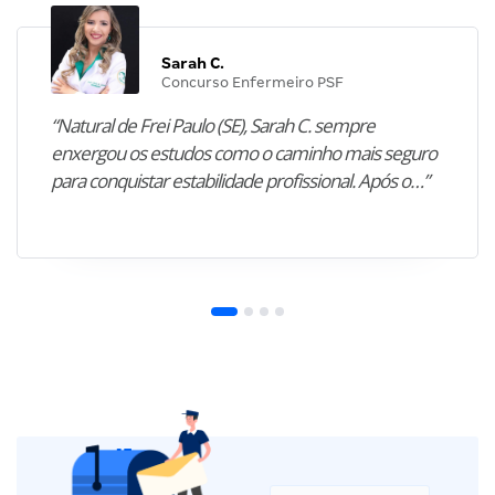
Sarah C.
Concurso Enfermeiro PSF
“Natural de Frei Paulo (SE), Sarah C. sempre
enxergou os estudos como o caminho mais seguro
para conquistar estabilidade profissional. Após o…”