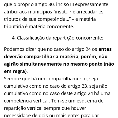
que o próprio artigo 30, inciso III expressamente
atribui aos municípios “instituir e arrecadar os
tributos de sua competência…” – e matéria
tributária é matéria concorrente.
4. Classificação da repartição concorrente:
Podemos dizer que no caso do artigo 24 os
entes
deverão compartilhar a matéria, porém, não
agirão simultaneamente no mesmo ponto (não
em regra)
.
Sempre que há um compartilhamento, seja
cumulativo como no caso do artigo 23, seja não
cumulativo como no caso deste artigo 24 há uma
competência vertical. Tem-se um esquema de
repartição vertical sempre que houver
necessidade de dois ou mais entes para dar