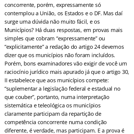
concorrente, porém, expressamente só
contemplou a União, os Estados e o DF. Mas daí
surge uma dúvida não muito fácil, e os
Municípios? Há duas respostas, em provas mais
simples que cobram “expressamente” ou
“explicitamente” a redação do artigo 24 devemos
dizer que os municípios não foram incluídos.
Porém, bons examinadores vão exigir de você um
raciocínio jurídico mais apurado já que o artigo 30,
II estabelece que aos municípios compete:
“suplementar a legislação federal e estadual no
que couber”, portanto, numa interpretação
sistemática e teleológica os municípios
claramente participam da repartição de
competência concorrente numa condição
diferente, é verdade, mas participam. E a prova é