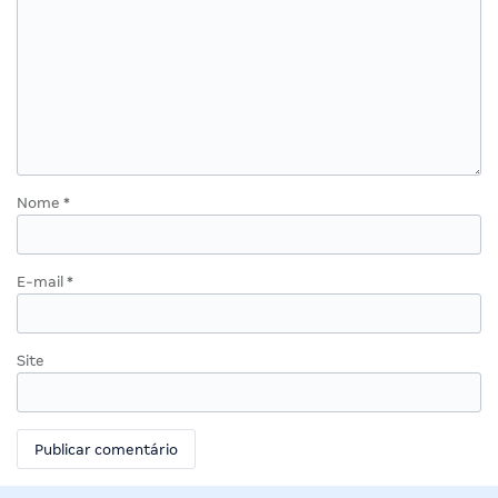
Nome
*
E-mail
*
Site