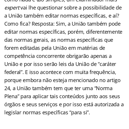
expert
vai lhe questionar sobre a possibilidade de
a União também editar normas específicas, e aí?
Como fica? Resposta: Sim, a União também pode
editar normas específicas, porém, diferentemente
das normas gerais, as normas específicas que
forem editadas pela União em matérias de
competência concorrente obrigarão apenas a
União e por isso serão leis da União de “caráter
federal”. E isso acontece com muita frequência,
porque embora não esteja mencionado no artigo
24, a União também tem que ter uma “Norma
Plena” para aplicar tais conteúdos junto aos seus
órgãos e seus serviços e por isso está autorizada a
legislar normas específicas “para si”.