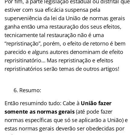
Por fim, a parte legislação estadual ou distrital que
estiver com sua eficácia suspensa pela
superveniência da lei da União de normas gerais
ganha então uma restauração dos seus efeitos,
tecnicamente tal restauração não é uma
“repristinação”, porém, o efeito de retorno é bem
parecido e alguns autores denominam de efeito
reprisitinatório… Mas repristinação e efeitos
repristinatórios serão temas de outros artigos!
6. Resumo:
Então resumindo tudo: Cabe à
União fazer
somente as normas gerais
(até pode fazer
normas específicas que só se aplicarão a União) e
estas normas gerais deverão ser obedecidas por