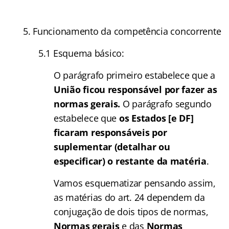
5. Funcionamento da competência concorrente
5.1 Esquema básico:
O parágrafo primeiro estabelece que a
União ficou responsável por fazer as
normas gerais.
O parágrafo segundo
estabelece que
os Estados [e DF]
ficaram responsáveis por
suplementar (detalhar ou
especificar) o restante da matéria
.
Vamos esquematizar pensando assim,
as matérias do art. 24 dependem da
conjugação de dois tipos de normas,
Normas gerais
e das
Normas