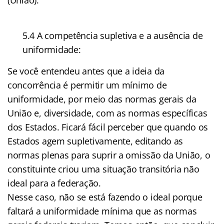
5.4 A competência supletiva e a ausência de
uniformidade:
Se você entendeu antes que a ideia da
concorrência é permitir um mínimo de
uniformidade, por meio das normas gerais da
União e, diversidade, com as normas específicas
dos Estados. Ficará fácil perceber que quando os
Estados agem supletivamente, editando as
normas plenas para suprir a omissão da União, o
constituinte criou uma situação transitória não
ideal para a federação.
Nesse caso, não se está fazendo o ideal porque
faltará a uniformidade mínima que as normas