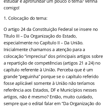
estudar e aprofundar um pouco o tema? Venha
comigo!
Colocação do tema:
O artigo 24 da Constituição Federal se insere no
Título III – Da Organização do Estado,
especialmente no Capítulo II – Da União.
Inicialmente chamamos a atenção para a
colocação “imprecisa” dos principais artigos sobre
a repartição de competências (artigos 21 a 24) no
capítulo referente à União. Perceba que é um
grande “peguinha” porque se o capítulo referido
fosse aplicável somente à União não teríamos
referência aos Estados, DF e Municípios nesses
artigos, não é mesmo? Então, muito cuidado,
sempre que o edital falar em “Da Organização do