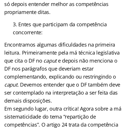
só depois entender melhor as competências
propriamente ditas.
3. Entes que participam da competência
concorrente:
Encontramos algumas dificuldades na primeira
leitura. Primeiramente pela má técnica legislativa
que cita o DF no
caput
e depois não menciona o
DF nos parágrafos que deveriam estar
complementando, explicando ou restringindo o
caput
. Devemos entender que o DF também deve
ser contemplado na interpretação a ser feita das
demais disposições.
Em segundo lugar, outra crítica! Agora sobre a má
sistematicidade do tema “repartição de
competências”. O artigo 24 trata da competência