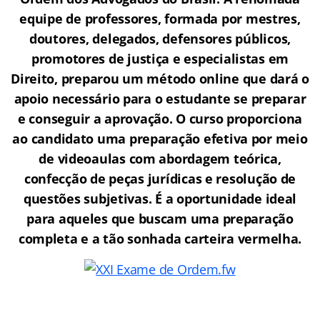
equipe de professores, formada por mestres,
doutores, delegados, defensores públicos,
promotores de justiça e especialistas em
Direito, preparou um método online que dará o
apoio necessário para o estudante se preparar
e conseguir a aprovação.
O curso proporciona
ao candidato uma preparação efetiva por meio
de videoaulas com abordagem teórica,
confecção de peças jurídicas e resolução de
questões subjetivas. É a oportunidade ideal
para aqueles que buscam uma preparação
completa e a tão sonhada carteira vermelha.