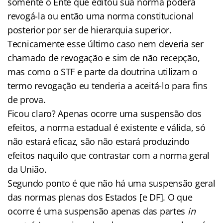
somente o Ente que editou sua norma poderá
revogá-la ou então uma norma constitucional
posterior por ser de hierarquia superior.
Tecnicamente esse último caso nem deveria ser
chamado de revogação e sim de não recepção,
mas como o STF e parte da doutrina utilizam o
termo revogação eu tenderia a aceitá-lo para fins
de prova.
Ficou claro? Apenas ocorre uma suspensão dos
efeitos, a norma estadual é existente e válida, só
não estará eficaz, são não estará produzindo
efeitos naquilo que contrastar com a norma geral
da União.
Segundo ponto é que não há uma suspensão geral
das normas plenas dos Estados [e DF]. O que
ocorre é uma suspensão apenas das partes
in