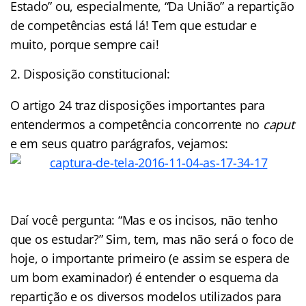
Estado” ou, especialmente, “Da União” a repartição
de competências está lá! Tem que estudar e
muito, porque sempre cai!
Disposição constitucional:
O artigo 24 traz disposições importantes para
entendermos a competência concorrente no
caput
e em seus quatro parágrafos, vejamos:
Daí você pergunta: “Mas e os incisos, não tenho
que os estudar?” Sim, tem, mas não será o foco de
hoje, o importante primeiro (e assim se espera de
um bom examinador) é entender o esquema da
repartição e os diversos modelos utilizados para