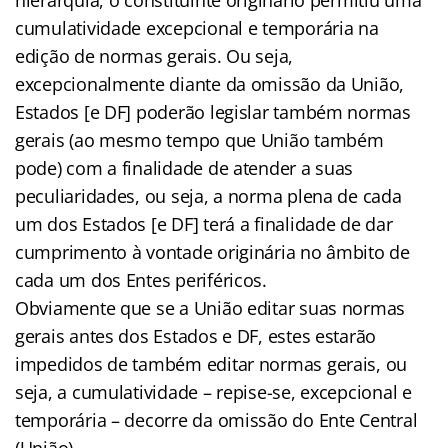
cumulatividade excepcional e temporária na
edição de normas gerais. Ou seja,
excepcionalmente diante da omissão da União,
Estados [e DF] poderão legislar também normas
gerais (ao mesmo tempo que União também
pode) com a finalidade de atender a suas
peculiaridades, ou seja, a norma plena de cada
um dos Estados [e DF] terá a finalidade de dar
cumprimento à vontade originária no âmbito de
cada um dos Entes periféricos.
Obviamente que se a União editar suas normas
gerais antes dos Estados e DF, estes estarão
impedidos de também editar normas gerais, ou
seja, a cumulatividade – repise-se, excepcional e
temporária – decorre da omissão do Ente Central
(União).