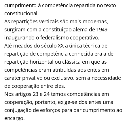
cumprimento à competência repartida no texto
constitucional.
As repartições verticais são mais modernas,
surgiram com a constituição alemã de 1949
inaugurando o federalismo cooperativo.
Até meados do século XX a única técnica de
repartição de competência conhecida era a de
repartição horizontal ou clássica em que as
competências eram atribuídas aos entes em
caráter privativo ou exclusivo, sem a necessidade
de cooperação entre eles.
Nos artigos 23 e 24 temos competências em
cooperação, portanto, exige-se dos entes uma
conjugação de esforços para dar cumprimento ao
encargo.