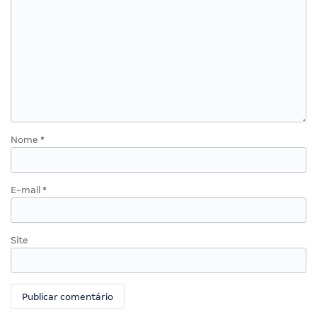
Nome
*
E-mail
*
Site