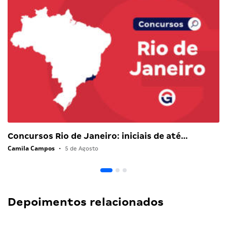
Concursos Rio de Janeiro: iniciais de até…
Camila Campos
•
5 de Agosto
Depoimentos relacionados