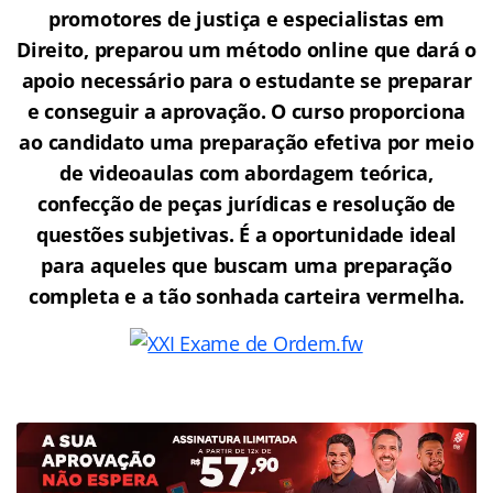
promotores de justiça e especialistas em
Direito, preparou um método online que dará o
apoio necessário para o estudante se preparar
e conseguir a aprovação.
O curso proporciona
ao candidato uma preparação efetiva por meio
de videoaulas com abordagem teórica,
confecção de peças jurídicas e resolução de
questões subjetivas. É a oportunidade ideal
para aqueles que buscam uma preparação
completa e a tão sonhada carteira vermelha.