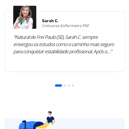
Sarah C.
Concurso Enfermeiro PSF
“Natural de Frei Paulo (SE), Sarah C. sempre
enxergou os estudos como o caminho mais seguro
para conquistar estabilidade profissional. Após o…”