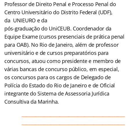
Professor de Direito Penal e Processo Penal do
Centro Universitário do Distrito Federal (UDF),
da UNIEURO e da
pós-graduação do UniCEUB. Coordenador da
Equipe Exame (cursos presenciais de prática penal
para OAB). No Rio de Janeiro, além de professor
universitário e de cursos preparatórios para
concursos, atuou como presidente e membro de
várias bancas de concurso público, em especial,
os concursos para os cargos de Delegado de
Polícia do Estado do Rio de Janeiro e de Oficial
integrante do Sistema de Assessoria Jurídica
Consultiva da Marinha.
______________________________________________
______________________________________________