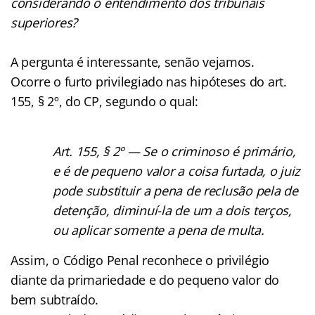
considerando o entendimento dos tribunais
superiores?
A pergunta é interessante, senão vejamos.
Ocorre o furto privilegiado nas hipóteses do art.
155, § 2º, do CP, segundo o qual:
Art. 155, § 2º — Se o criminoso é primário,
e é de pequeno valor a coisa furtada, o juiz
pode substituir a pena de reclusão pela de
detenção, diminuí-la de um a dois terços,
ou aplicar somente a pena de multa.
Assim, o Código Penal reconhece o privilégio
diante da primariedade e do pequeno valor do
bem subtraído.