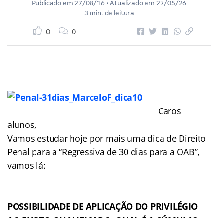
Publicado em
27/08/16
• Atualizado em
27/05/26
3 min. de leitura
0
0
Caros
alunos,
Vamos estudar hoje por mais uma dica de Direito
Penal para a “Regressiva de 30 dias para a OAB”,
vamos lá:
POSSIBILIDADE DE APLICAÇÃO DO PRIVILÉGIO