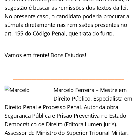
sugestão é buscar as remissões dos textos da lei.
No presente caso, o candidato poderia procurar a
súmula diretamente nas remissões presentes no
art. 155 do Código Penal, que trata do furto.
Vamos em frente! Bons Estudos!
______________________________________________________
_______________________________________________
Marcelo Ferreira – Mestre em
Direito Público, Especialista em
Direito Penal e Processo Penal. Autor da obra
Segurança Pública e Prisão Preventiva no Estado
Democrático de Direito (Editora Lumen Juris).
Assessor de Ministro do Superior Tribunal Militar.