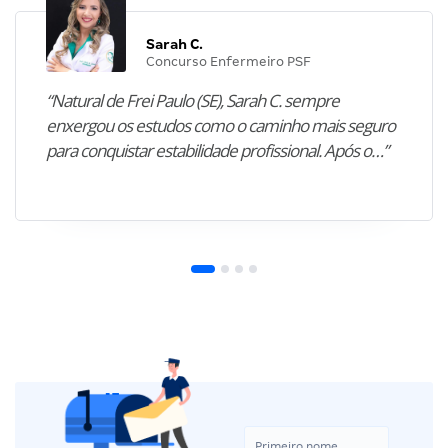
Sarah C.
Concurso Enfermeiro PSF
“Natural de Frei Paulo (SE), Sarah C. sempre
enxergou os estudos como o caminho mais seguro
para conquistar estabilidade profissional. Após o…”