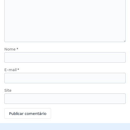
Nome
*
E-mail
*
Site