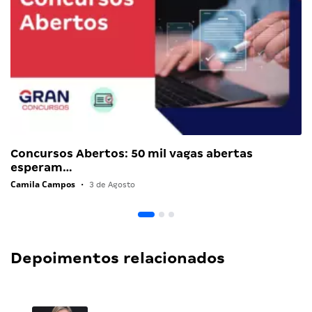
Concursos Abertos: 50 mil vagas abertas
esperam…
Camila Campos
•
3 de Agosto
Depoimentos relacionados