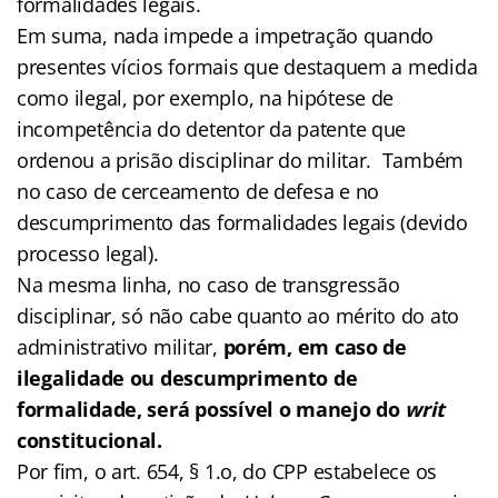
formalidades legais.
Em suma, nada impede a impetração quando
presentes vícios formais que destaquem a medida
como ilegal, por exemplo, na hipótese de
incompetência do detentor da patente que
ordenou a prisão disciplinar do militar. Também
no caso de cerceamento de defesa e no
descumprimento das formalidades legais (devido
processo legal).
Na mesma linha, no caso de transgressão
disciplinar, só não cabe quanto ao mérito do ato
administrativo militar,
porém, em caso de
ilegalidade ou descumprimento de
formalidade, será possível o manejo do
writ
constitucional.
Por fim, o art. 654, § 1.o, do CPP estabelece os