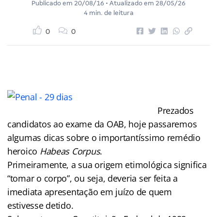
Publicado em
20/08/16
• Atualizado em
28/05/26
4 min. de leitura
0
0
Prezados
candidatos ao exame da OAB, hoje passaremos
algumas dicas sobre o importantíssimo remédio
heroico
Habeas Corpus
.
Primeiramente, a sua origem etimológica significa
“tomar o corpo”, ou seja, deveria ser feita a
imediata apresentação em juízo de quem
estivesse detido.