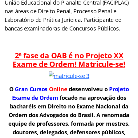
União Educacional do Planalto Central (FACIPLAC)
nas áreas de Direito Penal, Processo Penal e
Laboratório de Prática Jurídica. Participante de
bancas examinadoras de Concursos Públicos.
2ª fase da OAB é no Projeto XX
Exame de Ordem! Matricule-se!
O
Gran Cursos
Online
desenvolveu o
Projeto
Exame de Ordem
f
o
cado na aprovação dos
bacharéis em Direito no Exame Nacional da
Ordem dos Advogados do Brasil.
A renomada
equipe de professores, formada por mestres,
doutores, delegados, defensores públicos,