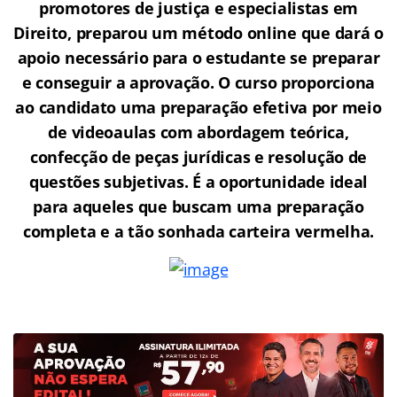
promotores de justiça e especialistas em
Direito, preparou um método online que dará o
apoio necessário para o estudante se preparar
e conseguir a aprovação.
O curso proporciona
ao candidato uma preparação efetiva por meio
de videoaulas com abordagem teórica,
confecção de peças jurídicas e resolução de
questões subjetivas. É a oportunidade ideal
para aqueles que buscam uma preparação
completa e a tão sonhada carteira vermelha.