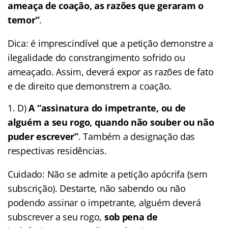
ameaça de coação, as razões que geraram o
temor”
.
Dica: é imprescindível que a petição demonstre a
ilegalidade do constrangimento sofrido ou
ameaçado. Assim, deverá expor as razões de fato
e de direito que demonstrem a coação.
D)
A “assinatura do impetrante, ou de
alguém a seu rogo, quando não souber ou não
puder escrever”
. Também a designação das
respectivas residências.
Cuidado: Não se admite a petição apócrifa (sem
subscrição). Destarte, não sabendo ou não
podendo assinar o impetrante, alguém deverá
subscrever a seu rogo,
sob pena de