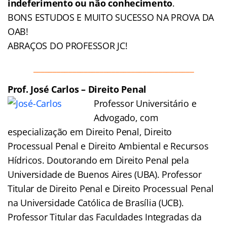
indeferimento ou não conhecimento
.
BONS ESTUDOS E MUITO SUCESSO NA PROVA DA
OAB!
ABRAÇOS DO PROFESSOR JC!
_________________________________________
Prof. José Carlos – Direito Penal
Professor Universitário e
Advogado, com
especialização em Direito Penal, Direito
Processual Penal e Direito Ambiental e Recursos
Hídricos. Doutorando em Direito Penal pela
Universidade de Buenos Aires (UBA). Professor
Titular de Direito Penal e Direito Processual Penal
na Universidade Católica de Brasília (UCB).
Professor Titular das Faculdades Integradas da