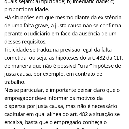
quais sejam: a) tipicidade; b) imediaticidade; c)
proporcionalidade.
Há situações em que mesmo diante da existência
de uma falta grave, a justa causa não se confirma
perante o Judiciário em face da ausência de um
desses requisitos.
Tipicidade se traduz na previsão legal da falta
cometida, ou seja, as hipóteses do art. 482 da CLT,
de maneira que não é possível “criar” hipótese de
justa causa, por exemplo, em contrato de
trabalho.
Nesse particular, é importante deixar claro que o
empregador deve informar os motivos da
dispensa por justa causa, mas não é necessário
capitular em qual alínea do art. 482 a situação se
encaixa, basta que o empregado conheça o