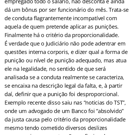
empregado todo o salário, não desconta e ainda
dá um bônus por ser funcionário do mês. Trata-se
de conduta flagrantemente incompatível com
aquela de quem pretende aplicar as punições.
Finalmente há o critério da proporcionalidade.
É verdade que o Judiciário não pode adentrar em
questões interna corporis, e dizer qual a forma de
punição ou nível de punição adequado, mas atua
ele na legalidade, no sentido de que será
analisada se a conduta realmente se caracteriza,
se encaixa na descrição legal da falta, e, à partir
daí, definir que a punição foi desproporcional.
Exemplo recente disso saiu nas “noticias do TST”,
onde um advogado de um Banco foi “absolvido”
da justa causa pelo critério da proporcionalidade
mesmo tendo cometido diversos deslizes