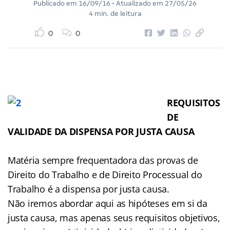
Publicado em
16/09/16
• Atualizado em
27/05/26
4 min. de leitura
0
0
REQUISITOS
DE
VALIDADE DA DISPENSA POR JUSTA CAUSA
Matéria sempre frequentadora das provas de
Direito do Trabalho e de Direito Processual do
Trabalho é a dispensa por justa causa.
Não iremos abordar aqui as hipóteses em si da
justa causa, mas apenas seus requisitos objetivos,