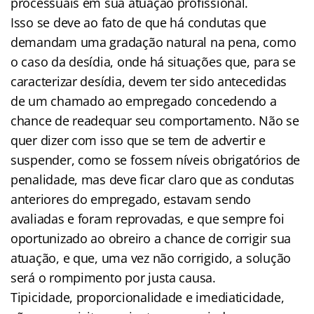
processuais em sua atuação profissional.
Isso se deve ao fato de que há condutas que
demandam uma gradação natural na pena, como
o caso da desídia, onde há situações que, para se
caracterizar desídia, devem ter sido antecedidas
de um chamado ao empregado concedendo a
chance de readequar seu comportamento. Não se
quer dizer com isso que se tem de advertir e
suspender, como se fossem níveis obrigatórios de
penalidade, mas deve ficar claro que as condutas
anteriores do empregado, estavam sendo
avaliadas e foram reprovadas, e que sempre foi
oportunizado ao obreiro a chance de corrigir sua
atuação, e que, uma vez não corrigido, a solução
será o rompimento por justa causa.
Tipicidade, proporcionalidade e imediaticidade,