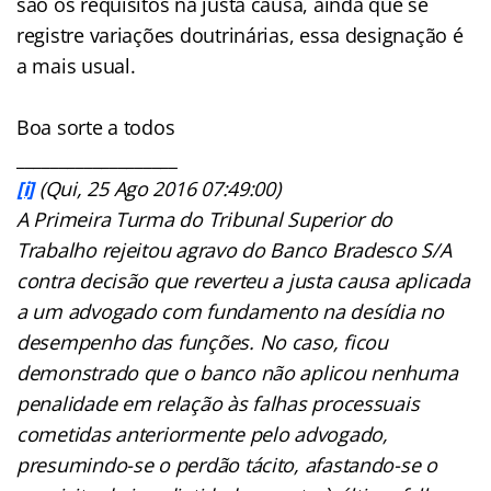
são os requisitos na justa causa, ainda que se
registre variações doutrinárias, essa designação é
a mais usual.
Boa sorte a todos
___________________
[i]
(Qui, 25 Ago 2016 07:49:00)
A Primeira Turma do Tribunal Superior do
Trabalho rejeitou agravo do Banco Bradesco S/A
contra decisão que reverteu a justa causa aplicada
a um advogado com fundamento na desídia no
desempenho das funções. No caso, ficou
demonstrado que o banco não aplicou nenhuma
penalidade em relação às falhas processuais
cometidas anteriormente pelo advogado,
presumindo-se o perdão tácito, afastando-se o