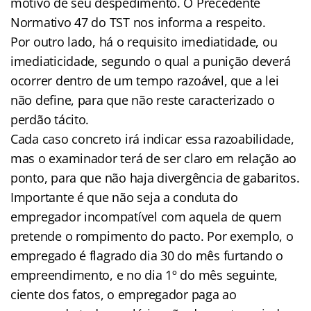
motivo de seu despedimento. O Precedente
Normativo 47 do TST nos informa a respeito.
Por outro lado, há o requisito imediatidade, ou
imediaticidade, segundo o qual a punição deverá
ocorrer dentro de um tempo razoável, que a lei
não define, para que não reste caracterizado o
perdão tácito.
Cada caso concreto irá indicar essa razoabilidade,
mas o examinador terá de ser claro em relação ao
ponto, para que não haja divergência de gabaritos.
Importante é que não seja a conduta do
empregador incompatível com aquela de quem
pretende o rompimento do pacto. Por exemplo, o
empregado é flagrado dia 30 do mês furtando o
empreendimento, e no dia 1º do mês seguinte,
ciente dos fatos, o empregador paga ao