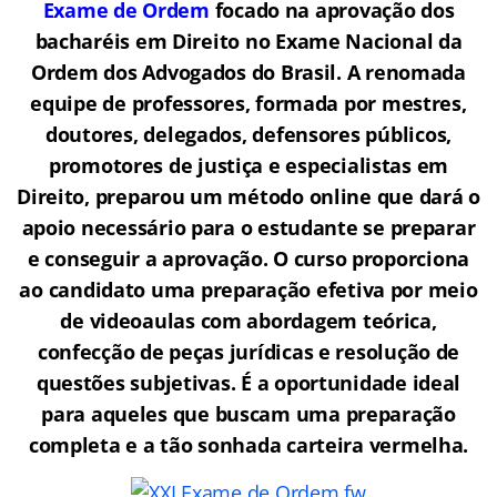
Exame de Ordem
f
o
cado na aprovação dos
bacharéis em Direito no Exame Nacional da
Ordem dos Advogados do Brasil.
A renomada
equipe de professores, formada por mestres,
doutores, delegados, defensores públicos,
promotores de justiça e especialistas em
Direito, preparou um método online que dará o
apoio necessário para o estudante se preparar
e conseguir a aprovação.
O curso proporciona
ao candidato uma preparação efetiva por meio
de videoaulas com abordagem teórica,
confecção de peças jurídicas e resolução de
questões subjetivas. É a oportunidade ideal
para aqueles que buscam uma preparação
completa e a tão sonhada carteira vermelha.