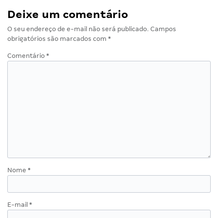
Deixe um comentário
O seu endereço de e-mail não será publicado.
Campos
obrigatórios são marcados com
*
Comentário
*
Nome
*
E-mail
*