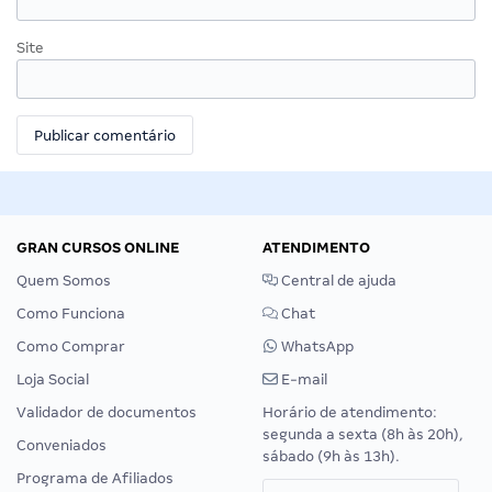
Site
GRAN CURSOS ONLINE
ATENDIMENTO
Quem Somos
Central de ajuda
Como Funciona
Chat
Como Comprar
WhatsApp
Loja Social
E-mail
Validador de documentos
Horário de atendimento:
segunda a sexta (8h às 20h),
Conveniados
sábado (9h às 13h).
Programa de Afiliados