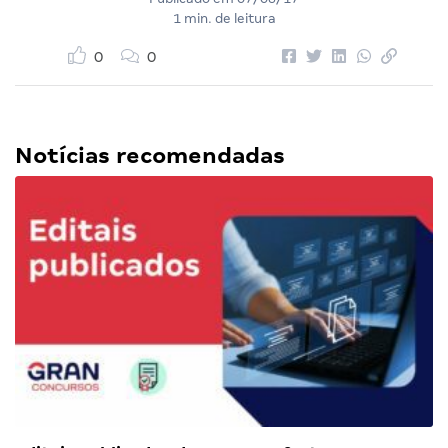
1 min. de leitura
0
0
Notícias recomendadas