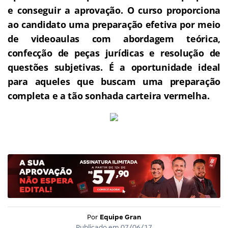
e conseguir a aprovação.
O curso proporciona
ao candidato uma preparação efetiva por meio
de videoaulas com abordagem teórica,
confecção de peças jurídicas e resolução de
questões subjetivas.
É a oportunidade ideal
para aqueles que buscam uma preparação
completa e a tão sonhada carteira vermelha.
Por
Equipe Gran
Publicado em
07/06/17