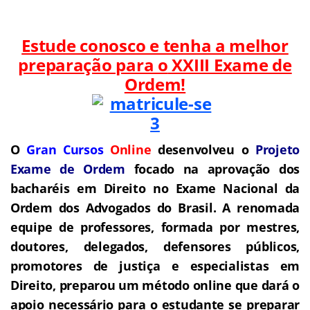
Estude conosco e tenha a melhor
preparação para o
XXIII Exame de
Ordem!
O
Gran Cursos
Online
desenvolveu o
Projeto
Exame de Ordem
f
o
cado na aprovação dos
bacharéis em Direito no Exame Nacional da
Ordem dos Advogados do Brasil.
A renomada
equipe de professores, formada por mestres,
doutores, delegados, defensores públicos,
promotores de justiça e especialistas em
Direito, preparou um método online que dará o
apoio necessário para o estudante se preparar