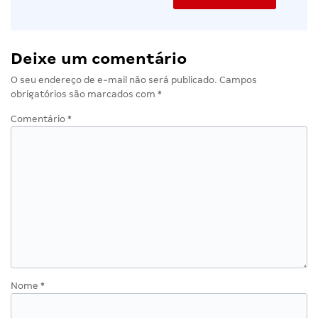
Deixe um comentário
O seu endereço de e-mail não será publicado.
Campos
obrigatórios são marcados com
*
Comentário
*
Nome
*