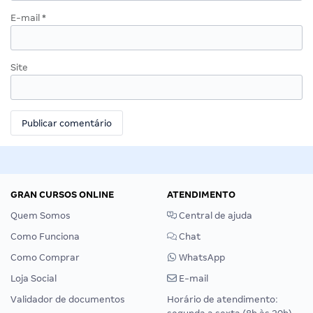
E-mail
*
Site
GRAN CURSOS ONLINE
ATENDIMENTO
Quem Somos
Central de ajuda
Como Funciona
Chat
Como Comprar
WhatsApp
Loja Social
E-mail
Validador de documentos
Horário de atendimento: