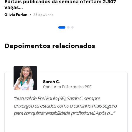
Editais publicados da semana ofertam 2.307
vagas…
Olivia Furlan
•
28 de Junho
Depoimentos relacionados
Sarah C.
Concurso Enfermeiro PSF
“Natural de Frei Paulo (SE), Sarah C. sempre
enxergou os estudos como o caminho mais seguro
para conquistar estabilidade profissional. Após o…”