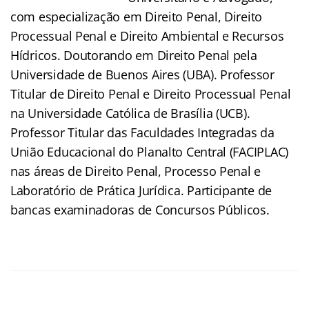
com especialização em Direito Penal, Direito
Processual Penal e Direito Ambiental e Recursos
Hídricos. Doutorando em Direito Penal pela
Universidade de Buenos Aires (UBA). Professor
Titular de Direito Penal e Direito Processual Penal
na Universidade Católica de Brasília (UCB).
Professor Titular das Faculdades Integradas da
União Educacional do Planalto Central (FACIPLAC)
nas áreas de Direito Penal, Processo Penal e
Laboratório de Prática Jurídica. Participante de
bancas examinadoras de Concursos Públicos.