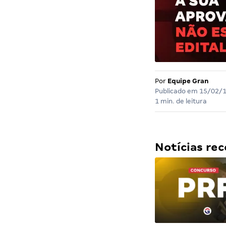
Por
Equipe Gran
Publicado em
15/02/
1 min. de leitura
Notícias r