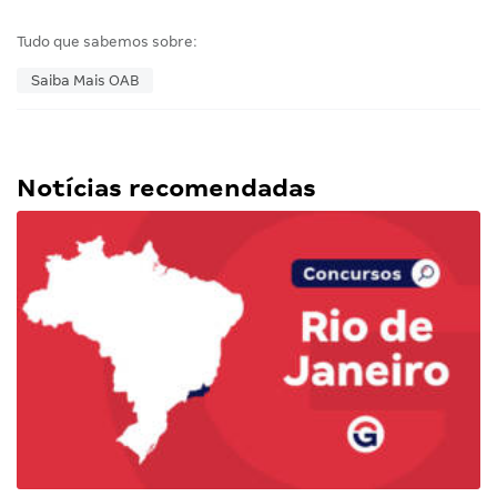
Tudo que sabemos sobre:
Saiba Mais OAB
Notícias recomendadas