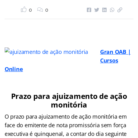
0
0
Gran OAB |
Cursos
Online
Prazo para ajuizamento de ação
monitória
O prazo para ajuizamento de ação monitória em
face do emitente de nota promissória sem força
executiva é quinquenal, a contar do dia seguinte