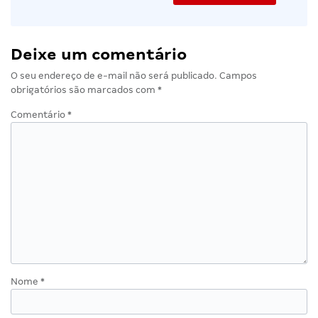
Deixe um comentário
O seu endereço de e-mail não será publicado.
Campos
obrigatórios são marcados com
*
Comentário
*
Nome
*