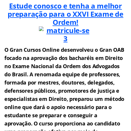
Estude conosco e tenha a melhor
preparação para o XXVI Exame de
Ordem!
O Gran Cursos Online desenvolveu o Gran OAB
f
o
cado na aprovação dos bacharéis em Direito
no Exame Nacional da Ordem dos Advogados
do Brasil.
A renomada equipe de professores,
formada por mestres, doutores, delegados,
defensores públicos, promotores de justiça e
especialistas em Direito, preparou um método
online que dará o apoio necessário para o
estudante se preparar e conseguir a
aprovação.
O curso proporciona ao candidato