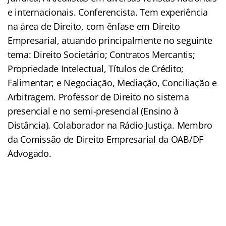
e internacionais. Conferencista. Tem experiência
na área de Direito, com ênfase em Direito
Empresarial, atuando principalmente no seguinte
tema: Direito Societário; Contratos Mercantis;
Propriedade Intelectual, Títulos de Crédito;
Falimentar; e Negociação, Mediação, Conciliação e
Arbitragem. Professor de Direito no sistema
presencial e no semi-presencial (Ensino à
Distância). Colaborador na Rádio Justiça. Membro
da Comissão de Direito Empresarial da OAB/DF
Advogado.