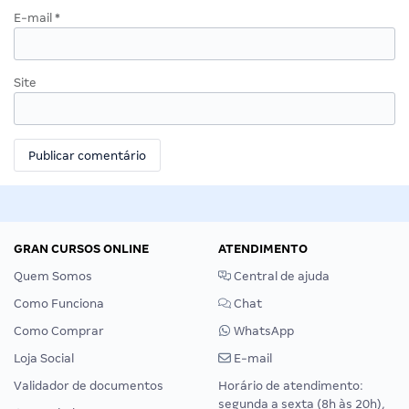
E-mail
*
Site
GRAN CURSOS ONLINE
ATENDIMENTO
Quem Somos
Central de ajuda
Como Funciona
Chat
Como Comprar
WhatsApp
Loja Social
E-mail
Validador de documentos
Horário de atendimento:
segunda a sexta (8h às 20h),