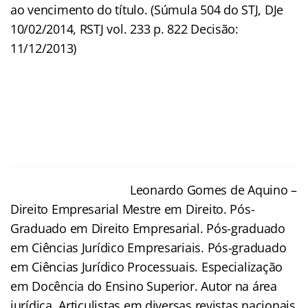
ao vencimento do título. (Súmula 504 do STJ, DJe
10/02/2014, RSTJ vol. 233 p. 822 Decisão:
11/12/2013)
Leonardo Gomes de Aquino –
Direito Empresarial Mestre em Direito. Pós-
Graduado em Direito Empresarial. Pós-graduado
em Ciências Jurídico Empresariais. Pós-graduado
em Ciências Jurídico Processuais. Especialização
em Docência do Ensino Superior. Autor na área
jurídica, Articulistas em diversas revistas nacionais