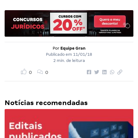
Por
Equipe Gran
Publicado em
11/01/18
2 min. de leitura
0
0
Notícias recomendadas