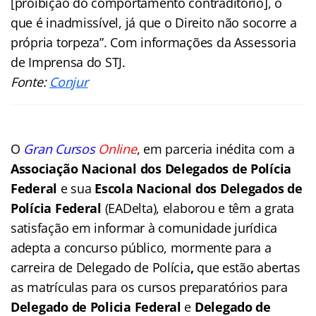
[proibição do comportamento contraditório], o
que é inadmissível, já que o Direito não socorre a
própria torpeza”. Com informações da Assessoria
de Imprensa do STJ.
Fonte:
Conjur
O
Gran Cursos
Online
, em parceria inédita com a
Associação Nacional dos Delegados de Polícia
Federal
e sua
Escola Nacional dos Delegados de
Polícia Federal
(EADelta), elaborou e têm a grata
satisfação em informar à comunidade jurídica
adepta a concurso público, mormente para a
carreira de Delegado de Polícia
,
que estão abertas
as matrículas para os cursos preparatórios para
Delegado de Policia Federal
e
Delegado de