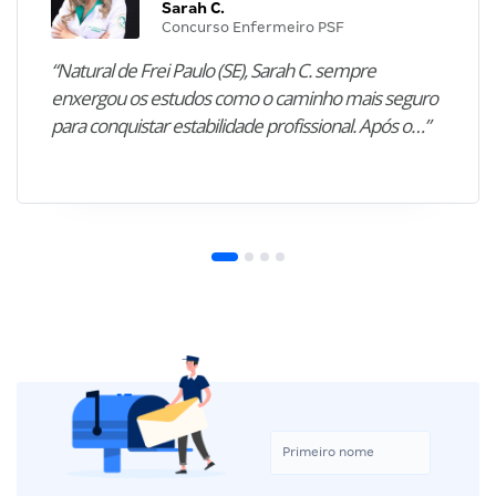
Sarah C.
Concurso Enfermeiro PSF
“Natural de Frei Paulo (SE), Sarah C. sempre
enxergou os estudos como o caminho mais seguro
para conquistar estabilidade profissional. Após o…”