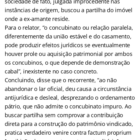
sociedade de fato, julgada improcedente nas
instâncias de origem, buscou a partilha do imóvel
onde a ex-amante reside.
Para o relator, “o concubinato ou relação paralela,
diferentemente da união estável e do casamento,
pode produzir efeitos jurídicos se eventualmente
houver prole ou aquisição patrimonial por ambos
os concubinos, o que depende de demonstração
cabal”, inexistente no caso concreto.
Concluindo, disse que o recorrente, “ao não
abandonar o lar oficial, deu causa a circunstância
antijurídica e desleal, desprezando o ordenamento
pátrio, que não admite o concubinato impuro. Ao
buscar partilha sem comprovar a contribuição
direta para a construção do patrimônio vindicado,
pratica verdadeiro venire contra factum proprium