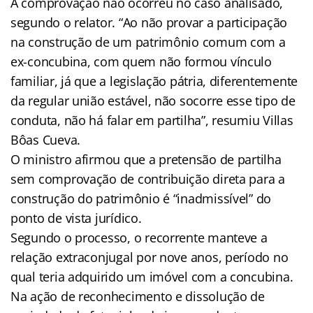
A comprovação não ocorreu no caso analisado,
segundo o relator. “Ao não provar a participação
na construção de um patrimônio comum com a
ex-concubina, com quem não formou vínculo
familiar, já que a legislação pátria, diferentemente
da regular união estável, não socorre esse tipo de
conduta, não há falar em partilha”, resumiu Villas
Bôas Cueva.
O ministro afirmou que a pretensão de partilha
sem comprovação de contribuição direta para a
construção do patrimônio é “inadmissível” do
ponto de vista jurídico.
Segundo o processo, o recorrente manteve a
relação extraconjugal por nove anos, período no
qual teria adquirido um imóvel com a concubina.
Na ação de reconhecimento e dissolução de