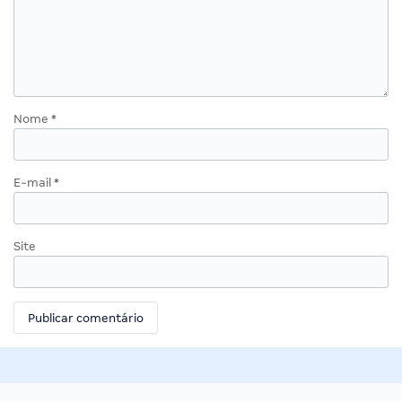
Nome
*
E-mail
*
Site