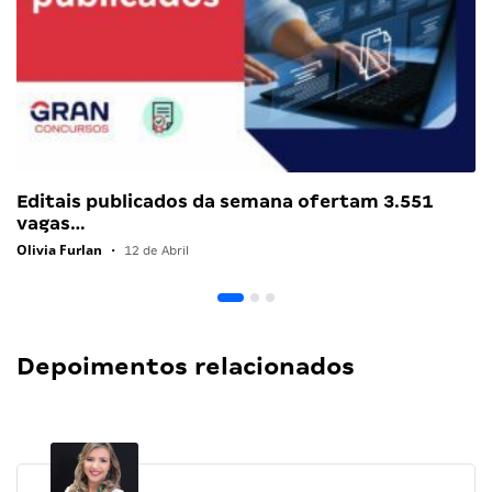
Editais publicados da semana ofertam 3.551
vagas…
Olivia Furlan
•
12 de Abril
Depoimentos relacionados