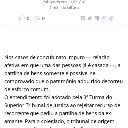
Publicado em
11/01/18
2 min. de leitura
0
0
Nos casos de concubinato impuro — relação
afetiva em que uma das pessoas já é casada —, a
partilha de bens somente é possível se
comprovado que o patrimônio adquirido decorreu
de esforço comum.
O entendimento foi adotado pela 3ª Turma do
Superior Tribunal de Justiça ao rejeitar recurso de
recorrente que pediu a partilha de bens da ex-
amante. Para o colegiado, o tribunal de origem