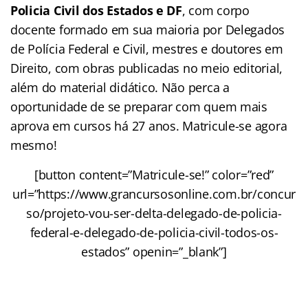
Policia Civil dos Estados
e DF
, com corpo
docente formado em sua maioria por Delegados
de Polícia Federal e Civil, mestres e doutores em
Direito, com obras publicadas no meio editorial,
além do material didático. Não perca a
oportunidade de se preparar com quem mais
aprova em cursos há 27 anos. Matricule-se agora
mesmo!
[button content=”Matricule-se!” color=”red”
url=”https://www.grancursosonline.com.br/concur
so/projeto-vou-ser-delta-delegado-de-policia-
federal-e-delegado-de-policia-civil-todos-os-
estados” openin=”_blank”]