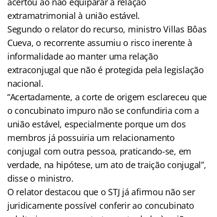
acertou ao não equiparar a relação
extramatrimonial à união estável.
Segundo o relator do recurso, ministro Villas Bôas
Cueva, o recorrente assumiu o risco inerente à
informalidade ao manter uma relação
extraconjugal que não é protegida pela legislação
nacional.
“Acertadamente, a corte de origem esclareceu que
o concubinato impuro não se confundiria com a
união estável, especialmente porque um dos
membros já possuiria um relacionamento
conjugal com outra pessoa, praticando-se, em
verdade, na hipótese, um ato de traição conjugal”,
disse o ministro.
O relator destacou que o STJ já afirmou não ser
juridicamente possível conferir ao concubinato