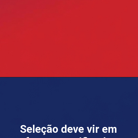
Seleção deve vir em