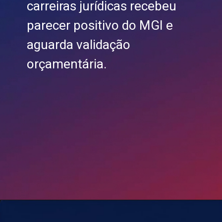
carreiras jurídicas recebeu
parecer positivo do MGI e
aguarda validação
orçamentária.