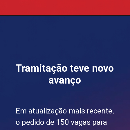
Tramitação teve novo
avanço
Em atualização mais recente,
o pedido de 150 vagas para