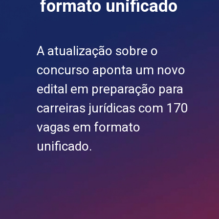
formato unificado
A atualização sobre o
concurso aponta um novo
edital em preparação para
carreiras jurídicas com 170
vagas em formato
unificado.