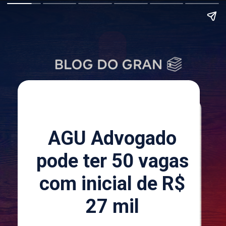
AGU Advogado
pode ter 50 vagas
com inicial de R$
27 mil