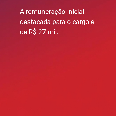
A remuneração inicial
destacada para o cargo é
de R$ 27 mil.