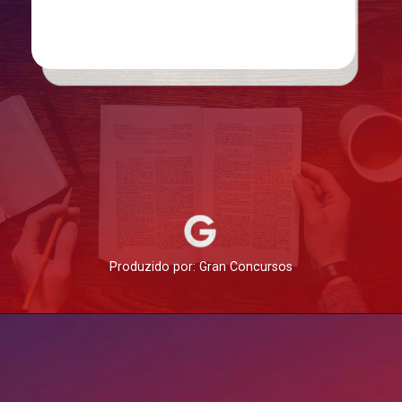
Produzido por: Gran Concursos