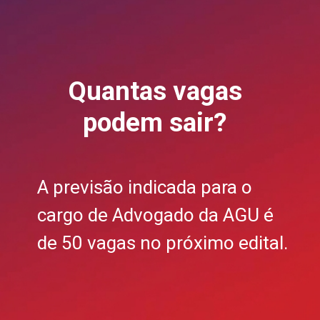
Quantas vagas
podem sair?
A previsão indicada para o
cargo de Advogado da AGU é
de 50 vagas no próximo edital.