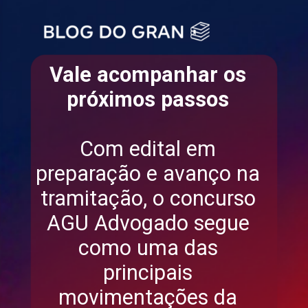
Vale acompanhar os
próximos passos
Com edital em
preparação e avanço na
tramitação, o concurso
AGU Advogado segue
como uma das
principais
movimentações da