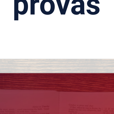
provas