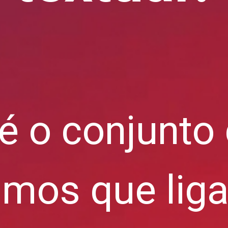
é o conjunto
mos que liga 