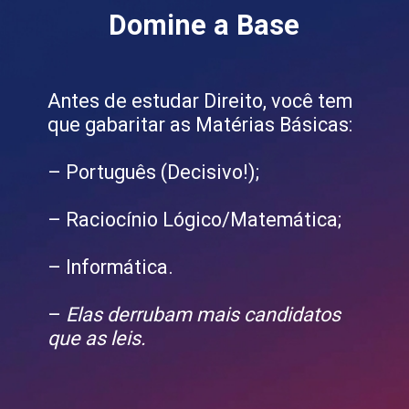
Domine a Base
Antes de estudar Direito, você tem
que gabaritar as Matérias Básicas:
– Português (Decisivo!);
– Raciocínio Lógico/Matemática;
– Informática.
–
Elas derrubam mais candidatos
que as leis.