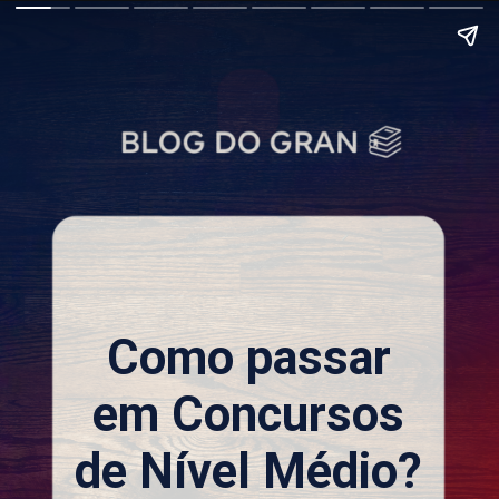
Como passar
em Concursos
de Nível Médio?