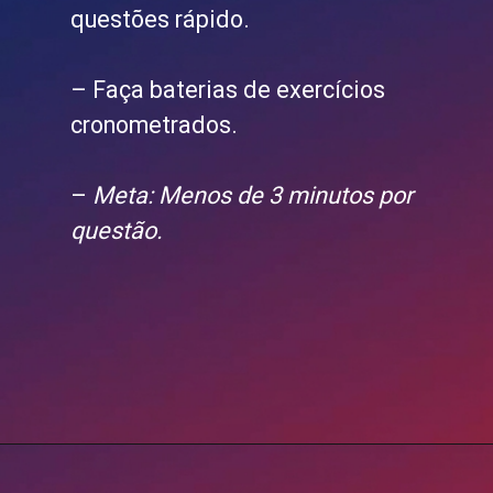
questões rápido.
– Faça baterias de exercícios
cronometrados.
–
Meta: Menos de 3 minutos por
questão.