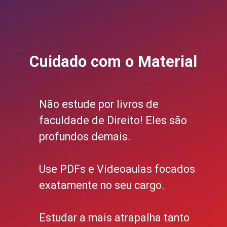
Cuidado com o Material
Não estude por livros de
faculdade de Direito! Eles são
profundos demais.
Use PDFs e Videoaulas focados
exatamente no seu cargo.
Estudar a mais atrapalha tanto