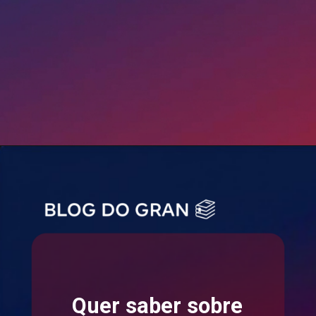
Quer saber sobre