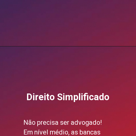
Direito Simplificado
Não precisa ser advogado!
Em nível médio, as bancas