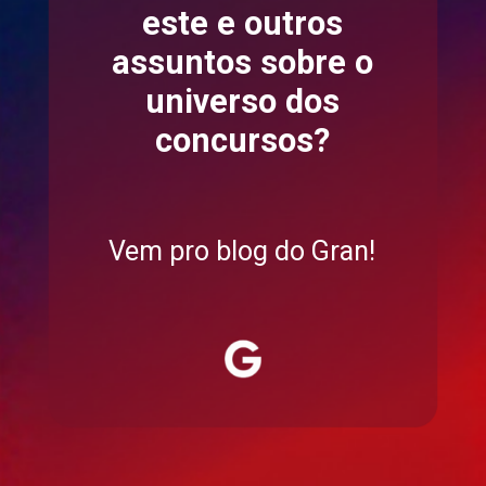
este e outros
assuntos sobre o
universo dos
concursos?
Vem pro blog do Gran!