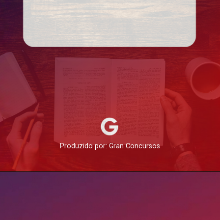
Produzido por: Gran Concursos