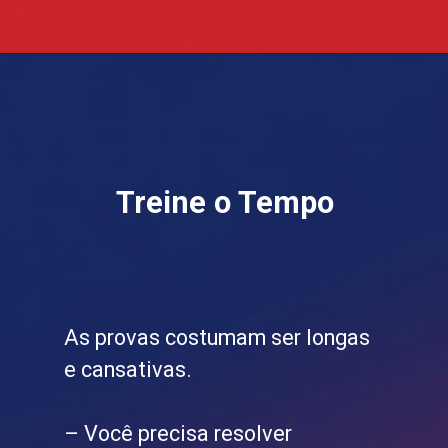
Treine o Tempo
As provas costumam ser longas
e cansativas.
– Você precisa resolver