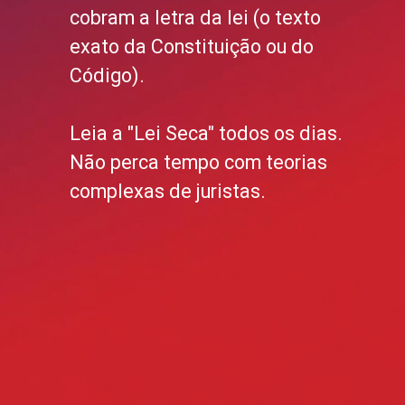
cobram a letra da lei (o texto
exato da Constituição ou do
Código).
Leia a "Lei Seca" todos os dias.
Não perca tempo com teorias
complexas de juristas.