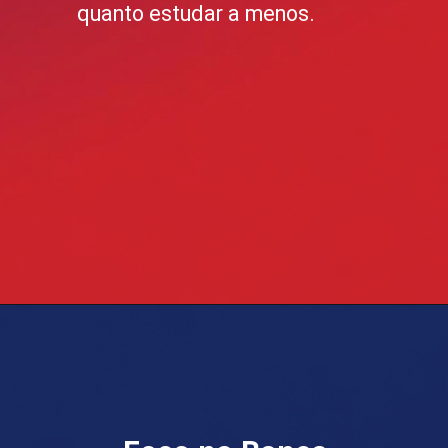
quanto estudar a menos.