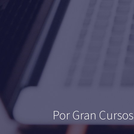
Por Gran Cursos