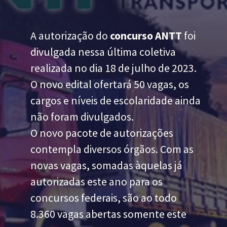
A autorização do
concurso ANTT
foi
divulgada nessa última coletiva
realizada no dia 18 de julho de 2023.
O novo edital ofertará 50 vagas, os
cargos e níveis de escolaridade ainda
não foram divulgados.
O novo pacote de autorizações
contempla diversos órgãos. Com as
novas vagas, somadas àquelas já
autorizadas este ano para os
concursos federais, são ao todo
8.360 vagas abertas somente este