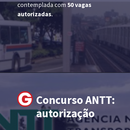
contemplada com
50 vagas
autorizadas
.
Concurso ANTT:
autorização