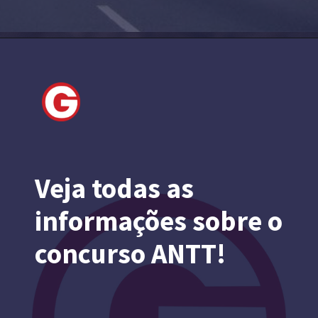
Veja todas as
informações sobre o
concurso ANTT!