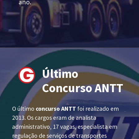
ano.
Último
Concurso ANTT
O último
concurso ANTT
foi realizado em
2013. Os cargos eram de analista
administrativo, 17 vagas, especialista em
regulação de serviços de transportes