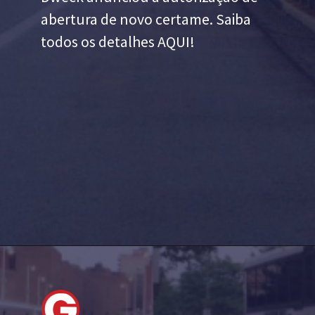
abertura de novo certame. Saiba
todos os detalhes AQUI!