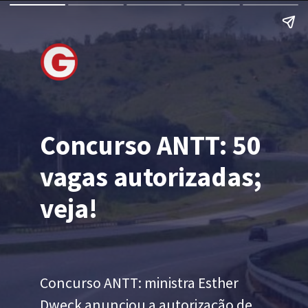
Concurso ANTT: 50
vagas autorizadas;
veja!
Concurso ANTT: ministra Esther
Dweck anunciou a autorização de