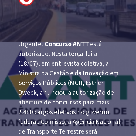
Urgente!
Concurso ANTT
está
autorizado. Nesta terça-feira
(18/07), em entrevista coletiva, a
Ministra da Gestão e da Inovação em
Serviços Públicos (MGI), Esther
Dweck, anunciou a autorização de
abertura de concursos para mais
2.480 cargos efetivos no governo
federal. Com isso, a Agência Nacional
de Transporte Terrestre será