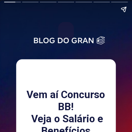
Vem aí Concurso
BB!
Veja o Salário e
Benefícios