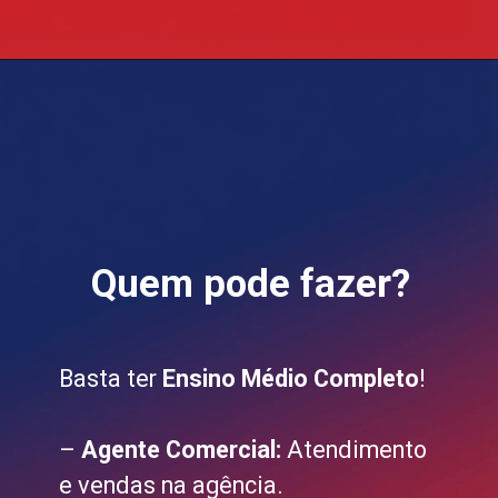
Quem pode fazer?
Basta ter
Ensino Médio Completo
!
–
Agente Comercial:
Atendimento
e vendas na agência.