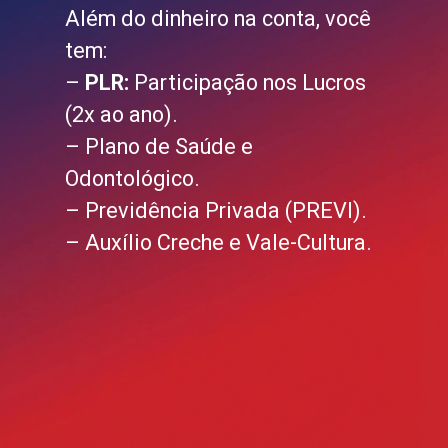
Além do dinheiro na conta, você
tem:
–
PLR:
Participação nos Lucros
(2x ao ano).
– Plano de Saúde e
Odontológico.
– Previdência Privada (PREVI).
– Auxílio Creche e Vale-Cultura.