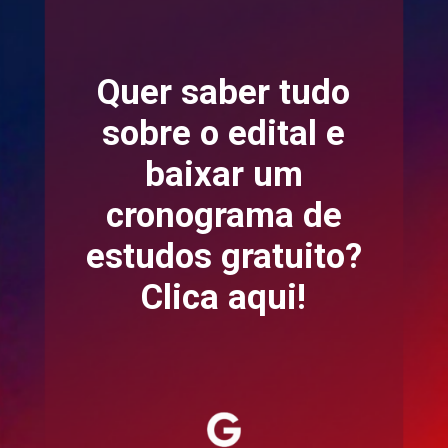
Quer saber tudo
sobre o edital e
baixar um
cronograma de
estudos gratuito?
Clica aqui!