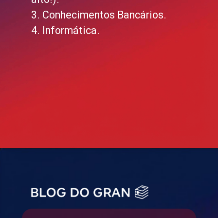
3. Conhecimentos Bancários.
4. Informática.