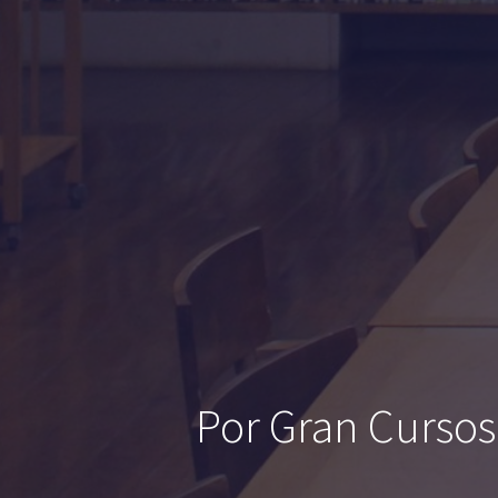
Por Gran Cursos