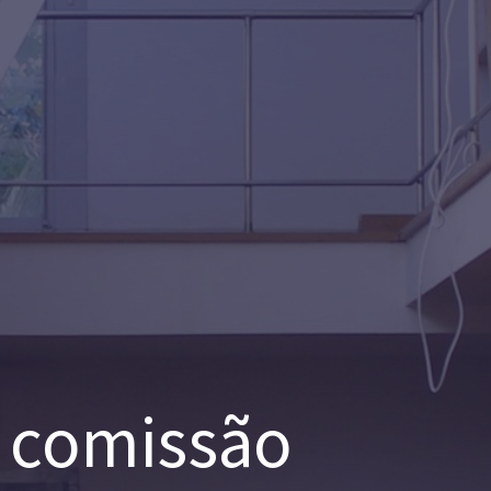
 comissão