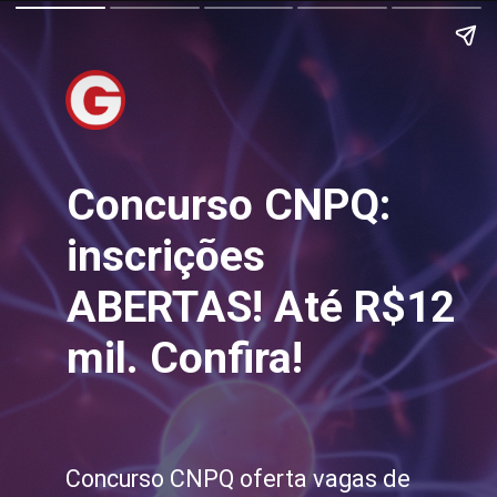
Concurso CNPQ:
inscrições
ABERTAS! Até R$12
mil. Confira!
Concurso CNPQ oferta vagas de