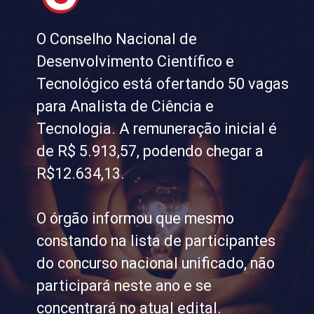
O Conselho Nacional de
Desenvolvimento Científico e
Tecnológico está ofertando 50 vagas
para Analista de Ciência e
Tecnologia. A remuneração inicial é
de R$ 5.913,57, podendo chegar a
R$12.634,13.
O órgão informou que mesmo
constando na lista de participantes
do concurso nacional unificado, não
participará neste ano e se
concentrará no atual edital.