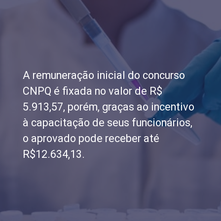
A remuneração inicial do concurso
CNPQ é fixada no valor de R$
5.913,57, porém, graças ao incentivo
à capacitação de seus funcionários,
o aprovado pode receber até
R$12.634,13.