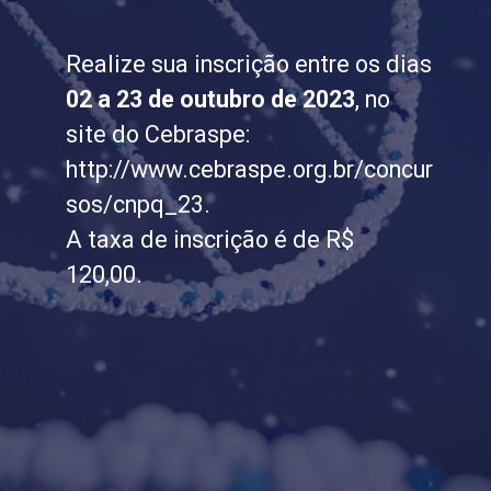
Realize sua inscrição entre os dias
02 a 23 de outubro de 2023
, no
site do Cebraspe:
http://www.cebraspe.org.br/concur
sos/cnpq_23.
A taxa de inscrição é de R$
120,00.