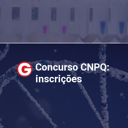
Concurso CNPQ:
inscrições