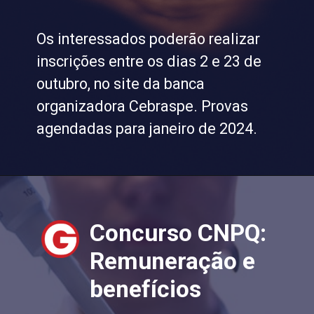
Os interessados poderão realizar
inscrições entre os dias 2 e 23 de
outubro, no site da banca
organizadora Cebraspe. Provas
agendadas para janeiro de 2024.
Concurso CNPQ:
Remuneração e
benefícios