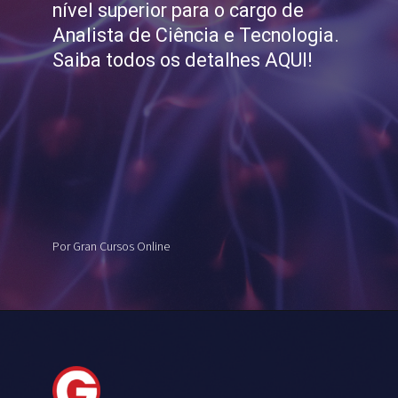
nível superior para o cargo de
Analista de Ciência e Tecnologia.
Saiba todos os detalhes AQUI!
Por Gran Cursos Online