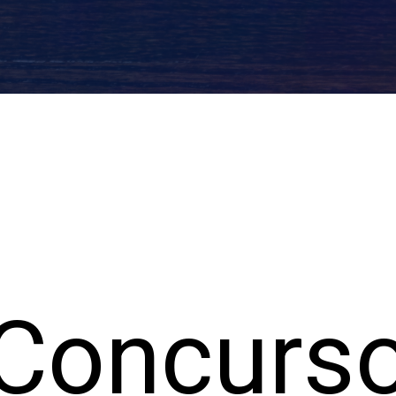
Concurs