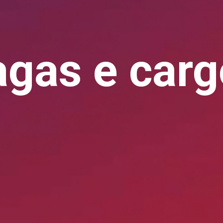
agas e carg