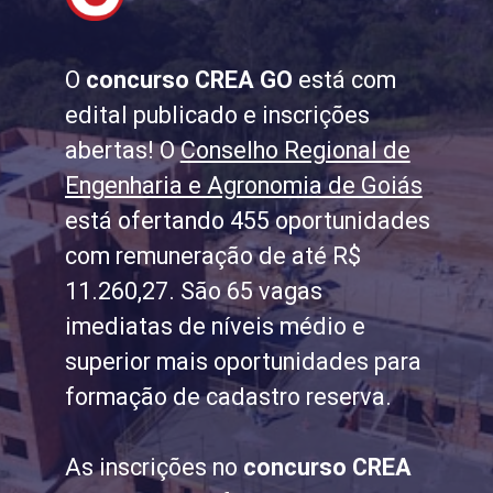
O
concurso CREA GO
está com
edital publicado e inscrições
abertas! O
Conselho Regional de
Engenharia e Agronomia de Goiás
está ofertando 455 oportunidades
com remuneração de até R$
11.260,27. São 65 vagas
imediatas de níveis médio e
superior mais oportunidades para
formação de cadastro reserva.
As inscrições no
concurso CREA