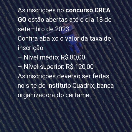
As inscrições no
concurso CREA
GO
estão abertas até o dia 18 de
setembro de 2023.
Confira abaixo o valor da taxa de
inscrição:
– Nível médio: R$ 80,00
– Nível superior: R$ 120,00
As inscrições deverão ser feitas
no site do Instituto Quadrix, banca
organizadora do certame.