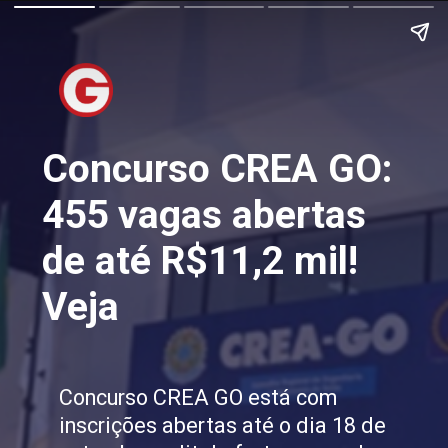
Concurso CREA GO:
455 vagas abertas
de até R$11,2 mil!
Veja
Concurso CREA GO está com
inscrições abertas até o dia 18 de