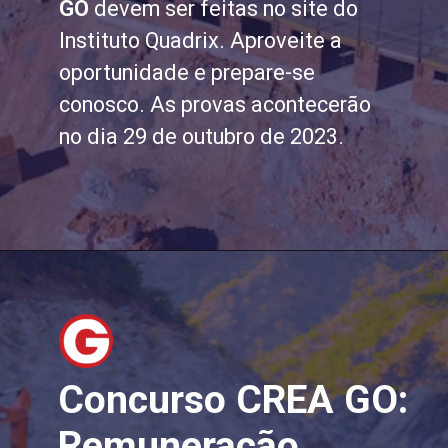
GO
devem ser feitas no site do
Instituto Quadrix. Aproveite a
oportunidade e prepare-se
conosco. As provas acontecerão
no dia 29 de outubro de 2023.
Concurso CREA GO:
Remuneração