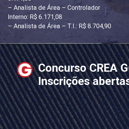
– Analista de Área – Controlador
Interno: R$ 6.171,08
– Analista de Área – T.I.: R$ 8.704,90
Concurso CREA G
Inscrições aberta