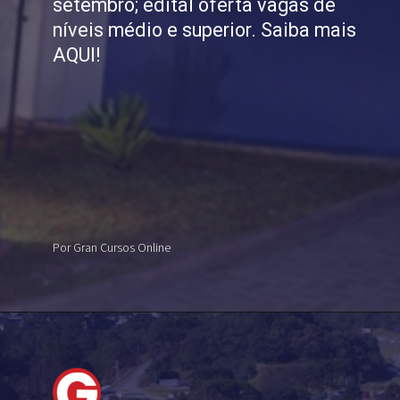
setembro; edital oferta vagas de
níveis médio e superior. Saiba mais
AQUI!
Por Gran Cursos Online